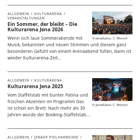
ALLGEMEIN
KULTURARENA
VERANSTALTUNGEN
Ein Sommer, der bleibt – Die
Kulturarena Jena 2026
Wenn sich laue Sommerabende mit
JenaKultur, C. Worsch
Musik, bekannten und neuen Stimmen und diesem ganz
besonderen Gefühl von einem Arenaabend füllen, dann ist
wieder Kulturarena-Zeit…
ALLGEMEIN
KULTURARENA
Kulturarena Jena 2025
Vom Staffelstab mit bunter Patina und
frischen Akzenten im Programm Das
JenaKultur, C. Worsch
ist schon ein Brett: Nach mehr als 30
Jahren wurde der Booking-Staffelstab…
ALLGEMEIN
JENAER PHILHARMONIE