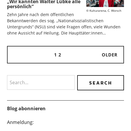
„Wir kannten Walter Lübke alle
persönlich“
Kulturarena, C. Worsch
Zehn Jahre nach dem öffentlichen
Bekanntwerden des sog. „Nationalsozialistischen
Untergrunds“ (NSU) sind viele Fragen offen, viele Wunden
ohne Aussicht auf Heilung. Die Haupttäter:innen…
1
2
OLDER
Search
Blog abonnieren
Anmeldung: