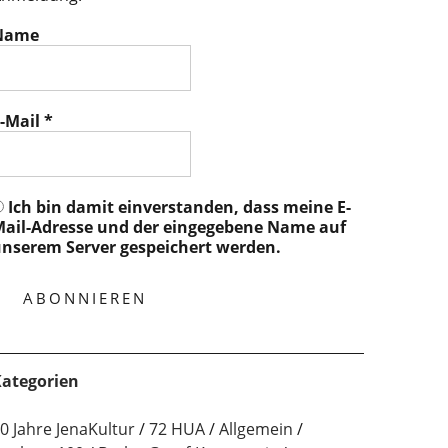
Name
-Mail
*
Ich bin damit einverstanden, dass meine E-
ail-Adresse und der eingegebene Name auf
nserem Server gespeichert werden.
ategorien
0 Jahre JenaKultur
72 HUA
Allgemein