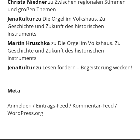
Christa Niedner
zu
Zwischen regionalen Stimmen
und großen Themen
JenaKultur
zu
Die Orgel im Volkshaus. Zu
Geschichte und Zukunft des historischen
Instruments
Martin Hruschka
zu
Die Orgel im Volkshaus. Zu
Geschichte und Zukunft des historischen
Instruments
JenaKultur
zu
Lesen fördern – Begeisterung wecken!
Meta
Anmelden
Eintrags-Feed
Kommentar-Feed
WordPress.org