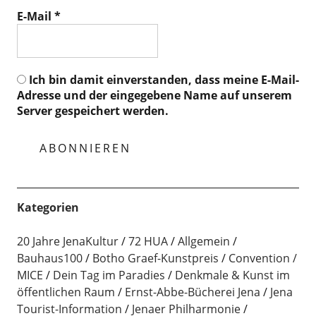
E-Mail
*
Ich bin damit einverstanden, dass meine E-Mail-
Adresse und der eingegebene Name auf unserem
Server gespeichert werden.
Kategorien
20 Jahre JenaKultur
72 HUA
Allgemein
Bauhaus100
Botho Graef-Kunstpreis
Convention /
MICE
Dein Tag im Paradies
Denkmale & Kunst im
öffentlichen Raum
Ernst-Abbe-Bücherei Jena
Jena
Tourist-Information
Jenaer Philharmonie