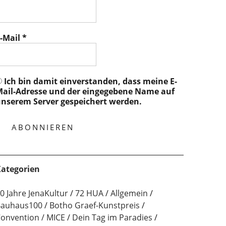
-Mail
*
Ich bin damit einverstanden, dass meine E-
ail-Adresse und der eingegebene Name auf
nserem Server gespeichert werden.
ategorien
0 Jahre JenaKultur
72 HUA
Allgemein
auhaus100
Botho Graef-Kunstpreis
onvention / MICE
Dein Tag im Paradies