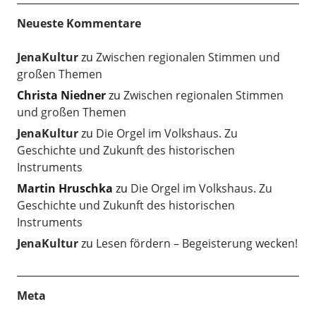
Neueste Kommentare
JenaKultur
zu
Zwischen regionalen Stimmen und
großen Themen
Christa Niedner
zu
Zwischen regionalen Stimmen
und großen Themen
JenaKultur
zu
Die Orgel im Volkshaus. Zu
Geschichte und Zukunft des historischen
Instruments
Martin Hruschka
zu
Die Orgel im Volkshaus. Zu
Geschichte und Zukunft des historischen
Instruments
JenaKultur
zu
Lesen fördern – Begeisterung wecken!
Meta