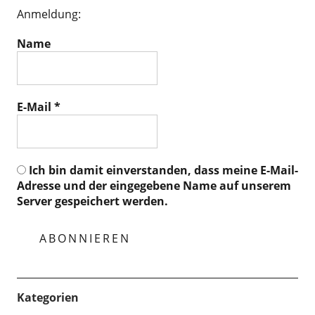
Anmeldung:
Name
E-Mail
*
Ich bin damit einverstanden, dass meine E-Mail-
Adresse und der eingegebene Name auf unserem
Server gespeichert werden.
Kategorien