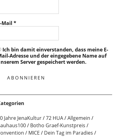
-Mail
*
Ich bin damit einverstanden, dass meine E-
ail-Adresse und der eingegebene Name auf
nserem Server gespeichert werden.
ategorien
0 Jahre JenaKultur
72 HUA
Allgemein
auhaus100
Botho Graef-Kunstpreis
onvention / MICE
Dein Tag im Paradies