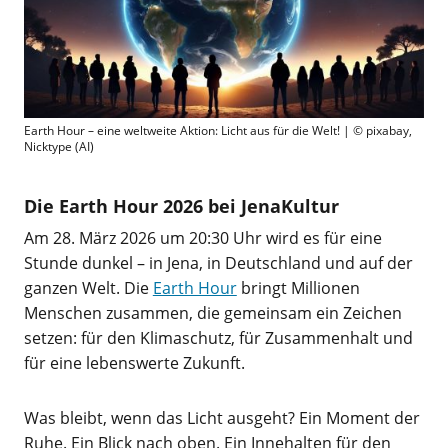
Earth Hour – eine weltweite Aktion: Licht aus für die Welt! | © pixabay,
Nicktype (AI)
Die Earth Hour 2026 bei JenaKultur
Am 28. März 2026 um 20:30 Uhr wird es für eine
Stunde dunkel – in Jena, in Deutschland und auf der
ganzen Welt. Die
Earth Hour
bringt Millionen
Menschen zusammen, die gemeinsam ein Zeichen
setzen: für den Klimaschutz, für Zusammenhalt und
für eine lebenswerte Zukunft.
Was bleibt, wenn das Licht ausgeht? Ein Moment der
Ruhe. Ein Blick nach oben. Ein Innehalten für den