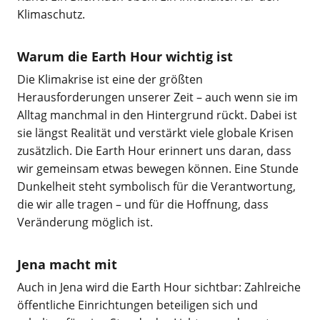
Klimaschutz.
Warum die Earth Hour wichtig ist
Die Klimakrise ist eine der größten
Herausforderungen unserer Zeit – auch wenn sie im
Alltag manchmal in den Hintergrund rückt. Dabei ist
sie längst Realität und verstärkt viele globale Krisen
zusätzlich. Die Earth Hour erinnert uns daran, dass
wir gemeinsam etwas bewegen können. Eine Stunde
Dunkelheit steht symbolisch für die Verantwortung,
die wir alle tragen – und für die Hoffnung, dass
Veränderung möglich ist.
Jena macht mit
Auch in Jena wird die Earth Hour sichtbar: Zahlreiche
öffentliche Einrichtungen beteiligen sich und