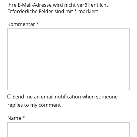
Ihre E-Mail-Adresse wird nicht veröffentlicht.
Erforderliche Felder sind mit
*
markiert
Kommentar
*
Send me an email notification when someone
replies to my comment
Name
*