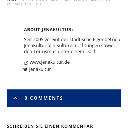
WIR MACHEN'S AUS
ABOUT
JENAKULTUR
Seit 2005 vereint der städtische Eigenbetrieb
JenaKultur alle Kultureinrichtungen sowie
den Tourismus unter einem Dach.
www.jenakultur.de
Jenakultur
0 COMMENTS
SCHREIBEN SIE EINEN KOMMENTAR