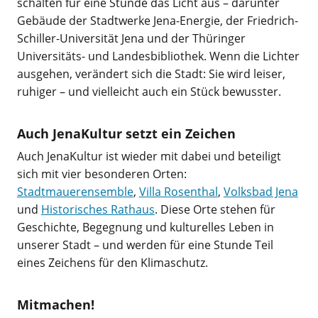
schalten für eine Stunde das Licht aus – darunter
Gebäude der Stadtwerke Jena-Energie, der Friedrich-
Schiller-Universität Jena und der Thüringer
Universitäts- und Landesbibliothek. Wenn die Lichter
ausgehen, verändert sich die Stadt: Sie wird leiser,
ruhiger – und vielleicht auch ein Stück bewusster.
Auch JenaKultur setzt ein Zeichen
Auch JenaKultur ist wieder mit dabei und beteiligt
sich mit vier besonderen Orten:
Stadtmauerensemble
,
Villa Rosenthal
,
Volksbad Jena
und
Historisches Rathaus
. Diese Orte stehen für
Geschichte, Begegnung und kulturelles Leben in
unserer Stadt – und werden für eine Stunde Teil
eines Zeichens für den Klimaschutz.
Mitmachen!