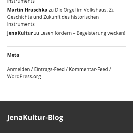
Instruments
Martin Hruschka
zu
Die Orgel im Volkshaus. Zu
Geschichte und Zukunft des historischen
Instruments
JenaKultur
zu
Lesen fördern – Begeisterung wecken!
Meta
Anmelden
Eintrags-Feed
Kommentar-Feed
WordPress.org
JenaKultur-Blog