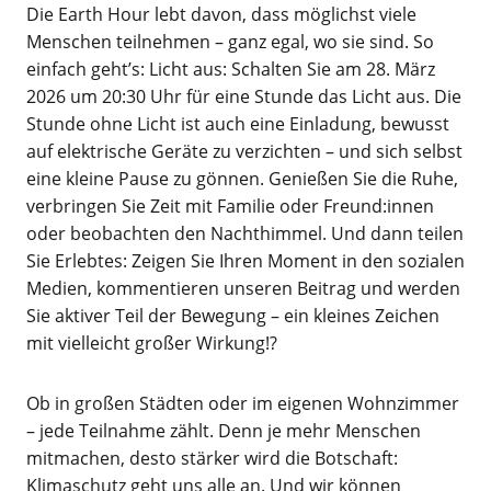
Die Earth Hour lebt davon, dass möglichst viele
Menschen teilnehmen – ganz egal, wo sie sind. So
einfach geht’s: Licht aus: Schalten Sie am 28. März
2026 um 20:30 Uhr für eine Stunde das Licht aus. Die
Stunde ohne Licht ist auch eine Einladung, bewusst
auf elektrische Geräte zu verzichten – und sich selbst
eine kleine Pause zu gönnen. Genießen Sie die Ruhe,
verbringen Sie Zeit mit Familie oder Freund:innen
oder beobachten den Nachthimmel. Und dann teilen
Sie Erlebtes: Zeigen Sie Ihren Moment in den sozialen
Medien, kommentieren unseren Beitrag und werden
Sie aktiver Teil der Bewegung – ein kleines Zeichen
mit vielleicht großer Wirkung!?
Ob in großen Städten oder im eigenen Wohnzimmer
– jede Teilnahme zählt. Denn je mehr Menschen
mitmachen, desto stärker wird die Botschaft:
Klimaschutz geht uns alle an. Und wir können