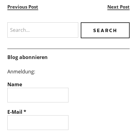
Previous Post
Next Post
Search
Blog abonnieren
Anmeldung:
Name
E-Mail
*