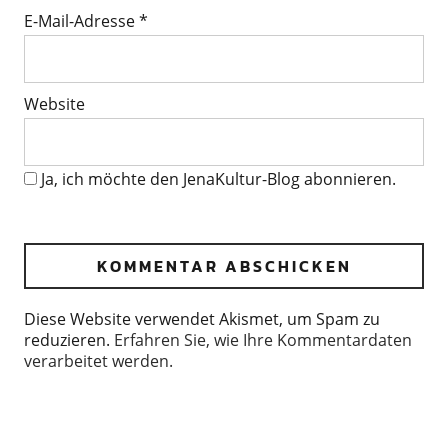
E-Mail-Adresse
*
Website
Ja, ich möchte den JenaKultur-Blog abonnieren.
Diese Website verwendet Akismet, um Spam zu
reduzieren.
Erfahren Sie, wie Ihre Kommentardaten
verarbeitet werden.