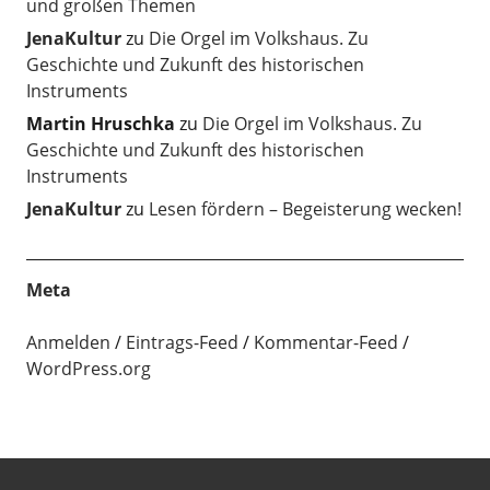
und großen Themen
JenaKultur
zu
Die Orgel im Volkshaus. Zu
Geschichte und Zukunft des historischen
Instruments
Martin Hruschka
zu
Die Orgel im Volkshaus. Zu
Geschichte und Zukunft des historischen
Instruments
JenaKultur
zu
Lesen fördern – Begeisterung wecken!
Meta
Anmelden
Eintrags-Feed
Kommentar-Feed
WordPress.org