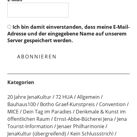
Ich bin damit einverstanden, dass meine E-Mail-
Adresse und der eingegebene Name auf unserem
Server gespeichert werden.
Kategorien
20 Jahre JenaKultur
72 HUA
Allgemein
Bauhaus100
Botho Graef-Kunstpreis
Convention /
MICE
Dein Tag im Paradies
Denkmale & Kunst im
öffentlichen Raum
Ernst-Abbe-Bücherei Jena
Jena
Tourist-Information
Jenaer Philharmonie
JenaKultur (übergreifend)
Kein Schlussstrich!