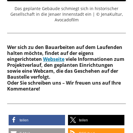
Das geplante Gebäude schmiegt sich in historischer
Gesellschaft in die Jenaer Innenstadt ein | © JenaKultur,
Avocadofilm
Wer sich zu den Bauarbeiten auf dem Laufenden
halten möchte, findet auf der eigens
eingerichteten
Webseite
viele Informationen zum
Projektverlauf, den geplanten Einrichtungen
sowie eine Webcam, die das Geschehen auf der
Baustelle verfolgt.
Oder Sie schreiben uns – Wir freuen uns auf Ihre
Kommentare!
teilen
teilen