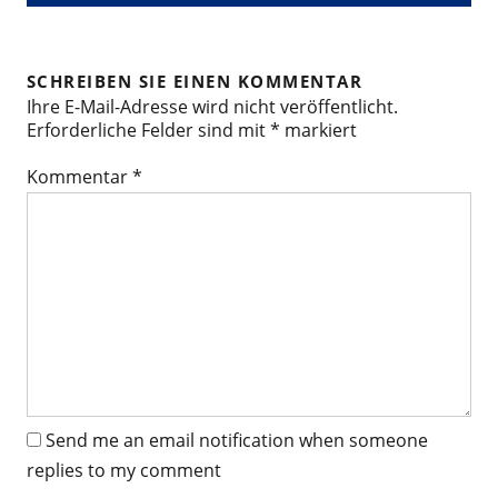
SCHREIBEN SIE EINEN KOMMENTAR
Ihre E-Mail-Adresse wird nicht veröffentlicht.
Erforderliche Felder sind mit
*
markiert
Kommentar
*
Send me an email notification when someone
replies to my comment