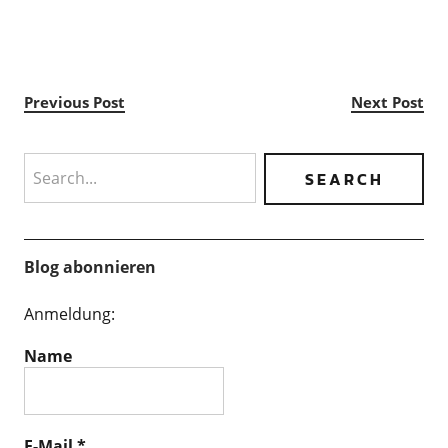
Previous Post
Next Post
Search
Blog abonnieren
Anmeldung:
Name
E-Mail
*