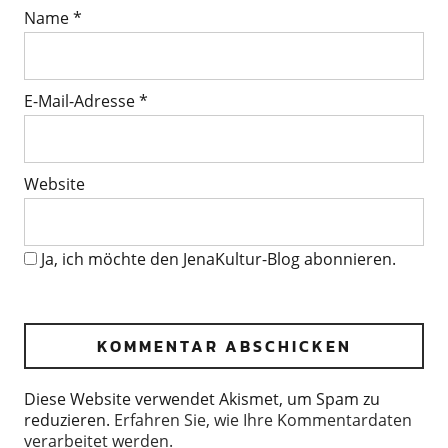
Name
*
E-Mail-Adresse
*
Website
Ja, ich möchte den JenaKultur-Blog abonnieren.
Diese Website verwendet Akismet, um Spam zu
reduzieren.
Erfahren Sie, wie Ihre Kommentardaten
verarbeitet werden.