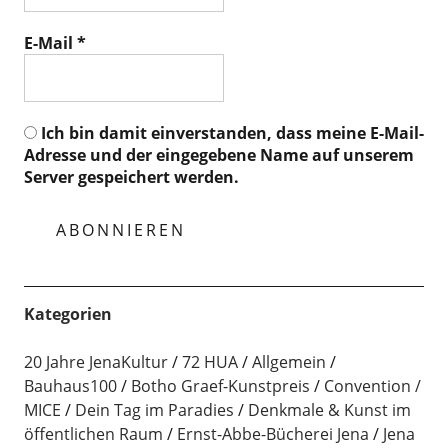
E-Mail
*
Ich bin damit einverstanden, dass meine E-Mail-
Adresse und der eingegebene Name auf unserem
Server gespeichert werden.
Kategorien
20 Jahre JenaKultur
72 HUA
Allgemein
Bauhaus100
Botho Graef-Kunstpreis
Convention /
MICE
Dein Tag im Paradies
Denkmale & Kunst im
öffentlichen Raum
Ernst-Abbe-Bücherei Jena
Jena