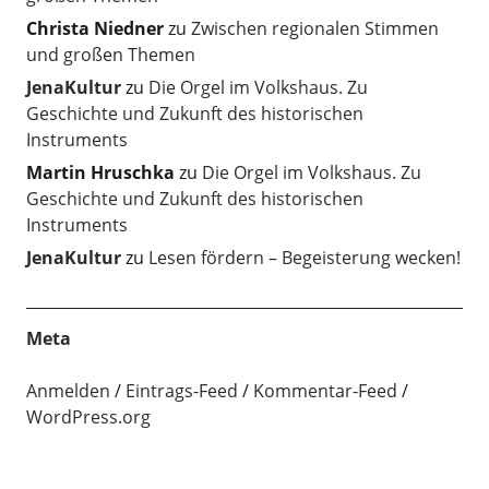
Christa Niedner
zu
Zwischen regionalen Stimmen
und großen Themen
JenaKultur
zu
Die Orgel im Volkshaus. Zu
Geschichte und Zukunft des historischen
Instruments
Martin Hruschka
zu
Die Orgel im Volkshaus. Zu
Geschichte und Zukunft des historischen
Instruments
JenaKultur
zu
Lesen fördern – Begeisterung wecken!
Meta
Anmelden
Eintrags-Feed
Kommentar-Feed
WordPress.org