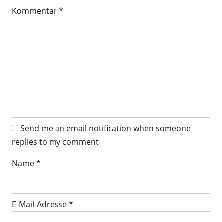
Kommentar
*
Send me an email notification when someone
replies to my comment
Name
*
E-Mail-Adresse
*