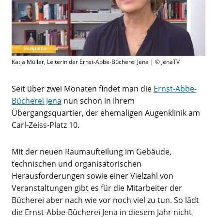
Katja Müller, Leiterin der Ernst-Abbe-Bücherei Jena | © JenaTV
Seit über zwei Monaten findet man die
Ernst-Abbe-
Bücherei Jena
nun schon in ihrem
Übergangsquartier, der ehemaligen Augenklinik am
Carl-Zeiss-Platz 10.
Mit der neuen Raumaufteilung im Gebäude,
technischen und organisatorischen
Herausforderungen sowie einer Vielzahl von
Veranstaltungen gibt es für die Mitarbeiter der
Bücherei aber nach wie vor noch viel zu tun. So lädt
die Ernst-Abbe-Bücherei Jena in diesem Jahr nicht