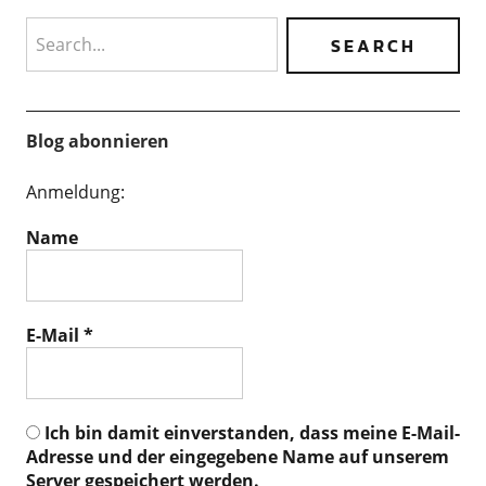
Search
Blog abonnieren
Anmeldung:
Name
E-Mail
*
Ich bin damit einverstanden, dass meine E-Mail-
Adresse und der eingegebene Name auf unserem
Server gespeichert werden.