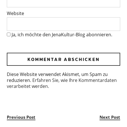
Website
Ja, ich möchte den JenaKultur-Blog abonnieren.
Diese Website verwendet Akismet, um Spam zu
reduzieren.
Erfahren Sie, wie Ihre Kommentardaten
verarbeitet werden.
Previous Post
Next Post