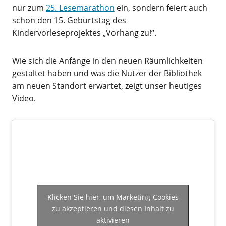
nur zum
25. Lesemarathon
ein, sondern feiert auch
schon den 15. Geburtstag des
Kindervorleseprojektes „Vorhang zu!“.
Wie sich die Anfänge in den neuen Räumlichkeiten
gestaltet haben und was die Nutzer der Bibliothek
am neuen Standort erwartet, zeigt unser heutiges
Video.
Klicken Sie hier, um Marketing-Cookies
zu akzeptieren und diesen Inhalt zu
aktivieren