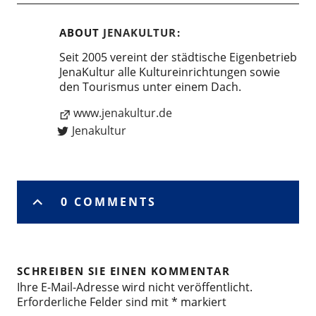
ABOUT
JENAKULTUR
Seit 2005 vereint der städtische Eigenbetrieb
JenaKultur alle Kultureinrichtungen sowie
den Tourismus unter einem Dach.
www.jenakultur.de
Jenakultur
0 COMMENTS
SCHREIBEN SIE EINEN KOMMENTAR
Ihre E-Mail-Adresse wird nicht veröffentlicht.
Erforderliche Felder sind mit
*
markiert