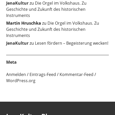
JenaKultur
zu
Die Orgel im Volkshaus. Zu
Geschichte und Zukunft des historischen
Instruments
Martin Hruschka
zu
Die Orgel im Volkshaus. Zu
Geschichte und Zukunft des historischen
Instruments
JenaKultur
zu
Lesen fördern – Begeisterung wecken!
Meta
Anmelden
Eintrags-Feed
Kommentar-Feed
WordPress.org