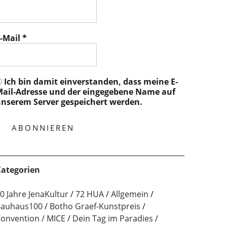
-Mail
*
Ich bin damit einverstanden, dass meine E-
ail-Adresse und der eingegebene Name auf
nserem Server gespeichert werden.
ategorien
0 Jahre JenaKultur
72 HUA
Allgemein
auhaus100
Botho Graef-Kunstpreis
onvention / MICE
Dein Tag im Paradies