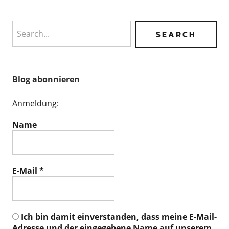
Search
Blog abonnieren
Anmeldung:
Name
E-Mail
*
Ich bin damit einverstanden, dass meine E-Mail-
Adresse und der eingegebene Name auf unserem