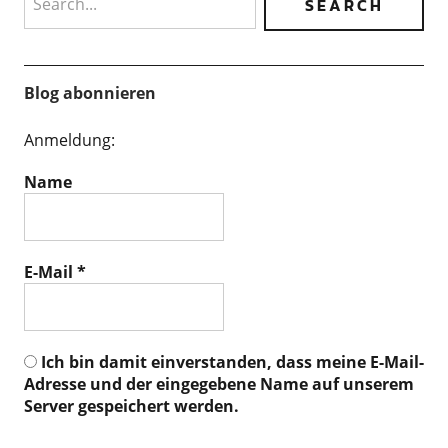
Blog abonnieren
Anmeldung:
Name
E-Mail
*
Ich bin damit einverstanden, dass meine E-Mail-
Adresse und der eingegebene Name auf unserem
Server gespeichert werden.