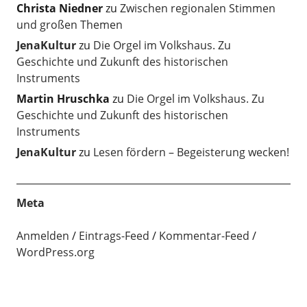
Christa Niedner
zu
Zwischen regionalen Stimmen
und großen Themen
JenaKultur
zu
Die Orgel im Volkshaus. Zu
Geschichte und Zukunft des historischen
Instruments
Martin Hruschka
zu
Die Orgel im Volkshaus. Zu
Geschichte und Zukunft des historischen
Instruments
JenaKultur
zu
Lesen fördern – Begeisterung wecken!
Meta
Anmelden
Eintrags-Feed
Kommentar-Feed
WordPress.org