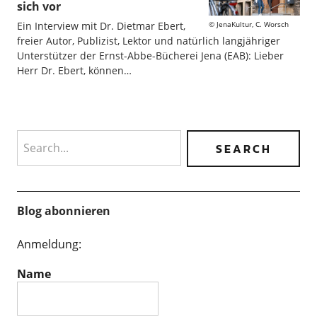
sich vor
JenaKultur, C. Worsch
Ein Interview mit Dr. Dietmar Ebert,
freier Autor, Publizist, Lektor und natürlich langjähriger
Unterstützer der Ernst-Abbe-Bücherei Jena (EAB): Lieber
Herr Dr. Ebert, können…
Search
Blog abonnieren
Anmeldung:
Name