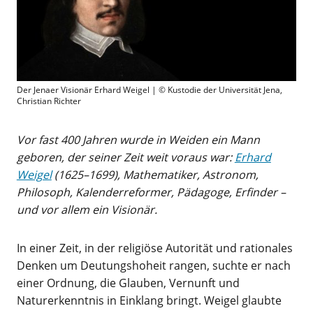
Der Jenaer Visionär Erhard Weigel | © Kustodie der Universität Jena,
Christian Richter
Vor fast 400 Jahren wurde in Weiden ein Mann
geboren, der seiner Zeit weit voraus war:
Erhard
Weigel
(1625–1699), Mathematiker, Astronom,
Philosoph, Kalenderreformer, Pädagoge, Erfinder –
und vor allem ein Visionär.
In einer Zeit, in der religiöse Autorität und rationales
Denken um Deutungshoheit rangen, suchte er nach
einer Ordnung, die Glauben, Vernunft und
Naturerkenntnis in Einklang bringt. Weigel glaubte