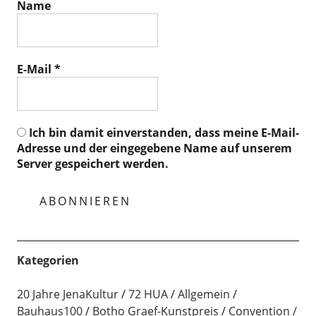
Name
E-Mail
*
Ich bin damit einverstanden, dass meine E-Mail-
Adresse und der eingegebene Name auf unserem
Server gespeichert werden.
Kategorien
20 Jahre JenaKultur
72 HUA
Allgemein
Bauhaus100
Botho Graef-Kunstpreis
Convention /