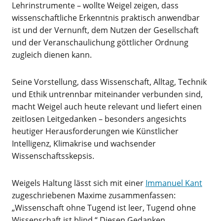
Lehrinstrumente – wollte Weigel zeigen, dass
wissenschaftliche Erkenntnis praktisch anwendbar
ist und der Vernunft, dem Nutzen der Gesellschaft
und der Veranschaulichung göttlicher Ordnung
zugleich dienen kann.
Seine Vorstellung, dass Wissenschaft, Alltag, Technik
und Ethik untrennbar miteinander verbunden sind,
macht Weigel auch heute relevant und liefert einen
zeitlosen Leitgedanken – besonders angesichts
heutiger Herausforderungen wie Künstlicher
Intelligenz, Klimakrise und wachsender
Wissenschaftsskepsis.
Weigels Haltung lässt sich mit einer
Immanuel Kant
zugeschriebenen Maxime zusammenfassen:
„Wissenschaft ohne Tugend ist leer, Tugend ohne
Wissenschaft ist blind.“ Diesen Gedanken