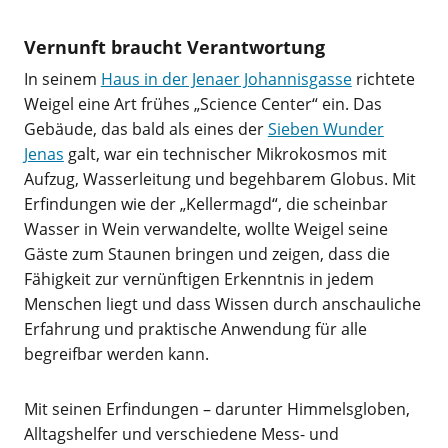
Vernunft braucht Verantwortung
In seinem
Haus in der Jenaer Johannisgasse
richtete
Weigel eine Art frühes „Science Center“ ein. Das
Gebäude, das bald als eines der
Sieben Wunder
Jenas
galt, war ein technischer Mikrokosmos mit
Aufzug, Wasserleitung und begehbarem Globus. Mit
Erfindungen wie der „Kellermagd“, die scheinbar
Wasser in Wein verwandelte, wollte Weigel seine
Gäste zum Staunen bringen und zeigen, dass die
Fähigkeit zur vernünftigen Erkenntnis in jedem
Menschen liegt und dass Wissen durch anschauliche
Erfahrung und praktische Anwendung für alle
begreifbar werden kann.
Mit seinen Erfindungen – darunter Himmelsgloben,
Alltagshelfer und verschiedene Mess- und