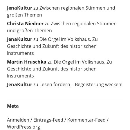
JenaKultur
zu
Zwischen regionalen Stimmen und
großen Themen
Christa Niedner
zu
Zwischen regionalen Stimmen
und großen Themen
JenaKultur
zu
Die Orgel im Volkshaus. Zu
Geschichte und Zukunft des historischen
Instruments
Martin Hruschka
zu
Die Orgel im Volkshaus. Zu
Geschichte und Zukunft des historischen
Instruments
JenaKultur
zu
Lesen fördern – Begeisterung wecken!
Meta
Anmelden
Eintrags-Feed
Kommentar-Feed
WordPress.org