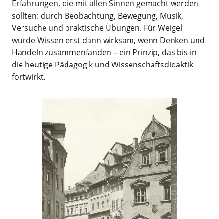
Erfahrungen, die mit allen Sinnen gemacht werden
sollten: durch Beobachtung, Bewegung, Musik,
Versuche und praktische Übungen. Für Weigel
wurde Wissen erst dann wirksam, wenn Denken und
Handeln zusammenfanden – ein Prinzip, das bis in
die heutige Pädagogik und Wissenschaftsdidaktik
fortwirkt.