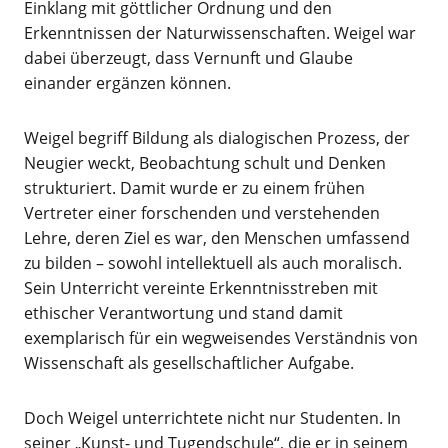
Einklang mit göttlicher Ordnung und den
Erkenntnissen der Naturwissenschaften. Weigel war
dabei überzeugt, dass Vernunft und Glaube
einander ergänzen können.
Weigel begriff Bildung als dialogischen Prozess, der
Neugier weckt, Beobachtung schult und Denken
strukturiert. Damit wurde er zu einem frühen
Vertreter einer forschenden und verstehenden
Lehre, deren Ziel es war, den Menschen umfassend
zu bilden – sowohl intellektuell als auch moralisch.
Sein Unterricht vereinte Erkenntnisstreben mit
ethischer Verantwortung und stand damit
exemplarisch für ein wegweisendes Verständnis von
Wissenschaft als gesellschaftlicher Aufgabe.
Doch Weigel unterrichtete nicht nur Studenten. In
seiner „Kunst- und Tugendschule“, die er in seinem