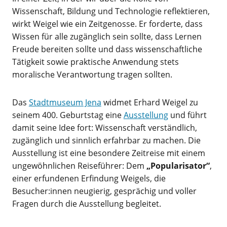
Wissenschaft, Bildung und Technologie reflektieren,
wirkt Weigel wie ein Zeitgenosse. Er forderte, dass
Wissen für alle zugänglich sein sollte, dass Lernen
Freude bereiten sollte und dass wissenschaftliche
Tätigkeit sowie praktische Anwendung stets
moralische Verantwortung tragen sollten.
Das
Stadtmuseum Jena
widmet Erhard Weigel zu
seinem 400. Geburtstag eine
Ausstellung
und führt
damit seine Idee fort: Wissenschaft verständlich,
zugänglich und sinnlich erfahrbar zu machen. Die
Ausstellung ist eine besondere Zeitreise mit einem
ungewöhnlichen Reiseführer: Dem
„Popularisator“
,
einer erfundenen Erfindung Weigels, die
Besucher:innen neugierig, gesprächig und voller
Fragen durch die Ausstellung begleitet.