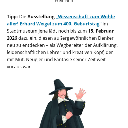
Freimann
Tipp:
Die
Ausstellung
„Wissenschaft zum Wohle
aller! Erhard Weigel zum 400. Geburtstag“
im
Stadtmuseum Jena lädt noch bis zum
15. Februar
2026
dazu ein, diesen außergewöhnlichen Denker
neu zu entdecken – als Wegbereiter der Aufklärung,
leidenschaftlichen Lehrer und kreativen Kopf, der
mit Mut, Neugier und Fantasie seiner Zeit weit
voraus war.