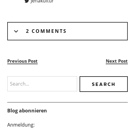
Jenakultur
2 COMMENTS
Previous Post
Next Post
Search
Blog abonnieren
Anmeldung: