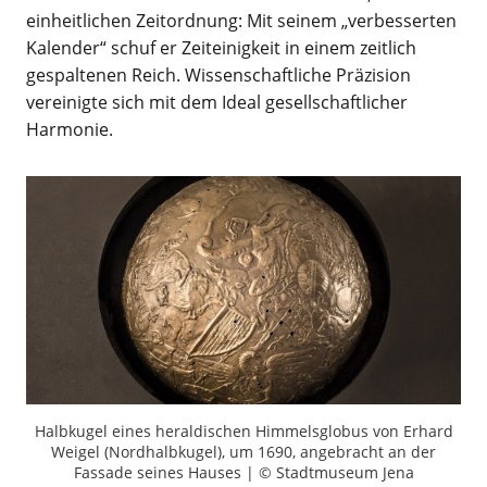
einheitlichen Zeitordnung: Mit seinem „verbesserten
Kalender“ schuf er Zeiteinigkeit in einem zeitlich
gespaltenen Reich. Wissenschaftliche Präzision
vereinigte sich mit dem Ideal gesellschaftlicher
Harmonie.
Halbkugel eines heraldischen Himmelsglobus von Erhard
Weigel (Nordhalbkugel), um 1690, angebracht an der
Fassade seines Hauses | © Stadtmuseum Jena