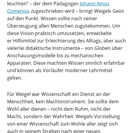
leuchten“ – der dem Pädagogen
Johann Amos
Comenius
zugeschrieben wird – bringt Weigels Geist
auf den Punkt. Wissen sollte nach seiner
Überzeugung allen Menschen zugutekommen. Um
diese Vision praktisch umzusetzen, entwickelte
er Hilfsmittel zur Erleichterung des Alltags, aber auch
vielerlei didaktische Instrumente – von Globen über
Anschauungsmodelle bis zu mechanischen
Apparaten. Diese machten Wissen sinnlich erfahrbar
und können als Vorläufer moderner Lehrmittel
gelten.
Für Weigel war Wissenschaft ein Dienst an der
Menschheit, kein Machtinstrument. Sie sollte dem
Wohl aller dienen – nicht dem Ruhm, nicht der
Macht, sondern der Wahrheit. Weigels Vorstellung
von einer Wissenschaft zum Wohle aller zeigt sich
auch in seinem Streben nach einer neuen,