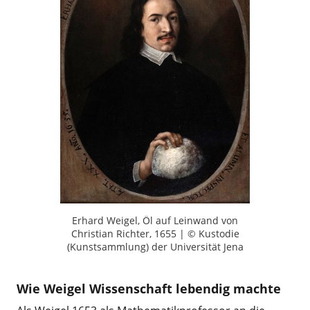
Erhard Weigel, Öl auf Leinwand von
Christian Richter, 1655 | © Kustodie
(Kunstsammlung) der Universität Jena
Wie Weigel Wissenschaft lebendig machte