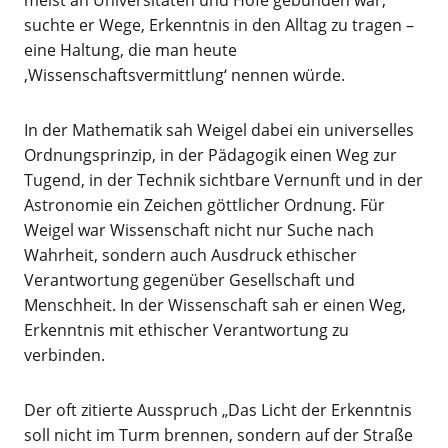
suchte er Wege, Erkenntnis in den Alltag zu tragen –
eine Haltung, die man heute
‚Wissenschaftsvermittlung‘ nennen würde.
In der Mathematik sah Weigel dabei ein universelles
Ordnungsprinzip, in der Pädagogik einen Weg zur
Tugend, in der Technik sichtbare Vernunft und in der
Astronomie ein Zeichen göttlicher Ordnung. Für
Weigel war Wissenschaft nicht nur Suche nach
Wahrheit, sondern auch Ausdruck ethischer
Verantwortung gegenüber Gesellschaft und
Menschheit. In der Wissenschaft sah er einen Weg,
Erkenntnis mit ethischer Verantwortung zu
verbinden.
Der oft zitierte Ausspruch „Das Licht der Erkenntnis
soll nicht im Turm brennen, sondern auf der Straße