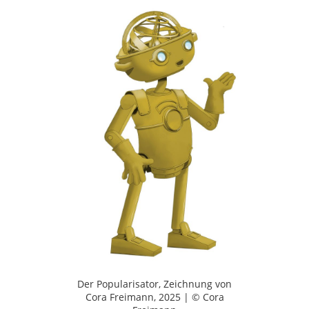
Der Popularisator, Zeichnung von
Cora Freimann, 2025 | © Cora