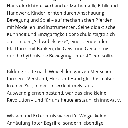
Haus einrichtete, verband er Mathematik, Ethik und
Handwerk. Kinder lernten durch Anschauung,
Bewegung und Spiel – auf mechanischen Pferden,
mit Modellen und Instrumenten. Seine didaktische
Kühnheit und Einzigartigkeit der Schule zeigte sich
auch in der „Schwebeklasse“, einer pendelnden
Plattform mit Bänken, die Geist und Gedächtnis
durch rhythmische Bewegung unterstützen sollte.
Bildung sollte nach Weigel den ganzen Menschen
formen – Verstand, Herz und Hand gleichermaßen.
In einer Zeit, in der Unterricht meist aus
Auswendiglernen bestand, war das eine kleine
Revolution – und für uns heute erstaunlich innovativ.
Wissen und Erkenntnis waren für Weigel keine
Anhäufung toter Begriffe, sondern lebendige