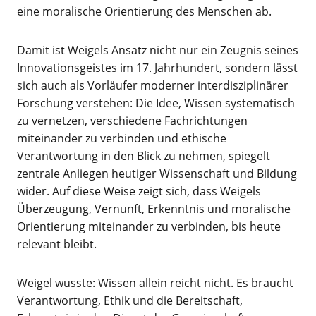
eine moralische Orientierung des Menschen ab.
Damit ist Weigels Ansatz nicht nur ein Zeugnis seines
Innovationsgeistes im 17. Jahrhundert, sondern lässt
sich auch als Vorläufer moderner interdisziplinärer
Forschung verstehen: Die Idee, Wissen systematisch
zu vernetzen, verschiedene Fachrichtungen
miteinander zu verbinden und ethische
Verantwortung in den Blick zu nehmen, spiegelt
zentrale Anliegen heutiger Wissenschaft und Bildung
wider. Auf diese Weise zeigt sich, dass Weigels
Überzeugung, Vernunft, Erkenntnis und moralische
Orientierung miteinander zu verbinden, bis heute
relevant bleibt.
Weigel wusste: Wissen allein reicht nicht. Es braucht
Verantwortung, Ethik und die Bereitschaft,