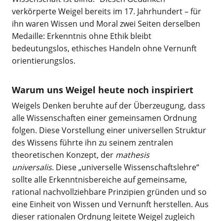
verkörperte Weigel bereits im 17. Jahrhundert – für
ihn waren Wissen und Moral zwei Seiten derselben
Medaille: Erkenntnis ohne Ethik bleibt
bedeutungslos, ethisches Handeln ohne Vernunft
orientierungslos.
Warum uns Weigel heute noch inspiriert
Weigels Denken beruhte auf der Überzeugung, dass
alle Wissenschaften einer gemeinsamen Ordnung
folgen. Diese Vorstellung einer universellen Struktur
des Wissens führte ihn zu seinem zentralen
theoretischen Konzept, der
mathesis
universalis
. Diese „universelle Wissenschaftslehre“
sollte alle Erkenntnisbereiche auf gemeinsame,
rational nachvollziehbare Prinzipien gründen und so
eine Einheit von Wissen und Vernunft herstellen. Aus
dieser rationalen Ordnung leitete Weigel zugleich