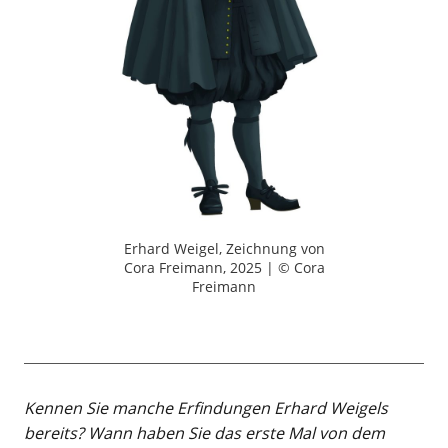
Erhard Weigel, Zeichnung von
Cora Freimann, 2025 | © Cora
Freimann
Kennen Sie manche Erfindungen Erhard Weigels
bereits? Wann haben Sie das erste Mal von dem