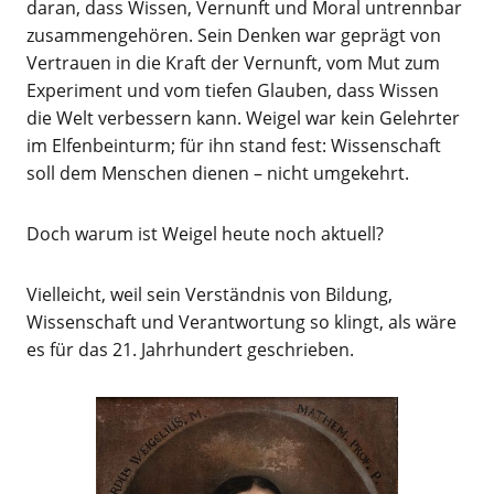
daran, dass Wissen, Vernunft und Moral untrennbar
zusammengehören. Sein Denken war geprägt von
Vertrauen in die Kraft der Vernunft, vom Mut zum
Experiment und vom tiefen Glauben, dass Wissen
die Welt verbessern kann. Weigel war kein Gelehrter
im Elfenbeinturm; für ihn stand fest: Wissenschaft
soll dem Menschen dienen – nicht umgekehrt.
Doch warum ist Weigel heute noch aktuell?
Vielleicht, weil sein Verständnis von Bildung,
Wissenschaft und Verantwortung so klingt, als wäre
es für das 21. Jahrhundert geschrieben.