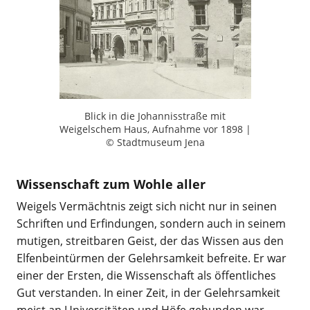
Blick in die Johannisstraße mit
Weigelschem Haus, Aufnahme vor 1898 |
© Stadtmuseum Jena
Wissenschaft zum Wohle aller
Weigels Vermächtnis zeigt sich nicht nur in seinen
Schriften und Erfindungen, sondern auch in seinem
mutigen, streitbaren Geist, der das Wissen aus den
Elfenbeintürmen der Gelehrsamkeit befreite. Er war
einer der Ersten, die Wissenschaft als öffentliches
Gut verstanden. In einer Zeit, in der Gelehrsamkeit
meist an Universitäten und Höfe gebunden war,