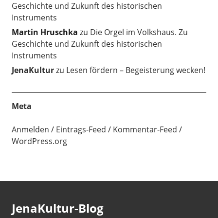
Geschichte und Zukunft des historischen
Instruments
Martin Hruschka
zu
Die Orgel im Volkshaus. Zu
Geschichte und Zukunft des historischen
Instruments
JenaKultur
zu
Lesen fördern – Begeisterung wecken!
Meta
Anmelden
Eintrags-Feed
Kommentar-Feed
WordPress.org
JenaKultur-Blog