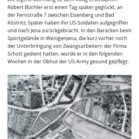
Robert Büchler erst einen Tag später geglückt, an
der Fernstraße 7 zwischen Eisenberg und Bad
Köstritz. Später haben ihn US-Soldaten aufgegriffen
und nach Jena zurückgebracht. In den Baracken beim
Sportgelände in Wenigenjena, die kurz vorher noch
der Unterbringung von Zwangsarbeitern der Firma
Schott gedient hatten, wurde er in den folgenden
Wochen in der Obhut der US-Army gesund gepflegt.