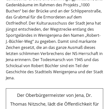
Gedenkbäume im Rahmen des Projekts „1000
Buchen“ bei der Brücke und an der Schlippenstraße,
das Grabmal für die Ermordeten auf dem
Ostfriedhof. Der Kulturausschuss der Stadt Jena hat
jüngst entschieden, der Wegstrecke entlang des
Sportgeländes in Wenigenjena den Namen „Robert-
J.-Büchler-Weg“ zu gegeben. Damit sind markante
Zeichen gesetzt, die an das ganze Ausmaß dieses
letzten schlimmen Verbrechens der NS-Herrschaft in
Jena erinnern. Der Todesmarsch von 1945 und das
Schicksal von Robert Büchler sind ein Teil der
Geschichte des Stadtteils Wenigenjena und der Stadt
Jena.
Der Oberbürgermeister von Jena, Dr.
Thomas Nitzsche, lädt die Öffentlichkeit für