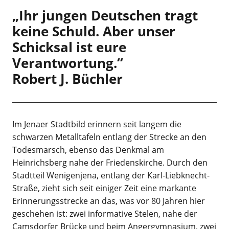
„Ihr jungen Deutschen tragt
keine Schuld. Aber unser
Schicksal ist eure
Verantwortung.“
Robert J. Büchler
Im Jenaer Stadtbild erinnern seit langem die
schwarzen Metalltafeln entlang der Strecke an den
Todesmarsch, ebenso das Denkmal am
Heinrichsberg nahe der Friedenskirche. Durch den
Stadtteil Wenigenjena, entlang der Karl-Liebknecht-
Straße, zieht sich seit einiger Zeit eine markante
Erinnerungsstrecke an das, was vor 80 Jahren hier
geschehen ist: zwei informative Stelen, nahe der
Camsdorfer Brücke und beim Angergymnasium, zwei