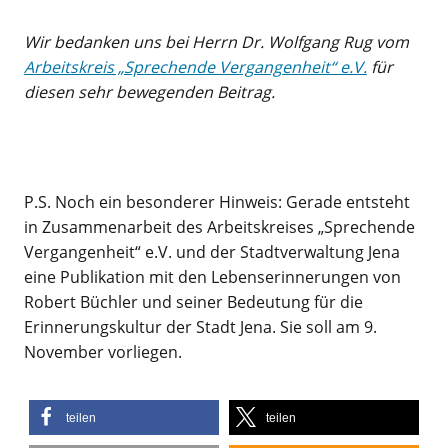
Wir bedanken uns bei Herrn Dr. Wolfgang Rug vom
Arbeitskreis „Sprechende Vergangenheit“ e.V.
für
diesen sehr bewegenden Beitrag.
P.S. Noch ein besonderer Hinweis: Gerade entsteht
in Zusammenarbeit des Arbeitskreises „Sprechende
Vergangenheit“ e.V. und der Stadtverwaltung Jena
eine Publikation mit den Lebenserinnerungen von
Robert Büchler und seiner Bedeutung für die
Erinnerungskultur der Stadt Jena. Sie soll am 9.
November vorliegen.
teilen
teilen