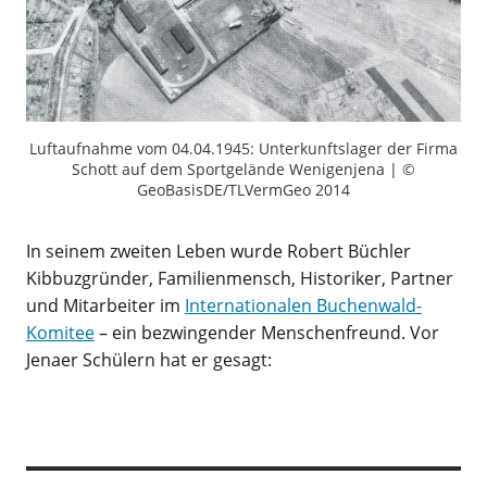
Luftaufnahme vom 04.04.1945: Unterkunftslager der Firma
Schott auf dem Sportgelände Wenigenjena | ©
GeoBasisDE/TLVermGeo 2014
In seinem zweiten Leben wurde Robert Büchler
Kibbuzgründer, Familienmensch, Historiker, Partner
und Mitarbeiter im
Internationalen Buchenwald-
Komitee
– ein bezwingender Menschenfreund. Vor
Jenaer Schülern hat er gesagt: