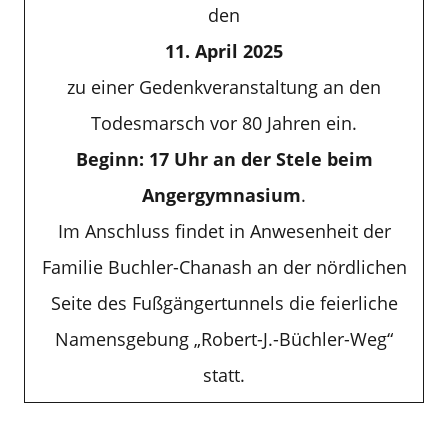
den
11. April 2025
zu einer Gedenkveranstaltung an den
Todesmarsch vor 80 Jahren ein.
Beginn: 17 Uhr an der Stele beim
Angergymnasium
.
Im Anschluss findet in Anwesenheit der
Familie Buchler-Chanash an der nördlichen
Seite des Fußgängertunnels die feierliche
Namensgebung „Robert-J.-Büchler-Weg“
statt.