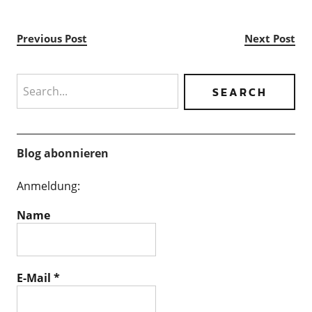
Previous Post
Next Post
Search
Blog abonnieren
Anmeldung:
Name
E-Mail
*