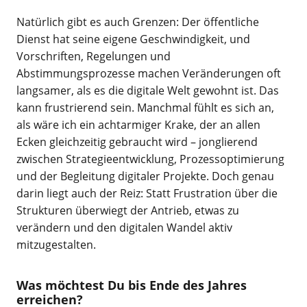
Natürlich gibt es auch Grenzen: Der öffentliche
Dienst hat seine eigene Geschwindigkeit, und
Vorschriften, Regelungen und
Abstimmungsprozesse machen Veränderungen oft
langsamer, als es die digitale Welt gewohnt ist. Das
kann frustrierend sein. Manchmal fühlt es sich an,
als wäre ich ein achtarmiger Krake, der an allen
Ecken gleichzeitig gebraucht wird – jonglierend
zwischen Strategieentwicklung, Prozessoptimierung
und der Begleitung digitaler Projekte. Doch genau
darin liegt auch der Reiz: Statt Frustration über die
Strukturen überwiegt der Antrieb, etwas zu
verändern und den digitalen Wandel aktiv
mitzugestalten.
Was möchtest Du bis Ende des Jahres
erreichen?