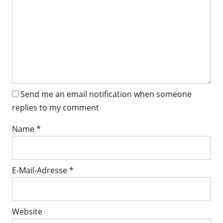
Send me an email notification when someone
replies to my comment
Name
*
E-Mail-Adresse
*
Website