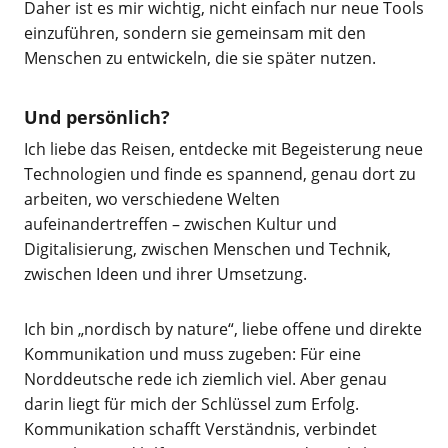
Daher ist es mir wichtig, nicht einfach nur neue Tools
einzuführen, sondern sie gemeinsam mit den
Menschen zu entwickeln, die sie später nutzen.
Und persönlich?
Ich liebe das Reisen, entdecke mit Begeisterung neue
Technologien und finde es spannend, genau dort zu
arbeiten, wo verschiedene Welten
aufeinandertreffen – zwischen Kultur und
Digitalisierung, zwischen Menschen und Technik,
zwischen Ideen und ihrer Umsetzung.
Ich bin „nordisch by nature“, liebe offene und direkte
Kommunikation und muss zugeben: Für eine
Norddeutsche rede ich ziemlich viel. Aber genau
darin liegt für mich der Schlüssel zum Erfolg.
Kommunikation schafft Verständnis, verbindet