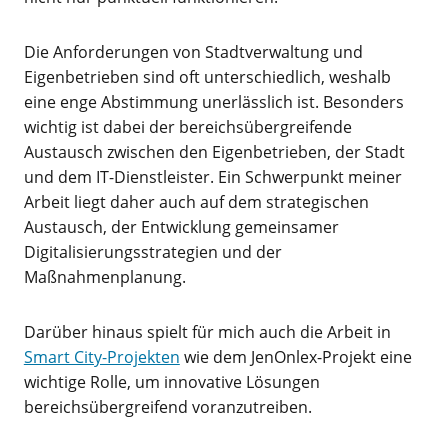
Die Anforderungen von Stadtverwaltung und
Eigenbetrieben sind oft unterschiedlich, weshalb
eine enge Abstimmung unerlässlich ist. Besonders
wichtig ist dabei der bereichsübergreifende
Austausch zwischen den Eigenbetrieben, der Stadt
und dem IT-Dienstleister. Ein Schwerpunkt meiner
Arbeit liegt daher auch auf dem strategischen
Austausch, der Entwicklung gemeinsamer
Digitalisierungsstrategien und der
Maßnahmenplanung.
Darüber hinaus spielt für mich auch die Arbeit in
Smart City-Projekten
wie dem JenOnlex-Projekt eine
wichtige Rolle, um innovative Lösungen
bereichsübergreifend voranzutreiben.