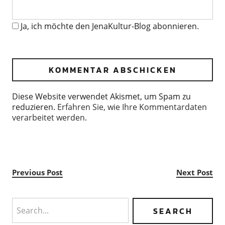
Ja, ich möchte den JenaKultur-Blog abonnieren.
Diese Website verwendet Akismet, um Spam zu
reduzieren.
Erfahren Sie, wie Ihre Kommentardaten
verarbeitet werden.
Previous Post
Next Post
Search