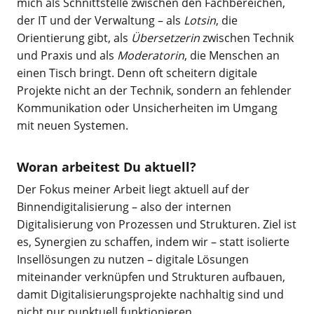
mich als Schnittstelle zwischen den Fachbereichen,
der IT und der Verwaltung – als
Lotsin
, die
Orientierung gibt, als
Übersetzerin
zwischen Technik
und Praxis und als
Moderatorin
, die Menschen an
einen Tisch bringt. Denn oft scheitern digitale
Projekte nicht an der Technik, sondern an fehlender
Kommunikation oder Unsicherheiten im Umgang
mit neuen Systemen.
Woran arbeitest Du aktuell?
Der Fokus meiner Arbeit liegt aktuell auf der
Binnendigitalisierung – also der internen
Digitalisierung von Prozessen und Strukturen. Ziel ist
es, Synergien zu schaffen, indem wir – statt isolierte
Insellösungen zu nutzen – digitale Lösungen
miteinander verknüpfen und Strukturen aufbauen,
damit Digitalisierungsprojekte nachhaltig sind und
nicht nur punktuell funktionieren.