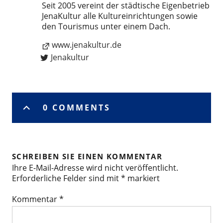
Seit 2005 vereint der städtische Eigenbetrieb
JenaKultur alle Kultureinrichtungen sowie
den Tourismus unter einem Dach.
www.jenakultur.de
Jenakultur
0 COMMENTS
SCHREIBEN SIE EINEN KOMMENTAR
Ihre E-Mail-Adresse wird nicht veröffentlicht.
Erforderliche Felder sind mit
*
markiert
Kommentar
*