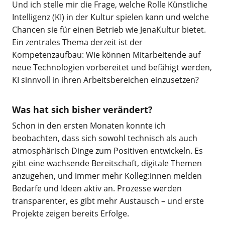
Und ich stelle mir die Frage, welche Rolle Künstliche
Intelligenz (KI) in der Kultur spielen kann und welche
Chancen sie für einen Betrieb wie JenaKultur bietet.
Ein zentrales Thema derzeit ist der
Kompetenzaufbau: Wie können Mitarbeitende auf
neue Technologien vorbereitet und befähigt werden,
KI sinnvoll in ihren Arbeitsbereichen einzusetzen?
Was hat sich bisher verändert?
Schon in den ersten Monaten konnte ich
beobachten, dass sich sowohl technisch als auch
atmosphärisch Dinge zum Positiven entwickeln. Es
gibt eine wachsende Bereitschaft, digitale Themen
anzugehen, und immer mehr Kolleg:innen melden
Bedarfe und Ideen aktiv an. Prozesse werden
transparenter, es gibt mehr Austausch – und erste
Projekte zeigen bereits Erfolge.