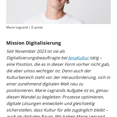
Marie Legrand | © privat
Mission Digitalisierung
Seit November 2023 ist sie als
Digitalisierungsbeauftragte bei
JenaKultur
tätig –
eine Position, die es in dieser Form vorher nicht gab,
die aber umso wichtiger ist. Denn auch der
Kulturbereich steht vor der Herausforderung, sich in
einer zunehmend digitalen Welt neu zu
positionieren. Marie Legrands Aufgabe ist es, genau
diesen Wandel zu begleiten: Prozesse optimieren,
digitale Lösungen entwickeln und gleichzeitig
sicherstellen, dass Kultur für alle zugänglich bleibt –
auch im digitalen Raum. Wir haben Marie Legrand