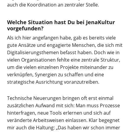
auch die Koordination an zentraler Stelle.
Welche Situation hast Du bei JenaKultur
vorgefunden?
Als ich hier angefangen habe, gab es bereits viele
gute Ansätze und engagierte Menschen, die sich mit
Digitalisierungsthemen befasst haben. Doch wie in
vielen Organisationen fehlte eine zentrale Struktur,
um die vielen einzelnen Projekte miteinander zu
verknüpfen, Synergien zu schaffen und eine
strategische Ausrichtung voranzutreiben.
Technische Neuerungen bringen oft erst einmal
zusätzlichen Aufwand mit sich: Man muss Prozesse
hinterfragen, neue Tools erlernen und sich auf
veränderte Arbeitsweisen einlassen. Klar begegnet
mir auch die Haltung: „Das haben wir schon immer