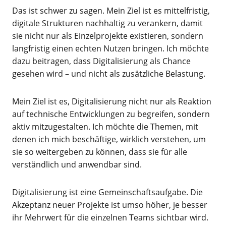
Das ist schwer zu sagen. Mein Ziel ist es mittelfristig,
digitale Strukturen nachhaltig zu verankern, damit
sie nicht nur als Einzelprojekte existieren, sondern
langfristig einen echten Nutzen bringen. Ich möchte
dazu beitragen, dass Digitalisierung als Chance
gesehen wird – und nicht als zusätzliche Belastung.
Mein Ziel ist es, Digitalisierung nicht nur als Reaktion
auf technische Entwicklungen zu begreifen, sondern
aktiv mitzugestalten. Ich möchte die Themen, mit
denen ich mich beschäftige, wirklich verstehen, um
sie so weitergeben zu können, dass sie für alle
verständlich und anwendbar sind.
Digitalisierung ist eine Gemeinschaftsaufgabe. Die
Akzeptanz neuer Projekte ist umso höher, je besser
ihr Mehrwert für die einzelnen Teams sichtbar wird.