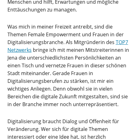
Menschen und hilft, Erwartungen und mögliche
Enttäuschungen zu managen.
Was mich in meiner Freizeit antreibt, sind die
Themen Female Empowerment und Frauen in der
Digitalisierungsbranche. Als Mitgründerin des
TOP7
Netzwerks
bringe ich mit meinen Mitstreiterinnen in
Jena die unterschiedlichsten Persönlichkeiten an
einen Tisch und vernetze Frauen in dieser schönen
Stadt miteinander. Gerade Frauen in
Digitalisierungsberufen zu stärken, ist mir ein
wichtiges Anliegen. Denn obwohl sie in vielen
Bereichen die digitale Zukunft mitgestalten, sind sie
in der Branche immer noch unterrepräsentiert.
Digitalisierung braucht Dialog und Offenheit für
Veränderung. Wer sich für digitale Themen
interessiert oder eine Idee hat, ist herzlich