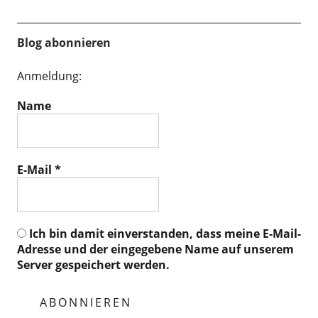
Blog abonnieren
Anmeldung:
Name
E-Mail
*
Ich bin damit einverstanden, dass meine E-Mail-
Adresse und der eingegebene Name auf unserem
Server gespeichert werden.