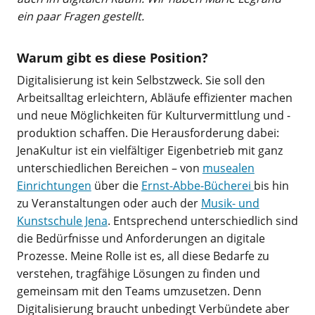
ein paar Fragen gestellt.
Warum gibt es diese Position?
Digitalisierung ist kein Selbstzweck. Sie soll den
Arbeitsalltag erleichtern, Abläufe effizienter machen
und neue Möglichkeiten für Kulturvermittlung und -
produktion schaffen. Die Herausforderung dabei:
JenaKultur ist ein vielfältiger Eigenbetrieb mit ganz
unterschiedlichen Bereichen – von
musealen
Einrichtungen
über die
Ernst-Abbe-Bücherei
bis hin
zu Veranstaltungen oder auch der
Musik- und
Kunstschule Jena
. Entsprechend unterschiedlich sind
die Bedürfnisse und Anforderungen an digitale
Prozesse. Meine Rolle ist es, all diese Bedarfe zu
verstehen, tragfähige Lösungen zu finden und
gemeinsam mit den Teams umzusetzen. Denn
Digitalisierung braucht unbedingt Verbündete aber