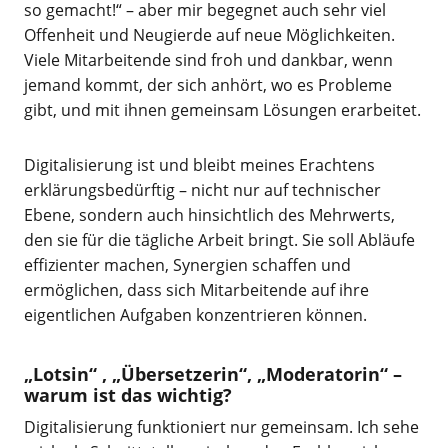
so gemacht!“ – aber mir begegnet auch sehr viel
Offenheit und Neugierde auf neue Möglichkeiten.
Viele Mitarbeitende sind froh und dankbar, wenn
jemand kommt, der sich anhört, wo es Probleme
gibt, und mit ihnen gemeinsam Lösungen erarbeitet.
Digitalisierung ist und bleibt meines Erachtens
erklärungsbedürftig – nicht nur auf technischer
Ebene, sondern auch hinsichtlich des Mehrwerts,
den sie für die tägliche Arbeit bringt. Sie soll Abläufe
effizienter machen, Synergien schaffen und
ermöglichen, dass sich Mitarbeitende auf ihre
eigentlichen Aufgaben konzentrieren können.
„Lotsin“ , „Übersetzerin“, „Moderatorin“ –
warum ist das wichtig?
Digitalisierung funktioniert nur gemeinsam. Ich sehe