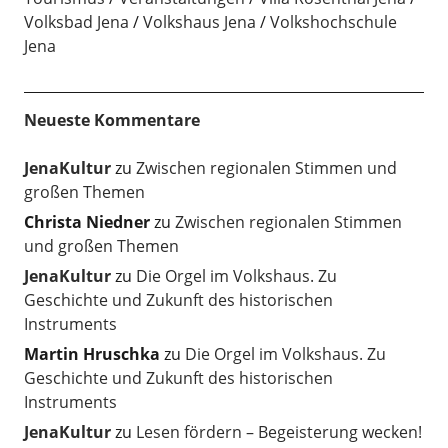
Volksbad Jena
Volkshaus Jena
Volkshochschule
Jena
Neueste Kommentare
JenaKultur
zu
Zwischen regionalen Stimmen und
großen Themen
Christa Niedner
zu
Zwischen regionalen Stimmen
und großen Themen
JenaKultur
zu
Die Orgel im Volkshaus. Zu
Geschichte und Zukunft des historischen
Instruments
Martin Hruschka
zu
Die Orgel im Volkshaus. Zu
Geschichte und Zukunft des historischen
Instruments
JenaKultur
zu
Lesen fördern – Begeisterung wecken!