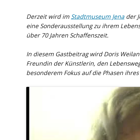
Derzeit wird im
Stadtmuseum Jena
der J
eine Sonderausstellung zu ihrem Leben
über 70 Jahren Schaffenszeit.
In diesem Gastbeitrag wird Doris Weilan
Freundin der Künstlerin, den Lebensweg 
besonderem Fokus auf die Phasen ihres