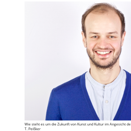
Wie steht es um die Zukunft von Kunst und Kultur im Angesicht de
T. Peißker