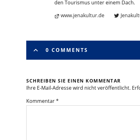
den Tourismus unter einem Dach.
www.jenakultur.de
Jenakult
0 COMMENTS
SCHREIBEN SIE EINEN KOMMENTAR
Ihre E-Mail-Adresse wird nicht veröffentlicht.
Erf
Kommentar
*