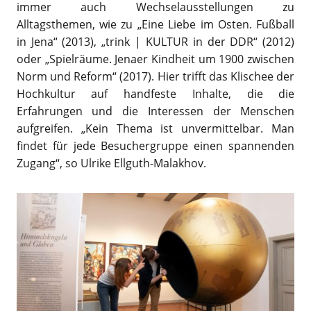
immer auch Wechselausstellungen zu
Alltagsthemen, wie zu „Eine Liebe im Osten. Fußball
in Jena“ (2013), „trink | KULTUR in der DDR“ (2012)
oder „Spielräume. Jenaer Kindheit um 1900 zwischen
Norm und Reform“ (2017). Hier trifft das Klischee der
Hochkultur auf handfeste Inhalte, die die
Erfahrungen und die Interessen der Menschen
aufgreifen. „Kein Thema ist unvermittelbar. Man
findet für jede Besuchergruppe einen spannenden
Zugang“, so Ulrike Ellguth-Malakhov.