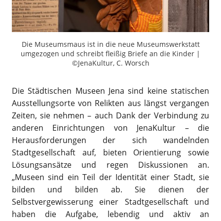
Die Museumsmaus ist in die neue Museumswerkstatt
umgezogen und schreibt fleißig Briefe an die Kinder |
©JenaKultur, C. Worsch
Die Städtischen Museen Jena sind keine statischen
Ausstellungsorte von Relikten aus längst vergangen
Zeiten, sie nehmen – auch Dank der Verbindung zu
anderen Einrichtungen von JenaKultur – die
Herausforderungen der sich wandelnden
Stadtgesellschaft auf, bieten Orientierung sowie
Lösungsansätze und regen Diskussionen an.
„Museen sind ein Teil der Identität einer Stadt, sie
bilden und bilden ab. Sie dienen der
Selbstvergewisserung einer Stadtgesellschaft und
haben die Aufgabe, lebendig und aktiv an