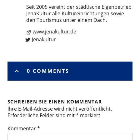
Seit 2005 vereint der städtische Eigenbetrieb
JenaKultur alle Kultureinrichtungen sowie
den Tourismus unter einem Dach.
www.jenakultur.de
Jenakultur
0 COMMENTS
SCHREIBEN SIE EINEN KOMMENTAR
Ihre E-Mail-Adresse wird nicht veröffentlicht.
Erforderliche Felder sind mit
*
markiert
Kommentar
*