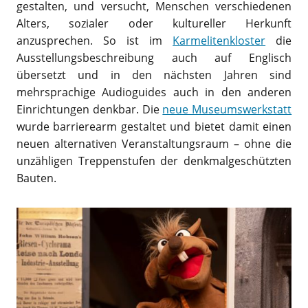
gestalten, und versucht, Menschen verschiedenen
Alters, sozialer oder kultureller Herkunft
anzusprechen. So ist im
Karmelitenkloster
die
Ausstellungsbeschreibung auch auf Englisch
übersetzt und in den nächsten Jahren sind
mehrsprachige Audioguides auch in den anderen
Einrichtungen denkbar. Die
neue Museumswerkstatt
wurde barrierearm gestaltet und bietet damit einen
neuen alternativen Veranstaltungsraum – ohne die
unzähligen Treppenstufen der denkmalgeschützten
Bauten.