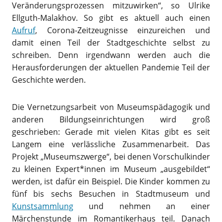
Veränderungsprozessen mitzuwirken“, so Ulrike
Ellguth-Malakhov. So gibt es aktuell auch einen
Aufruf
, Corona-Zeitzeugnisse einzureichen und
damit einen Teil der Stadtgeschichte selbst zu
schreiben. Denn irgendwann werden auch die
Herausforderungen der aktuellen Pandemie Teil der
Geschichte werden.
Die Vernetzungsarbeit von Museumspädagogik und
anderen Bildungseinrichtungen wird groß
geschrieben: Gerade mit vielen Kitas gibt es seit
Langem eine verlässliche Zusammenarbeit. Das
Projekt „Museumszwerge“, bei denen Vorschulkinder
zu kleinen Expert*innen im Museum „ausgebildet“
werden, ist dafür ein Beispiel. Die Kinder kommen zu
fünf bis sechs Besuchen in Stadtmuseum und
Kunstsammlung
und nehmen an einer
Märchenstunde im Romantikerhaus teil. Danach