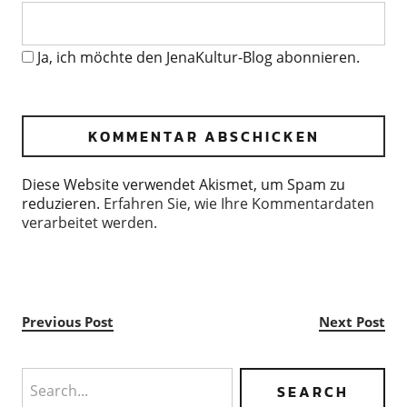
Ja, ich möchte den JenaKultur-Blog abonnieren.
Diese Website verwendet Akismet, um Spam zu
reduzieren.
Erfahren Sie, wie Ihre Kommentardaten
verarbeitet werden.
Previous Post
Next Post
Search