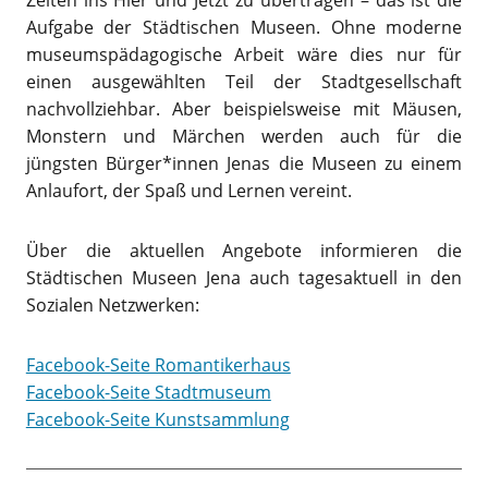
Aufgabe der Städtischen Museen. Ohne moderne
museumspädagogische Arbeit wäre dies nur für
einen ausgewählten Teil der Stadtgesellschaft
nachvollziehbar. Aber beispielsweise mit Mäusen,
Monstern und Märchen werden auch für die
jüngsten Bürger*innen Jenas die Museen zu einem
Anlaufort, der Spaß und Lernen vereint.
Über die aktuellen Angebote informieren die
Städtischen Museen Jena auch tagesaktuell in den
Sozialen Netzwerken:
Facebook-Seite Romantikerhaus
Facebook-Seite Stadtmuseum
Facebook-Seite Kunstsammlung