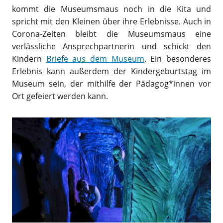
kommt die Museumsmaus noch in die Kita und
spricht mit den Kleinen über ihre Erlebnisse. Auch in
Corona-Zeiten bleibt die Museumsmaus eine
verlässliche Ansprechpartnerin und schickt den
Kindern
Briefe aus dem Museum
. Ein besonderes
Erlebnis kann außerdem der Kindergeburtstag im
Museum sein, der mithilfe der Pädagog*innen vor
Ort gefeiert werden kann.