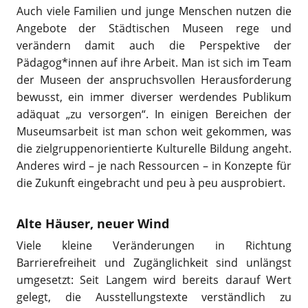
Auch viele Familien und junge Menschen nutzen die
Angebote der Städtischen Museen rege und
verändern damit auch die Perspektive der
Pädagog*innen auf ihre Arbeit. Man ist sich im Team
der Museen der anspruchsvollen Herausforderung
bewusst, ein immer diverser werdendes Publikum
adäquat „zu versorgen“. In einigen Bereichen der
Museumsarbeit ist man schon weit gekommen, was
die zielgruppenorientierte Kulturelle Bildung angeht.
Anderes wird – je nach Ressourcen – in Konzepte für
die Zukunft eingebracht und peu à peu ausprobiert.
Alte Häuser, neuer Wind
Viele kleine Veränderungen in Richtung
Barrierefreiheit und Zugänglichkeit sind unlängst
umgesetzt: Seit Langem wird bereits darauf Wert
gelegt, die Ausstellungstexte verständlich zu