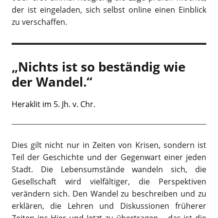
der ist eingeladen, sich selbst online einen Einblick
zu verschaffen.
„Nichts ist so beständig wie
der Wandel.“
Heraklit im 5. Jh. v. Chr.
Dies gilt nicht nur in Zeiten von Krisen, sondern ist
Teil der Geschichte und der Gegenwart einer jeden
Stadt. Die Lebensumstände wandeln sich, die
Gesellschaft wird vielfältiger, die Perspektiven
verändern sich. Den Wandel zu beschreiben und zu
erklären, die Lehren und Diskussionen früherer
Zeiten ins Hier und Jetzt zu übertragen – das ist die