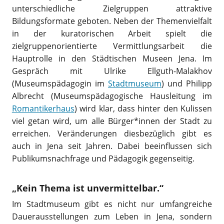
unterschiedliche Zielgruppen attraktive
Bildungsformate geboten. Neben der Themenvielfalt
in der kuratorischen Arbeit spielt die
zielgruppenorientierte Vermittlungsarbeit die
Hauptrolle in den Städtischen Museen Jena. Im
Gespräch mit Ulrike Ellguth-Malakhov
(Museumspädagogin im
Stadtmuseum
) und Philipp
Albrecht (Museumspädagogische Hausleitung im
Romantikerhaus
) wird klar, dass hinter den Kulissen
viel getan wird, um alle Bürger*innen der Stadt zu
erreichen. Veränderungen diesbezüglich gibt es
auch in Jena seit Jahren. Dabei beeinflussen sich
Publikumsnachfrage und Pädagogik gegenseitig.
„Kein Thema ist unvermittelbar.“
Im Stadtmuseum gibt es nicht nur umfangreiche
Dauerausstellungen zum Leben in Jena, sondern