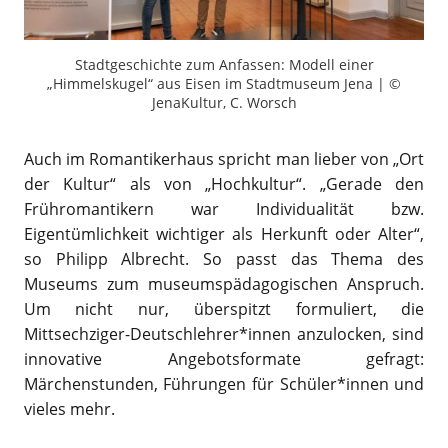
Stadtgeschichte zum Anfassen: Modell einer
„Himmelskugel“ aus Eisen im Stadtmuseum Jena | ©
JenaKultur, C. Worsch
Auch im Romantikerhaus spricht man lieber von „Ort
der Kultur“ als von „Hochkultur“. „Gerade den
Frühromantikern war Individualität bzw.
Eigentümlichkeit wichtiger als Herkunft oder Alter“,
so Philipp Albrecht. So passt das Thema des
Museums zum museumspädagogischen Anspruch.
Um nicht nur, überspitzt formuliert, die
Mittsechziger-Deutschlehrer*innen anzulocken, sind
innovative Angebotsformate gefragt:
Märchenstunden, Führungen für Schüler*innen und
vieles mehr.