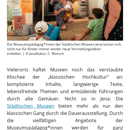
Die Museumspädagog*innen der Städtischen Museen Jena lassen sich
nicht nur für Kinder immer wieder neue Vermittlungsideen
einfallen. | © JenaKultur, C. Worsch
Vielerorts haftet Museen noch das verstaubte
Klischee der „klassischen Hochkultur“ an:
komplizierte Inhalte, langwierige Texte,
lebensfremde Themen und ermüdende Führungen
durch alte Gemäuer. Nicht so in Jena: Die
Städtischen Museen
bieten mehr als nur den
klassischen Gang durch die Dauerausstellung. Durch
die vielfältigen Angebote der
Museumspädagog*innen werden für ganz