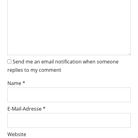
Send me an email notification when someone
replies to my comment
Name
*
E-Mail-Adresse
*
Website