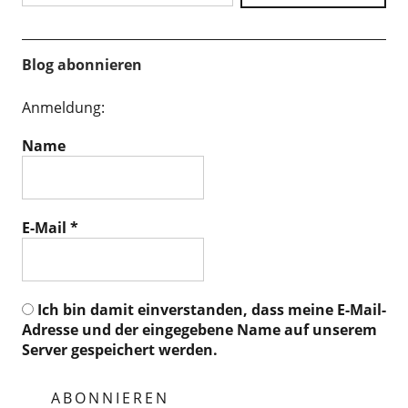
Blog abonnieren
Anmeldung:
Name
E-Mail
*
Ich bin damit einverstanden, dass meine E-Mail-
Adresse und der eingegebene Name auf unserem
Server gespeichert werden.