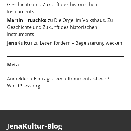
Geschichte und Zukunft des historischen
Instruments
Martin Hruschka
zu
Die Orgel im Volkshaus. Zu
Geschichte und Zukunft des historischen
Instruments
JenaKultur
zu
Lesen fördern – Begeisterung wecken!
Meta
Anmelden
Eintrags-Feed
Kommentar-Feed
WordPress.org
JenaKultur-Blog