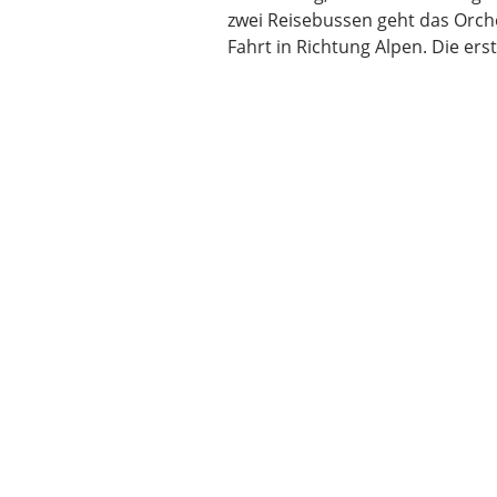
zwei Reisebussen geht das Orche
Fahrt in Richtung Alpen. Die ers