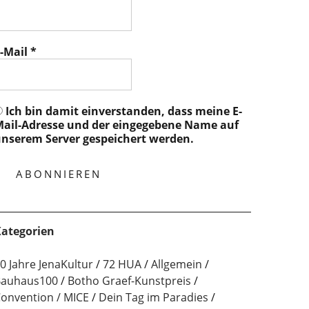
-Mail
*
Ich bin damit einverstanden, dass meine E-
ail-Adresse und der eingegebene Name auf
nserem Server gespeichert werden.
ategorien
0 Jahre JenaKultur
72 HUA
Allgemein
auhaus100
Botho Graef-Kunstpreis
onvention / MICE
Dein Tag im Paradies