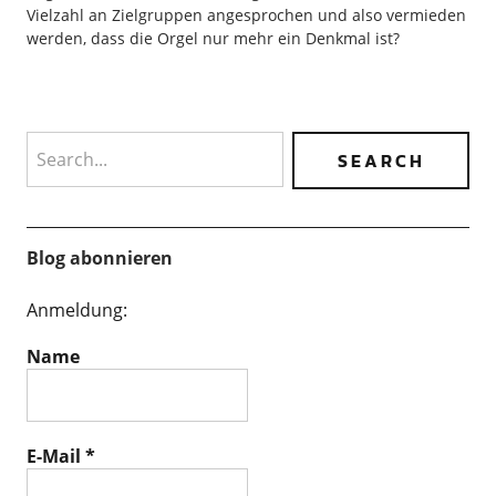
Vielzahl an Zielgruppen angesprochen und also vermieden
werden, dass die Orgel nur mehr ein Denkmal ist?
Search
Blog abonnieren
Anmeldung:
Name
E-Mail
*