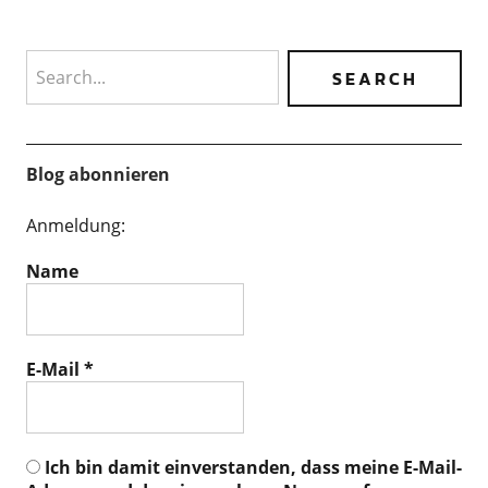
Search
Blog abonnieren
Anmeldung:
Name
E-Mail
*
Ich bin damit einverstanden, dass meine E-Mail-