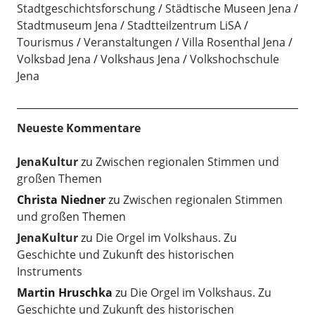
Stadtgeschichtsforschung
Städtische Museen Jena
Stadtmuseum Jena
Stadtteilzentrum LiSA
Tourismus
Veranstaltungen
Villa Rosenthal Jena
Volksbad Jena
Volkshaus Jena
Volkshochschule
Jena
Neueste Kommentare
JenaKultur
zu
Zwischen regionalen Stimmen und
großen Themen
Christa Niedner
zu
Zwischen regionalen Stimmen
und großen Themen
JenaKultur
zu
Die Orgel im Volkshaus. Zu
Geschichte und Zukunft des historischen
Instruments
Martin Hruschka
zu
Die Orgel im Volkshaus. Zu
Geschichte und Zukunft des historischen