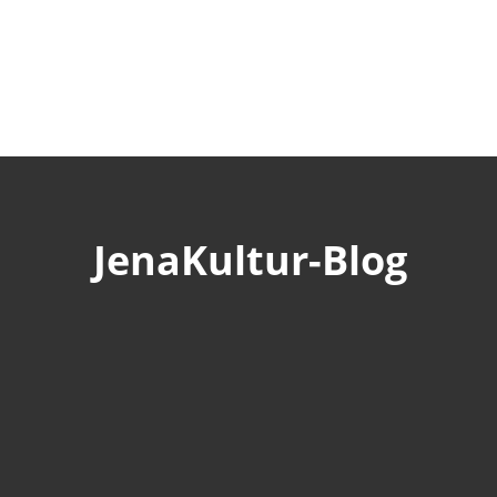
JenaKultur-Blog