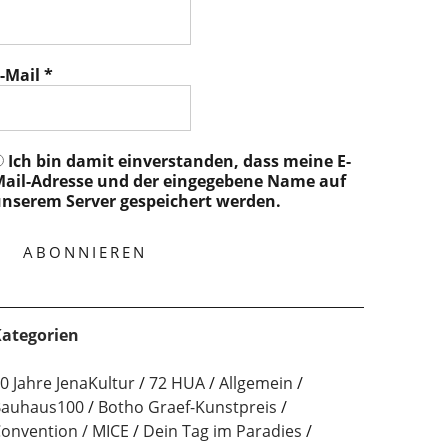
-Mail
*
Ich bin damit einverstanden, dass meine E-
ail-Adresse und der eingegebene Name auf
nserem Server gespeichert werden.
ategorien
0 Jahre JenaKultur
72 HUA
Allgemein
auhaus100
Botho Graef-Kunstpreis
onvention / MICE
Dein Tag im Paradies