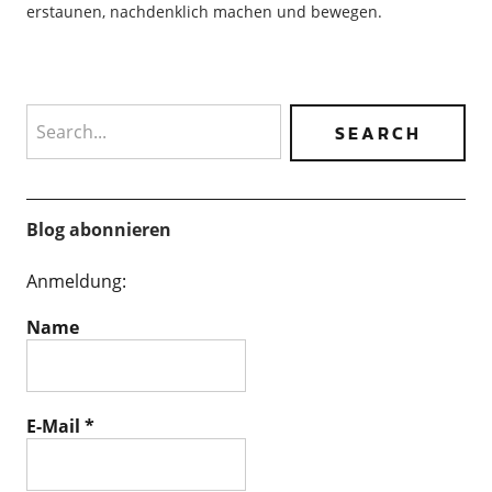
erstaunen, nachdenklich machen und bewegen.
Search
Blog abonnieren
Anmeldung:
Name
E-Mail
*