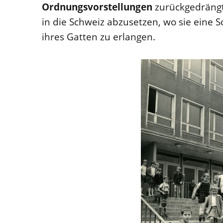
Ordnungsvorstellungen
zurückgedrängt
in die Schweiz abzusetzen, wo sie eine 
ihres Gatten zu erlangen.