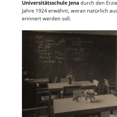
Universitätsschule Jena
durch den Erzi
Jahre 1924 erwähnt, woran natürlich au
erinnert werden soll.