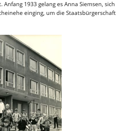
. Anfang 1933 gelang es Anna Siemsen, sich
Scheinehe einging, um die Staatsbürgerschaft