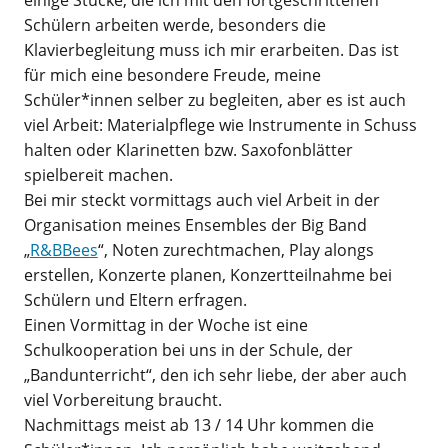
Schülern arbeiten werde, besonders die
Klavierbegleitung muss ich mir erarbeiten. Das ist
für mich eine besondere Freude, meine
Schüler*innen selber zu begleiten, aber es ist auch
viel Arbeit: Materialpflege wie Instrumente in Schuss
halten oder Klarinetten bzw. Saxofonblätter
spielbereit machen.
Bei mir steckt vormittags auch viel Arbeit in der
Organisation meines Ensembles der Big Band
„
R&BBees
“, Noten zurechtmachen, Play alongs
erstellen, Konzerte planen, Konzertteilnahme bei
Schülern und Eltern erfragen.
Einen Vormittag in der Woche ist eine
Schulkooperation bei uns in der Schule, der
„Bandunterricht“, den ich sehr liebe, der aber auch
viel Vorbereitung braucht.
Nachmittags meist ab 13 / 14 Uhr kommen die