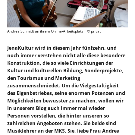
Andrea Schmidt an ihrem Online-Arbeitsplatz | © privat
JenaKultur wird in diesem Jahr fünfzehn, und
noch immer verstehen nicht alle diese besondere
Konstruktion, die so viele Einrichtungen der
Kultur und kulturellen Bildung, Sonderprojekte,
den Tourismus und Marketing
zusammenschmiedet. Um die Vielgestaltigkeit
des Eigenbetriebes, seine enormen Potenzen und
Möglichkeiten bewusster zu machen, wollen wir
in unserem Blog auch immer mal wieder
Personen vorstellen, die hinter unseren so
zahlreichen Angeboten stehen.
Sie beide sind
Musiklehrer an der MKS. Sie, liebe Frau Andrea