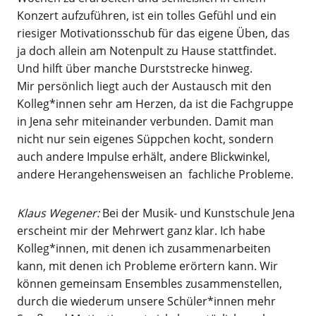
Konzert aufzuführen, ist ein tolles Gefühl und ein
riesiger Motivationsschub für das eigene Üben, das
ja doch allein am Notenpult zu Hause stattfindet.
Und hilft über manche Durststrecke hinweg.
Mir persönlich liegt auch der Austausch mit den
Kolleg*innen sehr am Herzen, da ist die Fachgruppe
in Jena sehr miteinander verbunden. Damit man
nicht nur sein eigenes Süppchen kocht, sondern
auch andere Impulse erhält, andere Blickwinkel,
andere Herangehensweisen an fachliche Probleme.
Klaus Wegener:
Bei der Musik- und Kunstschule Jena
erscheint mir der Mehrwert ganz klar. Ich habe
Kolleg*innen, mit denen ich zusammenarbeiten
kann, mit denen ich Probleme erörtern kann. Wir
können gemeinsam Ensembles zusammenstellen,
durch die wiederum unsere Schüler*innen mehr