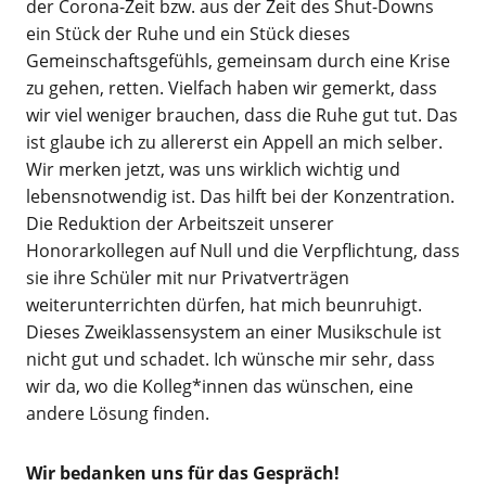
der Corona-Zeit bzw. aus der Zeit des Shut-Downs
ein Stück der Ruhe und ein Stück dieses
Gemeinschaftsgefühls, gemeinsam durch eine Krise
zu gehen, retten. Vielfach haben wir gemerkt, dass
wir viel weniger brauchen, dass die Ruhe gut tut. Das
ist glaube ich zu allererst ein Appell an mich selber.
Wir merken jetzt, was uns wirklich wichtig und
lebensnotwendig ist. Das hilft bei der Konzentration.
Die Reduktion der Arbeitszeit unserer
Honorarkollegen auf Null und die Verpflichtung, dass
sie ihre Schüler mit nur Privatverträgen
weiterunterrichten dürfen, hat mich beunruhigt.
Dieses Zweiklassensystem an einer Musikschule ist
nicht gut und schadet. Ich wünsche mir sehr, dass
wir da, wo die Kolleg*innen das wünschen, eine
andere Lösung finden.
Wir bedanken uns für das Gespräch!