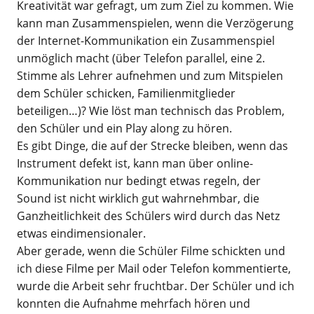
Kreativität war gefragt, um zum Ziel zu kommen. Wie
kann man Zusammenspielen, wenn die Verzögerung
der Internet-Kommunikation ein Zusammenspiel
unmöglich macht (über Telefon parallel, eine 2.
Stimme als Lehrer aufnehmen und zum Mitspielen
dem Schüler schicken, Familienmitglieder
beteiligen…)? Wie löst man technisch das Problem,
den Schüler und ein Play along zu hören.
Es gibt Dinge, die auf der Strecke bleiben, wenn das
Instrument defekt ist, kann man über online-
Kommunikation nur bedingt etwas regeln, der
Sound ist nicht wirklich gut wahrnehmbar, die
Ganzheitlichkeit des Schülers wird durch das Netz
etwas eindimensionaler.
Aber gerade, wenn die Schüler Filme schickten und
ich diese Filme per Mail oder Telefon kommentierte,
wurde die Arbeit sehr fruchtbar. Der Schüler und ich
konnten die Aufnahme mehrfach hören und