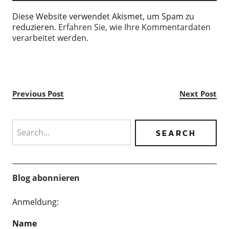
Diese Website verwendet Akismet, um Spam zu
reduzieren.
Erfahren Sie, wie Ihre Kommentardaten
verarbeitet werden.
Previous Post
Next Post
Search
Blog abonnieren
Anmeldung:
Name