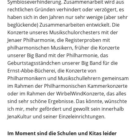
Symbioseverhinderung. Zusammenarbeit wird aus
rechtlichen Gründen verhindert oder verzögert, es
haben sich in den Jahren nur sehr wenige (aber sehr
beglückende) Zusammenarbeiten entwickelt. Die
Konzerte unseres Musikschulorchesters mit der
Jenaer Philharmonie, die Registerproben mit
philharmonischen Musikern, früher die Konzerte
unserer Big Band mit der Philharmonie, das
Geburtstagsständchen unserer Big Band für die
Ernst-Abbe-Bücherei, die Konzerte von
Philharmonikern und Musikschullehrern gemeinsam
im Rahmen der Philharmonischen Kammerkonzerte
oder im Rahmen der WirbelWindKonzerte, das alles
sind sehr schöne Ergebnisse. Das könnte, wünschte
ich mir, mehr gefördert und gewollt sein innerhalb
JenaKultur und seiner Einzeleinrichtungen.
Im Moment sind die Schulen und Kitas leider