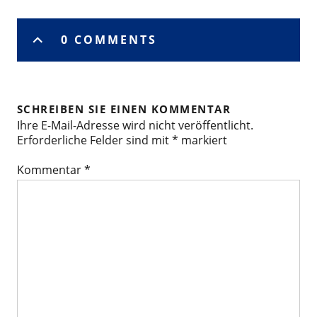
0 COMMENTS
SCHREIBEN SIE EINEN KOMMENTAR
Ihre E-Mail-Adresse wird nicht veröffentlicht.
Erforderliche Felder sind mit
*
markiert
Kommentar
*