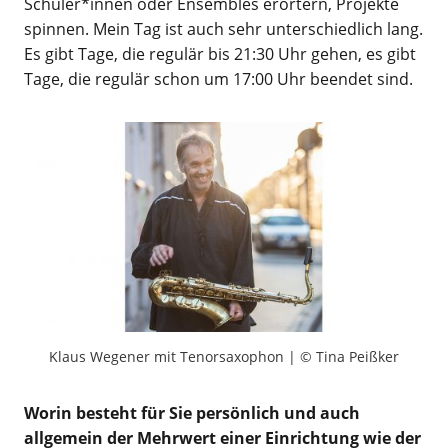
Schüler*innen oder Ensembles erörtern, Projekte
spinnen. Mein Tag ist auch sehr unterschiedlich lang.
Es gibt Tage, die regulär bis 21:30 Uhr gehen, es gibt
Tage, die regulär schon um 17:00 Uhr beendet sind.
Klaus Wegener mit Tenorsaxophon | © Tina Peißker
Worin besteht für Sie persönlich und auch
allgemein der Mehrwert einer Einrichtung wie der