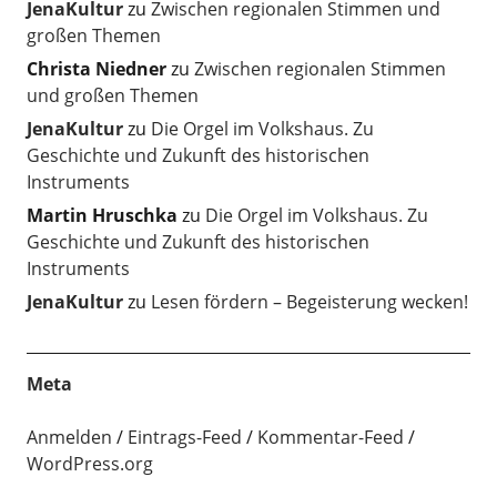
JenaKultur
zu
Zwischen regionalen Stimmen und
großen Themen
Christa Niedner
zu
Zwischen regionalen Stimmen
und großen Themen
JenaKultur
zu
Die Orgel im Volkshaus. Zu
Geschichte und Zukunft des historischen
Instruments
Martin Hruschka
zu
Die Orgel im Volkshaus. Zu
Geschichte und Zukunft des historischen
Instruments
JenaKultur
zu
Lesen fördern – Begeisterung wecken!
Meta
Anmelden
Eintrags-Feed
Kommentar-Feed
WordPress.org