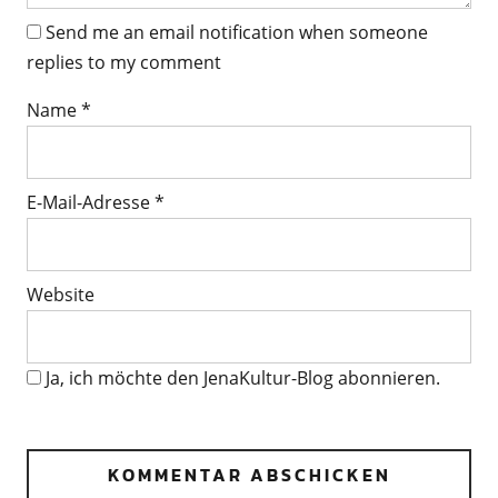
Send me an email notification when someone
replies to my comment
Name
*
E-Mail-Adresse
*
Website
Ja, ich möchte den JenaKultur-Blog abonnieren.