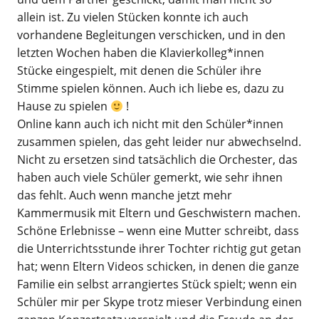
allein ist. Zu vielen Stücken konnte ich auch
vorhandene Begleitungen verschicken, und in den
letzten Wochen haben die Klavierkolleg*innen
Stücke eingespielt, mit denen die Schüler ihre
Stimme spielen können. Auch ich liebe es, dazu zu
Hause zu spielen
!
Online kann auch ich nicht mit den Schüler*innen
zusammen spielen, das geht leider nur abwechselnd.
Nicht zu ersetzen sind tatsächlich die Orchester, das
haben auch viele Schüler gemerkt, wie sehr ihnen
das fehlt. Auch wenn manche jetzt mehr
Kammermusik mit Eltern und Geschwistern machen.
Schöne Erlebnisse – wenn eine Mutter schreibt, dass
die Unterrichtsstunde ihrer Tochter richtig gut getan
hat; wenn Eltern Videos schicken, in denen die ganze
Familie ein selbst arrangiertes Stück spielt; wenn ein
Schüler mir per Skype trotz mieser Verbindung einen