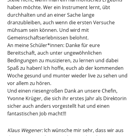
haben möchte. Wer ein Instrument lernt, übt
durchhalten und an einer Sache lange
dranzubleiben, auch wenn die ersten Versuche
mühsam sein können. Und wird mit
Gemeinschaftserlebnissen belohnt.
An meine Schüler*innen: Danke für eure
Bereitschaft, auch unter ungewöhnlichen
Bedingungen zu musizieren, zu lernen und dabei
Spaß zu haben! Ich hoffe, euch ab der kommenden
Woche gesund und munter wieder live zu sehen und
vor allem zu hören.
Und einen riesengroßen Dank an unsere Chefin,
Yvonne Krüger, die sich ihr erstes Jahr als Direktorin
sicher auch anders vorgestellt hat und einen
fantastischen Job macht!!!
Klaus Wegener:
Ich wünsche mir sehr, dass wir aus