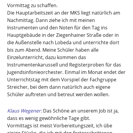
Vormittag zu schaffen.
Die Hauptarbeitszeit an der MKS liegt natürlich am
Nachmittag. Dann ziehe ich mit meinen
Instrumenten und den Noten für den Tag ins
Hauptgebäude in der Ziegenhainer Straße oder in
die Außenstelle nach Lobeda und unterrichte dort
bis zum Abend. Meine Schüler haben alle
Einzelunterricht, dazu kommen das
Instrumentenkarussell und Registerproben für das
Jugendsinfonieorchester. Einmal im Monat endet der
Unterrichtstag mit dem Vorspiel der Fachgruppe
Streicher, bei dem dann natürlich auch eigene
Schüler auftreten und betreut werden wollen.
Klaus Wegener:
Das Schöne an unserem Job ist ja,
dass es wenig gewöhnliche Tage gibt.
Vormittags ist meist Vorbereitungszeit, ich übe
einige Stücke, die ich mit den fortgeschrittenen