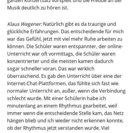
ganzen Konzertsatz vorspielt und die Freude an der
Musik deutlich zu hören ist.
Klaus Wegener:
Natürlich gibt es da traurige und
glückliche Erfahrungen. Das entscheidende für mich
war das Gefühl, jetzt mit viel mehr Ruhe arbeiten zu
können. Die Schüler waren entspannter, der online-
Unterricht war oft vormittags, die Schüler waren
konzentrierter und die meisten kamen dadurch
sogar schneller voran. Das war wirklich
überraschend. Es gab den Unterricht über eine der
Internet-Chat-Plattformen, das fühlte sich fast wie
normaler Unterricht an, außer, wenn die Verbindung
schlecht wurde. Mit einer Schülerin habe ich
minutenlang an einem Rhythmus gearbeitet, weil
immer wenn die entscheidende Stelle kam, das Netz
hängen blieb und ich wieder nicht erkennen konnte,
ob der Rhythmus jetzt verstanden wurde. Viel