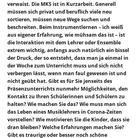
verwaist. Die MKS ist in Kurzarbeit. Generell
müssen sich privat und beruflich viele neu
sortieren, müssen neue Wege suchen und
beschreiten. Beim Instrumentlernen – ich weiß
aus eigener Erfahrung, wie mühsam das ist – ist
die Interaktion mit dem Lehrer oder Ensemble
extrem wichtig, anfangs auch natürlich ein bissel
der Druck, der so entsteht, dass man ja einmal in
der Woche zum Unterricht muss und sich nicht
verbergen lässt, wenn man faul gewesen ist und
nicht geübt hat. Gibt es für Sie jenseits
des
Präsenzunterrichts nunmehr Möglichkeiten, den
Kontakt zu Ihren Schülerinnen und Schülern zu
halten? Wie machen Sie das? Wie muss man sich
das Leben eines Musiklehrers in Corona-Zeiten
vorstellen? Wie motivieren Sie die Kinder, dass sie
dran bleiben? Welche Erfahrungen machen Sie?
Gibt es traurige oder besser noch schöne