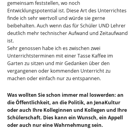
gemeinsam feststellen, wo noch
Entwicklungspotential ist. Diese Art des Unterrichtes
finde ich sehr wertvoll und würde sie gerne
beibehalten. Auch wenn das für Schüler UND Lehrer
deutlich mehr technischer Aufwand und Zeitaufwand
ist.
Sehr genossen habe ich es zwischen zwei
Unterrichtsterminen mit einer Tasse Kaffee im
Garten zu sitzen und mir Gedanken über den
vergangenen oder kommenden Unterricht zu
machen oder einfach nur zu entspannen.
Was wollten Sie schon immer mal loswerden: an
die Öffentlichkeit, an die Politik, an JenaKultur
oder auch Ihre Kolleginnen und Kollegen und Ihre
Schülerschaft. Dies kann ein Wunsch, ein Appell
oder auch nur eine Wahrnehmung sein.