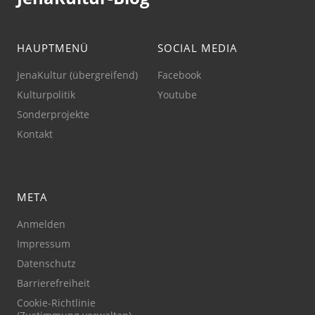
HAUPTMENÜ
SOCIAL MEDIA
JenaKultur (übergreifend)
Facebook
Kulturpolitik
Youtube
Sonderprojekte
Kontakt
META
Anmelden
Impressum
Datenschutz
Barrierefreiheit
Cookie-Richtlinie