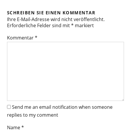
SCHREIBEN SIE EINEN KOMMENTAR
Ihre E-Mail-Adresse wird nicht veröffentlicht.
Erforderliche Felder sind mit
*
markiert
Kommentar
*
Send me an email notification when someone
replies to my comment
Name
*