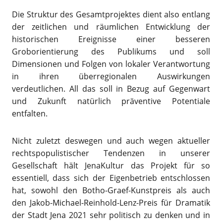
Die Struktur des Gesamtprojektes dient also entlang
der zeitlichen und räumlichen Entwicklung der
historischen Ereignisse einer besseren
Groborientierung des Publikums und soll
Dimensionen und Folgen von lokaler Verantwortung
in ihren überregionalen Auswirkungen
verdeutlichen. All das soll in Bezug auf Gegenwart
und Zukunft natürlich präventive Potentiale
entfalten.
Nicht zuletzt deswegen und auch wegen aktueller
rechtspopulistischer Tendenzen in unserer
Gesellschaft hält JenaKultur das Projekt für so
essentiell, dass sich der Eigenbetrieb entschlossen
hat, sowohl den Botho-Graef-Kunstpreis als auch
den Jakob-Michael-Reinhold-Lenz-Preis für Dramatik
der Stadt Jena 2021 sehr politisch zu denken und in