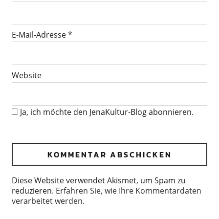
E-Mail-Adresse
*
Website
Ja, ich möchte den JenaKultur-Blog abonnieren.
Diese Website verwendet Akismet, um Spam zu
reduzieren.
Erfahren Sie, wie Ihre Kommentardaten
verarbeitet werden.