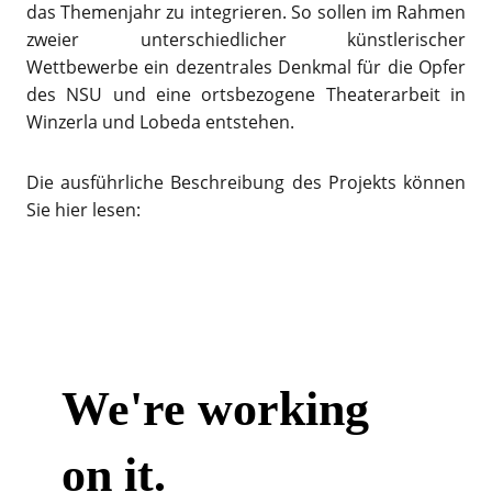
das Themenjahr zu integrieren. So sollen im Rahmen
zweier unterschiedlicher künstlerischer
Wettbewerbe ein dezentrales Denkmal für die Opfer
des NSU und eine ortsbezogene Theaterarbeit in
Winzerla und Lobeda entstehen.
Die ausführliche Beschreibung des Projekts können
Sie hier lesen: