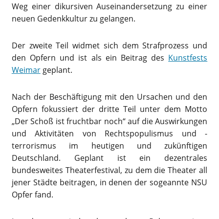
Weg einer dikursiven Auseinandersetzung zu einer
neuen Gedenkkultur zu gelangen.
Der zweite Teil widmet sich dem Strafprozess und
den Opfern und ist als ein Beitrag des
Kunstfests
Weimar
geplant.
Nach der Beschäftigung mit den Ursachen und den
Opfern fokussiert der dritte Teil unter dem Motto
„Der Schoß ist fruchtbar noch“ auf die Auswirkungen
und Aktivitäten von Rechtspopulismus und -
terrorismus im heutigen und zukünftigen
Deutschland. Geplant ist ein dezentrales
bundesweites Theaterfestival, zu dem die Theater all
jener Städte beitragen, in denen der sogeannte NSU
Opfer fand.