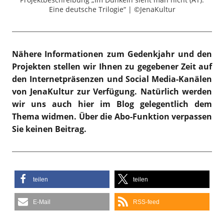
Eine deutsche Trilogie“ | ©JenaKultur
Nähere Informationen zum Gedenkjahr und den
Projekten stellen wir Ihnen zu gegebener Zeit auf
den Internetpräsenzen und Social Media-Kanälen
von JenaKultur zur Verfügung. Natürlich werden
wir uns auch hier im Blog gelegentlich dem
Thema widmen. Über die Abo-Funktion verpassen
Sie keinen Beitrag.
teilen
teilen
E-Mail
RSS-feed