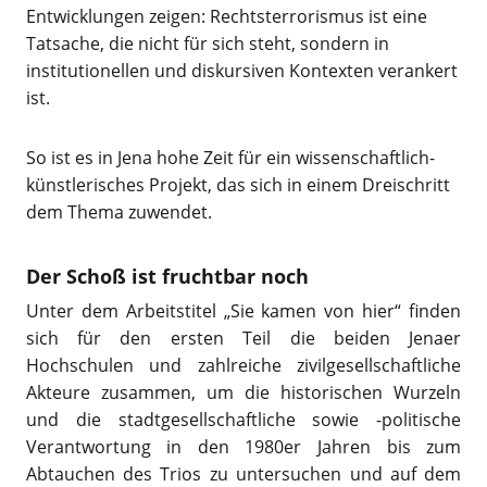
Entwicklungen zeigen: Rechtsterrorismus ist eine
Tatsache, die nicht für sich steht, sondern in
institutionellen und diskursiven Kontexten verankert
ist.
So ist es in Jena hohe Zeit für ein wissenschaftlich-
künstlerisches Projekt, das sich in einem Dreischritt
dem Thema zuwendet.
Der Schoß ist fruchtbar noch
Unter dem Arbeitstitel „Sie kamen von hier“ finden
sich für den ersten Teil die beiden Jenaer
Hochschulen und zahlreiche zivilgesellschaftliche
Akteure zusammen, um die historischen Wurzeln
und die stadtgesellschaftliche sowie -politische
Verantwortung in den 1980er Jahren bis zum
Abtauchen des Trios zu untersuchen und auf dem