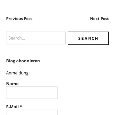
Previous Post
Next Post
Search
Blog abonnieren
Anmeldung:
Name
E-Mail
*