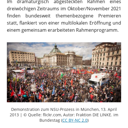
Im dramaturgisch abgesteckten Rahmen eines
dreiwöchigen Zeitraums im Oktober/November 2021
finden bundesweit themenbezogene Premieren
statt, flankiert von einer multilokalen Eröffnung und
einem gemeinsam erarbeiteten Rahmenprogramm.
Demonstration zum NSU-Prozess in München, 13. April
2013 | © Quelle: flickr.com, Autor: Fraktion DIE LINKE. im
Bundestag (
CC BY-NC 2.0
)