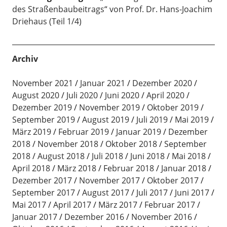
des Straßenbaubeitrags“ von Prof. Dr. Hans-Joachim
Driehaus (Teil 1/4)
Archiv
November 2021
Januar 2021
Dezember 2020
August 2020
Juli 2020
Juni 2020
April 2020
Dezember 2019
November 2019
Oktober 2019
September 2019
August 2019
Juli 2019
Mai 2019
März 2019
Februar 2019
Januar 2019
Dezember
2018
November 2018
Oktober 2018
September
2018
August 2018
Juli 2018
Juni 2018
Mai 2018
April 2018
März 2018
Februar 2018
Januar 2018
Dezember 2017
November 2017
Oktober 2017
September 2017
August 2017
Juli 2017
Juni 2017
Mai 2017
April 2017
März 2017
Februar 2017
Januar 2017
Dezember 2016
November 2016