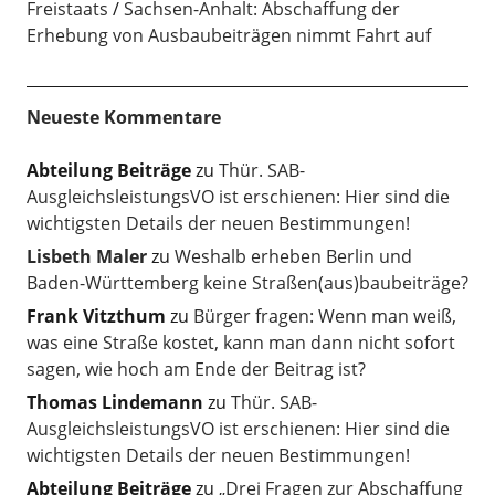
Freistaats
Sachsen-Anhalt: Abschaffung der
Erhebung von Ausbaubeiträgen nimmt Fahrt auf
Neueste Kommentare
Abteilung Beiträge
zu
Thür. SAB-
AusgleichsleistungsVO ist erschienen: Hier sind die
wichtigsten Details der neuen Bestimmungen!
Lisbeth Maler
zu
Weshalb erheben Berlin und
Baden-Württemberg keine Straßen(aus)baubeiträge?
Frank Vitzthum
zu
Bürger fragen: Wenn man weiß,
was eine Straße kostet, kann man dann nicht sofort
sagen, wie hoch am Ende der Beitrag ist?
Thomas Lindemann
zu
Thür. SAB-
AusgleichsleistungsVO ist erschienen: Hier sind die
wichtigsten Details der neuen Bestimmungen!
Abteilung Beiträge
zu
„Drei Fragen zur Abschaffung