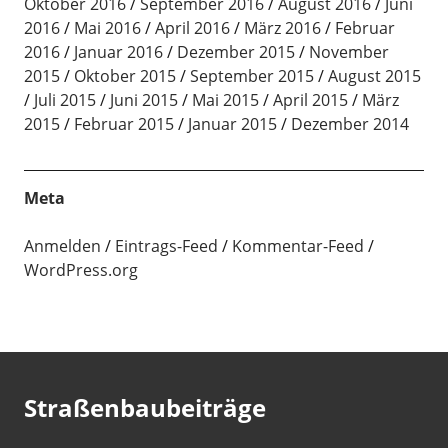
Oktober 2016
September 2016
August 2016
Juni
2016
Mai 2016
April 2016
März 2016
Februar
2016
Januar 2016
Dezember 2015
November
2015
Oktober 2015
September 2015
August 2015
Juli 2015
Juni 2015
Mai 2015
April 2015
März
2015
Februar 2015
Januar 2015
Dezember 2014
Meta
Anmelden
Eintrags-Feed
Kommentar-Feed
WordPress.org
Straßenbaubeiträge