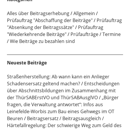
Alles über Beitragserhebung
Allgemein
Prüfauftrag "Abschaffung der Beiträge"
Prüfauftrag
"Absenkung der Beitragssätze"
Prüfauftrag
"Wiederkehrende Beiträge"
Prüfaufträge
Termine
Wie Beiträge zu bezahlen sind
Neueste Beiträge
Straßenherstellung: Ab wann kann ein Anlieger
Schadensersatz geltend machen?
Entscheidungen
über Abschnittsbildungen im Zusammenhang mit
der ThürSABErstVO und ThürSABAusglVO
„Bürger
fragen, die Verwaltung antwortet“: Infos aus
Leinefelde-Worbis zum Bau eines Gehwegs im OT
Beuren
Beitragsersatz / Beitragsausgleich /
Härtefallregelung: Der schwierige Weg zum Geld des