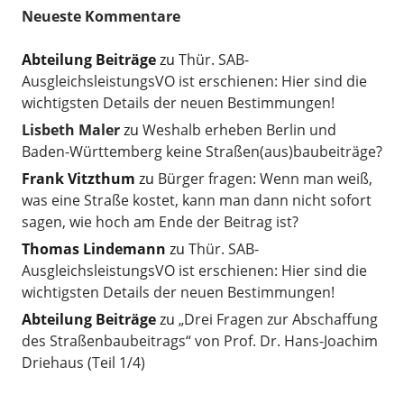
Neueste Kommentare
Abteilung Beiträge
zu
Thür. SAB-
AusgleichsleistungsVO ist erschienen: Hier sind die
wichtigsten Details der neuen Bestimmungen!
Lisbeth Maler
zu
Weshalb erheben Berlin und
Baden-Württemberg keine Straßen(aus)baubeiträge?
Frank Vitzthum
zu
Bürger fragen: Wenn man weiß,
was eine Straße kostet, kann man dann nicht sofort
sagen, wie hoch am Ende der Beitrag ist?
Thomas Lindemann
zu
Thür. SAB-
AusgleichsleistungsVO ist erschienen: Hier sind die
wichtigsten Details der neuen Bestimmungen!
Abteilung Beiträge
zu
„Drei Fragen zur Abschaffung
des Straßenbaubeitrags“ von Prof. Dr. Hans-Joachim
Driehaus (Teil 1/4)