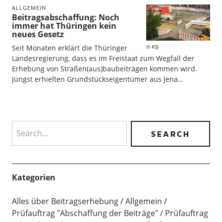
ALLGEMEIN
Beitragsabschaffung: Noch
immer hat Thüringen kein
neues Gesetz
KSJ
Seit Monaten erklärt die Thüringer
Landesregierung, dass es im Freistaat zum Wegfall der
Erhebung von Straßen(aus)baubeiträgen kommen wird.
Jüngst erhielten Grundstückseigentümer aus Jena…
Search
Kategorien
Alles über Beitragserhebung
Allgemein
Prüfauftrag "Abschaffung der Beiträge"
Prüfauftrag