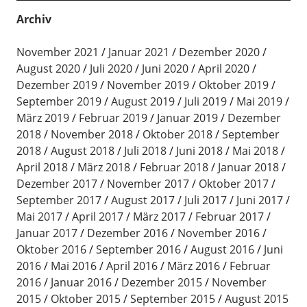
Archiv
November 2021
Januar 2021
Dezember 2020
August 2020
Juli 2020
Juni 2020
April 2020
Dezember 2019
November 2019
Oktober 2019
September 2019
August 2019
Juli 2019
Mai 2019
März 2019
Februar 2019
Januar 2019
Dezember
2018
November 2018
Oktober 2018
September
2018
August 2018
Juli 2018
Juni 2018
Mai 2018
April 2018
März 2018
Februar 2018
Januar 2018
Dezember 2017
November 2017
Oktober 2017
September 2017
August 2017
Juli 2017
Juni 2017
Mai 2017
April 2017
März 2017
Februar 2017
Januar 2017
Dezember 2016
November 2016
Oktober 2016
September 2016
August 2016
Juni
2016
Mai 2016
April 2016
März 2016
Februar
2016
Januar 2016
Dezember 2015
November
2015
Oktober 2015
September 2015
August 2015