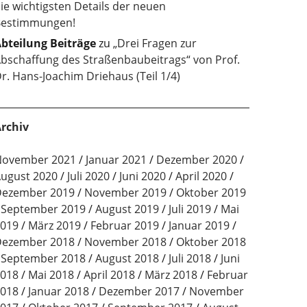
ie wichtigsten Details der neuen
estimmungen!
bteilung Beiträge
zu
„Drei Fragen zur
bschaffung des Straßenbaubeitrags“ von Prof.
r. Hans-Joachim Driehaus (Teil 1/4)
rchiv
ovember 2021
Januar 2021
Dezember 2020
ugust 2020
Juli 2020
Juni 2020
April 2020
ezember 2019
November 2019
Oktober 2019
September 2019
August 2019
Juli 2019
Mai
019
März 2019
Februar 2019
Januar 2019
ezember 2018
November 2018
Oktober 2018
September 2018
August 2018
Juli 2018
Juni
018
Mai 2018
April 2018
März 2018
Februar
018
Januar 2018
Dezember 2017
November