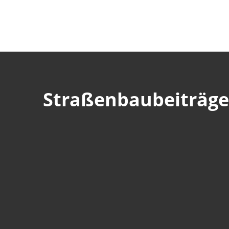
Straßenbaubeiträge