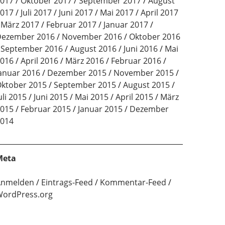
017
Oktober 2017
September 2017
August
017
Juli 2017
Juni 2017
Mai 2017
April 2017
März 2017
Februar 2017
Januar 2017
ezember 2016
November 2016
Oktober 2016
September 2016
August 2016
Juni 2016
Mai
016
April 2016
März 2016
Februar 2016
anuar 2016
Dezember 2015
November 2015
ktober 2015
September 2015
August 2015
uli 2015
Juni 2015
Mai 2015
April 2015
März
015
Februar 2015
Januar 2015
Dezember
014
Meta
Anmelden
Eintrags-Feed
Kommentar-Feed
ordPress.org