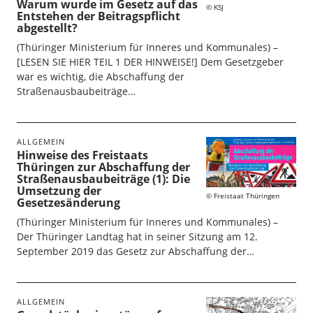
Warum wurde im Gesetz auf das
KSJ
Entstehen der Beitragspflicht
abgestellt?
(Thüringer Ministerium für Inneres und Kommunales) –
[LESEN SIE HIER TEIL 1 DER HINWEISE!] Dem Gesetzgeber
war es wichtig, die Abschaffung der
Straßenausbaubeiträge…
ALLGEMEIN
Hinweise des Freistaats
Thüringen zur Abschaffung der
Straßenausbaubeiträge (1): Die
Umsetzung der
Freistaat Thüringen
Gesetzesänderung
(Thüringer Ministerium für Inneres und Kommunales) –
Der Thüringer Landtag hat in seiner Sitzung am 12.
September 2019 das Gesetz zur Abschaffung der…
ALLGEMEIN