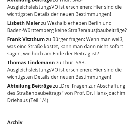
AusgleichsleistungsVO ist erschienen: Hier sind die
wichtigsten Details der neuen Bestimmungen!
Lisbeth Maler
zu
Weshalb erheben Berlin und
Baden-Württemberg keine Straßen(aus)baubeiträge?
Frank Vitzthum
zu
Bürger fragen: Wenn man weiß,
was eine Straße kostet, kann man dann nicht sofort
sagen, wie hoch am Ende der Beitrag ist?
Thomas Lindemann
zu
Thür. SAB-
AusgleichsleistungsVO ist erschienen: Hier sind die
wichtigsten Details der neuen Bestimmungen!
Abteilung Beiträge
zu
„Drei Fragen zur Abschaffung
des Straßenbaubeitrags“ von Prof. Dr. Hans-Joachim
Driehaus (Teil 1/4)
Archiv