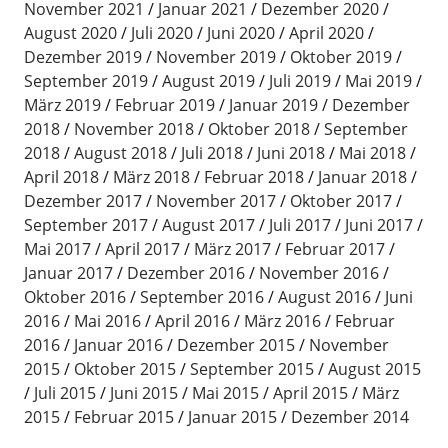
November 2021
Januar 2021
Dezember 2020
August 2020
Juli 2020
Juni 2020
April 2020
Dezember 2019
November 2019
Oktober 2019
September 2019
August 2019
Juli 2019
Mai 2019
März 2019
Februar 2019
Januar 2019
Dezember
2018
November 2018
Oktober 2018
September
2018
August 2018
Juli 2018
Juni 2018
Mai 2018
April 2018
März 2018
Februar 2018
Januar 2018
Dezember 2017
November 2017
Oktober 2017
September 2017
August 2017
Juli 2017
Juni 2017
Mai 2017
April 2017
März 2017
Februar 2017
Januar 2017
Dezember 2016
November 2016
Oktober 2016
September 2016
August 2016
Juni
2016
Mai 2016
April 2016
März 2016
Februar
2016
Januar 2016
Dezember 2015
November
2015
Oktober 2015
September 2015
August 2015
Juli 2015
Juni 2015
Mai 2015
April 2015
März
2015
Februar 2015
Januar 2015
Dezember 2014