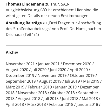
Thomas Lindemann
zu
Thür. SAB-
AusgleichsleistungsVO ist erschienen: Hier sind die
wichtigsten Details der neuen Bestimmungen!
Abteilung Beiträge
zu
„Drei Fragen zur Abschaffung
des Straßenbaubeitrags“ von Prof. Dr. Hans-Joachim
Driehaus (Teil 1/4)
Archiv
November 2021
Januar 2021
Dezember 2020
August 2020
Juli 2020
Juni 2020
April 2020
Dezember 2019
November 2019
Oktober 2019
September 2019
August 2019
Juli 2019
Mai 2019
März 2019
Februar 2019
Januar 2019
Dezember
2018
November 2018
Oktober 2018
September
2018
August 2018
Juli 2018
Juni 2018
Mai 2018
April 2018
März 2018
Februar 2018
Januar 2018