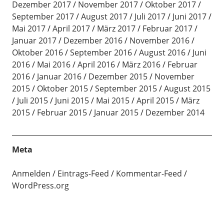
Dezember 2017
November 2017
Oktober 2017
September 2017
August 2017
Juli 2017
Juni 2017
Mai 2017
April 2017
März 2017
Februar 2017
Januar 2017
Dezember 2016
November 2016
Oktober 2016
September 2016
August 2016
Juni
2016
Mai 2016
April 2016
März 2016
Februar
2016
Januar 2016
Dezember 2015
November
2015
Oktober 2015
September 2015
August 2015
Juli 2015
Juni 2015
Mai 2015
April 2015
März
2015
Februar 2015
Januar 2015
Dezember 2014
Meta
Anmelden
Eintrags-Feed
Kommentar-Feed
WordPress.org