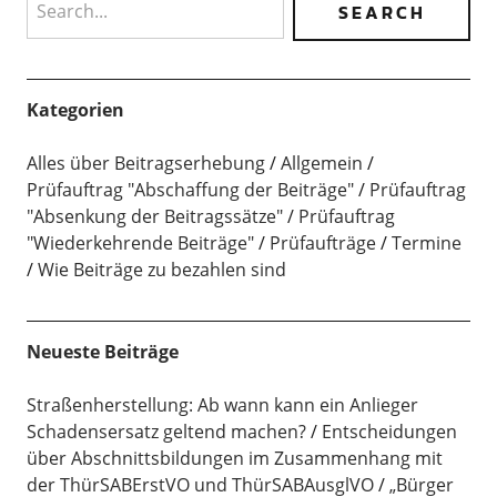
Kategorien
Alles über Beitragserhebung
Allgemein
Prüfauftrag "Abschaffung der Beiträge"
Prüfauftrag
"Absenkung der Beitragssätze"
Prüfauftrag
"Wiederkehrende Beiträge"
Prüfaufträge
Termine
Wie Beiträge zu bezahlen sind
Neueste Beiträge
Straßenherstellung: Ab wann kann ein Anlieger
Schadensersatz geltend machen?
Entscheidungen
über Abschnittsbildungen im Zusammenhang mit
der ThürSABErstVO und ThürSABAusglVO
„Bürger