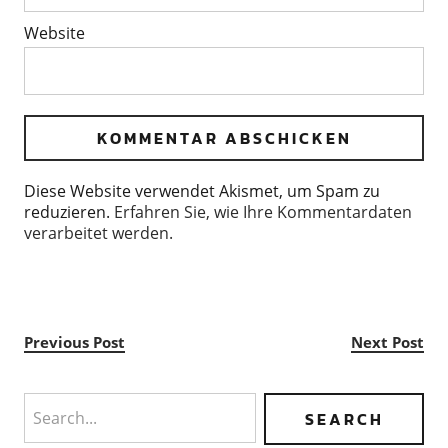
Website
Diese Website verwendet Akismet, um Spam zu
reduzieren.
Erfahren Sie, wie Ihre Kommentardaten
verarbeitet werden.
Previous Post
Next Post
Search