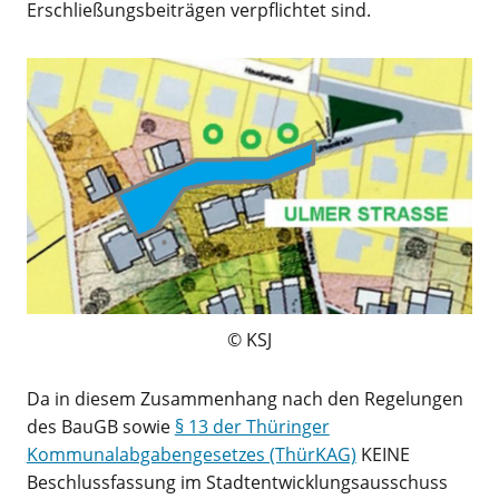
Erschließungsbeiträgen verpflichtet sind.
KSJ
Da in diesem Zusammenhang nach den Regelungen
des BauGB sowie
§ 13 der Thüringer
Kommunalabgabengesetzes (ThürKAG)
KEINE
Beschlussfassung im Stadtentwicklungsausschuss