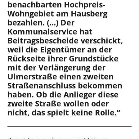
benachbarten Hochpreis-
Wohngebiet am Hausberg
bezahlen. (…) Der
Kommunalservice hat
Beitragsbescheide verschickt,
weil die Eigentümer an der
Rückseite ihrer Grundstücke
mit der Verlängerung der
Ulmerstraße einen zweiten
Straßenanschluss bekommen
haben. Ob die Anlieger diese
zweite Straße wollen oder
nicht, das spielt keine Rolle.“