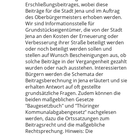
Erschließungsbeitrages, wobei diese
Beiträge für die Stadt Jena und im Auftrag
des Oberbürgermeisters erhoben werden.
Wir sind Informationsstelle für
Grundstückseigentümer, die von der Stadt
Jena an den Kosten der Erneuerung oder
Verbesserung ihrer Straße beteiligt werden
oder noch beteiligt werden sollen und
stellen auf Wunsch Bescheinigungen aus, ob
solche Beiträge in der Vergangenheit gezahlt
wurden oder nach ausstehen. Interessierten
Bürgern werden die Schemata der
Beitragsberechnung in Jena erläutert und sie
erhalten Antwort auf oft gestellte
grundsätzliche Fragen. Zudem können die
beiden maßgeblichen Gesetze
"Baugesetzbuch" und "Thüringer
Kommunalabgabengesetz" nachgelesen
werden, dazu die Ortssatzungen zum
Beitragsrecht und die maßgebliche
Rechtsprechung. Hinweis: Die