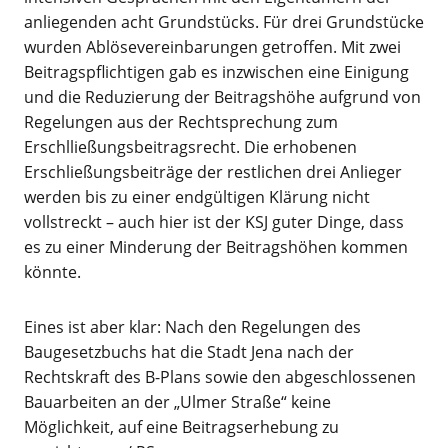
anliegenden acht Grundstücks. Für drei Grundstücke
wurden Ablösevereinbarungen getroffen. Mit zwei
Beitragspflichtigen gab es inzwischen eine Einigung
und die Reduzierung der Beitragshöhe aufgrund von
Regelungen aus der Rechtsprechung zum
Erschlließungsbeitragsrecht. Die erhobenen
Erschließungsbeiträge der restlichen drei Anlieger
werden bis zu einer endgültigen Klärung nicht
vollstreckt – auch hier ist der KSJ guter Dinge, dass
es zu einer Minderung der Beitragshöhen kommen
könnte.
Eines ist aber klar: Nach den Regelungen des
Baugesetzbuchs hat die Stadt Jena nach der
Rechtskraft des B-Plans sowie den abgeschlossenen
Bauarbeiten an der „Ulmer Straße“ keine
Möglichkeit, auf eine Beitragserhebung zu