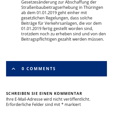
Gesetzesänderung zur Abschaffung der
Straßenbaubeitragserhebung in Thüringen
ab dem 01.01.2019 geht einher mit
gesetzlichen Regelungen, dass solche
Beiträge für Verkehrsanlagen, die vor dem
01.01.2019 fertig gestellt worden sind,
trotzdem noch zu erheben sind und von den
Beitragspflichtigen gezahlt werden müssen.
0 COMMENTS
SCHREIBEN SIE EINEN KOMMENTAR
Ihre E-Mail-Adresse wird nicht veröffentlicht.
Erforderliche Felder sind mit
*
markiert