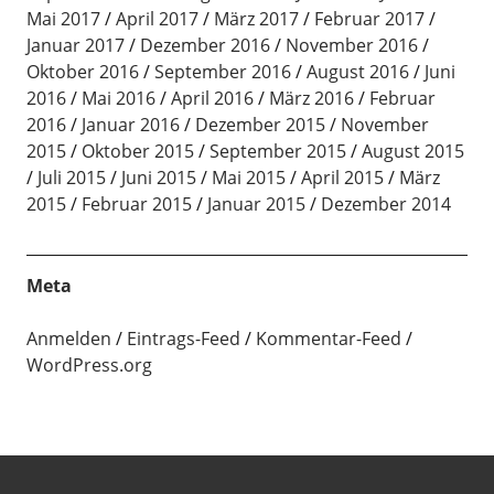
Mai 2017
April 2017
März 2017
Februar 2017
Januar 2017
Dezember 2016
November 2016
Oktober 2016
September 2016
August 2016
Juni
2016
Mai 2016
April 2016
März 2016
Februar
2016
Januar 2016
Dezember 2015
November
2015
Oktober 2015
September 2015
August 2015
Juli 2015
Juni 2015
Mai 2015
April 2015
März
2015
Februar 2015
Januar 2015
Dezember 2014
Meta
Anmelden
Eintrags-Feed
Kommentar-Feed
WordPress.org