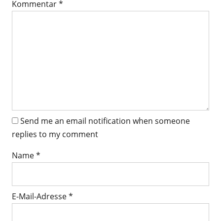
Kommentar
*
Send me an email notification when someone
replies to my comment
Name
*
E-Mail-Adresse
*