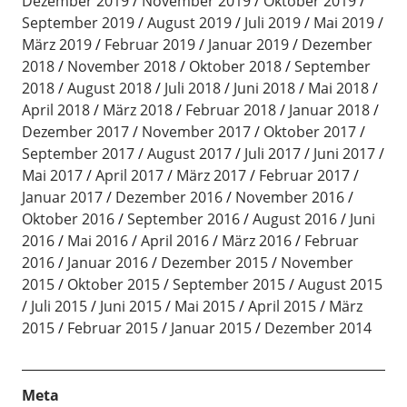
Dezember 2019
November 2019
Oktober 2019
September 2019
August 2019
Juli 2019
Mai 2019
März 2019
Februar 2019
Januar 2019
Dezember
2018
November 2018
Oktober 2018
September
2018
August 2018
Juli 2018
Juni 2018
Mai 2018
April 2018
März 2018
Februar 2018
Januar 2018
Dezember 2017
November 2017
Oktober 2017
September 2017
August 2017
Juli 2017
Juni 2017
Mai 2017
April 2017
März 2017
Februar 2017
Januar 2017
Dezember 2016
November 2016
Oktober 2016
September 2016
August 2016
Juni
2016
Mai 2016
April 2016
März 2016
Februar
2016
Januar 2016
Dezember 2015
November
2015
Oktober 2015
September 2015
August 2015
Juli 2015
Juni 2015
Mai 2015
April 2015
März
2015
Februar 2015
Januar 2015
Dezember 2014
Meta