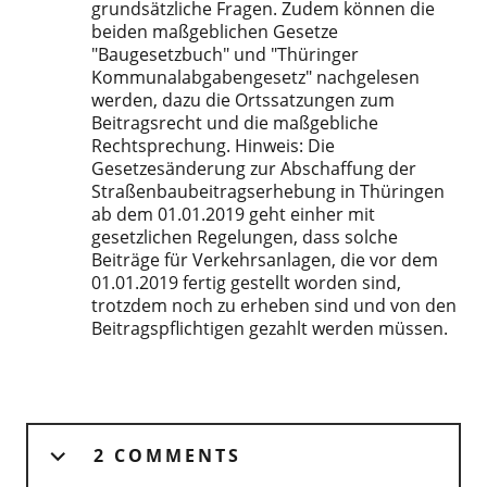
grundsätzliche Fragen. Zudem können die
beiden maßgeblichen Gesetze
"Baugesetzbuch" und "Thüringer
Kommunalabgabengesetz" nachgelesen
werden, dazu die Ortssatzungen zum
Beitragsrecht und die maßgebliche
Rechtsprechung. Hinweis: Die
Gesetzesänderung zur Abschaffung der
Straßenbaubeitragserhebung in Thüringen
ab dem 01.01.2019 geht einher mit
gesetzlichen Regelungen, dass solche
Beiträge für Verkehrsanlagen, die vor dem
01.01.2019 fertig gestellt worden sind,
trotzdem noch zu erheben sind und von den
Beitragspflichtigen gezahlt werden müssen.
2 COMMENTS