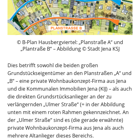
B-Plan Hausbergviertel: „Planstraße A“ und
„Plantraße B“ – Abbildung © Stadt Jena KSJ
Dies betrifft sowohl die beiden großen
Grundstückseigentümer an den Planstraßen „A“ und
„B“ – eine private Wohnbaukonzept-Firma aus Jena
und die Kommunalen Immobilien Jena (KIJ) – als auch
die direkten Grundsrtücksanlieger an der zu
verlängernden „Ulmer Straße“ (= in der Abbildung
unten mit einem roten Rahmen gekennzeichnet. An
der „Ulmer Straße“ sind es (die gerade erwähnte)
private Wohnbaukonzept-Firma aus Jena als auch
mehrere Altanlieger dieses Bereichs.