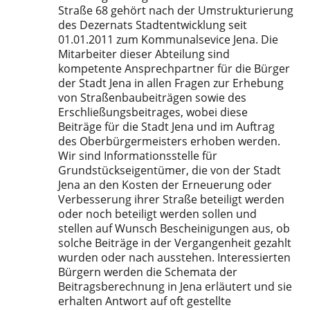
Straße 68 gehört nach der Umstrukturierung
des Dezernats Stadtentwicklung seit
01.01.2011 zum Kommunalsevice Jena. Die
Mitarbeiter dieser Abteilung sind
kompetente Ansprechpartner für die Bürger
der Stadt Jena in allen Fragen zur Erhebung
von Straßenbaubeiträgen sowie des
Erschließungsbeitrages, wobei diese
Beiträge für die Stadt Jena und im Auftrag
des Oberbürgermeisters erhoben werden.
Wir sind Informationsstelle für
Grundstückseigentümer, die von der Stadt
Jena an den Kosten der Erneuerung oder
Verbesserung ihrer Straße beteiligt werden
oder noch beteiligt werden sollen und
stellen auf Wunsch Bescheinigungen aus, ob
solche Beiträge in der Vergangenheit gezahlt
wurden oder nach ausstehen. Interessierten
Bürgern werden die Schemata der
Beitragsberechnung in Jena erläutert und sie
erhalten Antwort auf oft gestellte