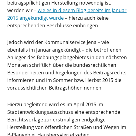
beitragspflichtigen Herstellung notwendig ist,
werden wir –
wie es in diesem Blog bereits im Januar
2015 angekündigt wurde
– hierzu auch keine
entsprechenden Beschlüsse einbringen.
Jedoch wird der Kommunalservice Jena – wie
ebenfalls im Januar angekündigt – die betroffenen
Anlieger des Bebaungsplangebietes in den nächsten
Monaten schriftlich über die bundesrechtlichen
Besonderheiten und Regelungen des Beitragsrechts
informieren und im Sommer bzw. Herbst 2015 die
voraussichtlichen Beitragshöhen nennen.
Hierzu begleitend wird es im April 2015 im
Stadtentwicklungsausschuss eine entsprechende
Berichtsvorlage zur erstmaligen endgültige
Herstellung von öffentlichen Straßen und Wegen im
B-Plangebiet Hausbergviertel geben.