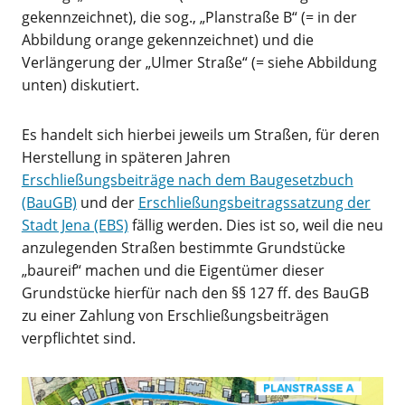
gekennzeichnet), die sog., „Planstraße B“ (= in der
Abbildung orange gekennzeichnet) und die
Verlängerung der „Ulmer Straße“ (= siehe Abbildung
unten) diskutiert.
Es handelt sich hierbei jeweils um Straßen, für deren
Herstellung in späteren Jahren
Erschließungsbeiträge nach dem Baugesetzbuch
(BauGB)
und der
Erschließungsbeitragssatzung der
Stadt Jena (EBS)
fällig werden. Dies ist so, weil die neu
anzulegenden Straßen bestimmte Grundstücke
„baureif“ machen und die Eigentümer dieser
Grundstücke hierfür nach den §§ 127 ff. des BauGB
zu einer Zahlung von Erschließungsbeiträgen
verpflichtet sind.