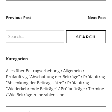
Previous Post
Next Post
Search
Kategorien
Alles über Beitragserhebung
Allgemein
Prüfauftrag "Abschaffung der Beiträge"
Prüfauftrag
"Absenkung der Beitragssätze"
Prüfauftrag
"Wiederkehrende Beiträge"
Prüfaufträge
Termine
Wie Beiträge zu bezahlen sind