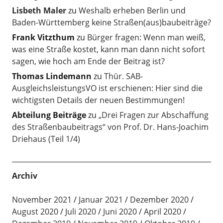
Lisbeth Maler
zu
Weshalb erheben Berlin und
Baden-Württemberg keine Straßen(aus)baubeiträge?
Frank Vitzthum
zu
Bürger fragen: Wenn man weiß,
was eine Straße kostet, kann man dann nicht sofort
sagen, wie hoch am Ende der Beitrag ist?
Thomas Lindemann
zu
Thür. SAB-
AusgleichsleistungsVO ist erschienen: Hier sind die
wichtigsten Details der neuen Bestimmungen!
Abteilung Beiträge
zu
„Drei Fragen zur Abschaffung
des Straßenbaubeitrags“ von Prof. Dr. Hans-Joachim
Driehaus (Teil 1/4)
Archiv
November 2021
Januar 2021
Dezember 2020
August 2020
Juli 2020
Juni 2020
April 2020