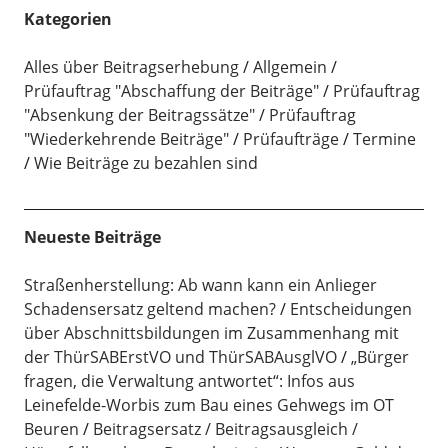
Kategorien
Alles über Beitragserhebung
Allgemein
Prüfauftrag "Abschaffung der Beiträge"
Prüfauftrag
"Absenkung der Beitragssätze"
Prüfauftrag
"Wiederkehrende Beiträge"
Prüfaufträge
Termine
Wie Beiträge zu bezahlen sind
Neueste Beiträge
Straßenherstellung: Ab wann kann ein Anlieger
Schadensersatz geltend machen?
Entscheidungen
über Abschnittsbildungen im Zusammenhang mit
der ThürSABErstVO und ThürSABAusglVO
„Bürger
fragen, die Verwaltung antwortet“: Infos aus
Leinefelde-Worbis zum Bau eines Gehwegs im OT
Beuren
Beitragsersatz / Beitragsausgleich /