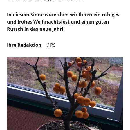
In diesem Sinne wünschen wir Ihnen ein ruhiges
und frohes Weihnachtsfest und einen guten
Rutsch in das neue Jahr!
Ihre Redaktion
/ RS