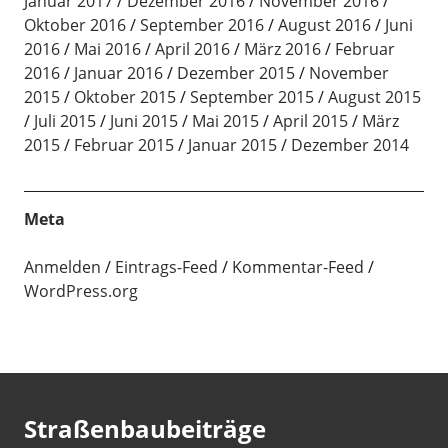
Januar 2017
Dezember 2016
November 2016
Oktober 2016
September 2016
August 2016
Juni
2016
Mai 2016
April 2016
März 2016
Februar
2016
Januar 2016
Dezember 2015
November
2015
Oktober 2015
September 2015
August 2015
Juli 2015
Juni 2015
Mai 2015
April 2015
März
2015
Februar 2015
Januar 2015
Dezember 2014
Meta
Anmelden
Eintrags-Feed
Kommentar-Feed
WordPress.org
Straßenbaubeiträge