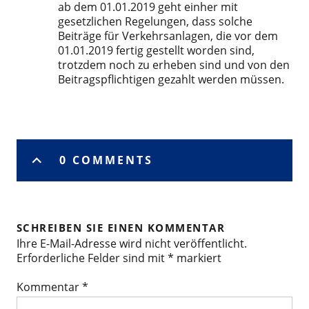
ab dem 01.01.2019 geht einher mit
gesetzlichen Regelungen, dass solche
Beiträge für Verkehrsanlagen, die vor dem
01.01.2019 fertig gestellt worden sind,
trotzdem noch zu erheben sind und von den
Beitragspflichtigen gezahlt werden müssen.
0 COMMENTS
SCHREIBEN SIE EINEN KOMMENTAR
Ihre E-Mail-Adresse wird nicht veröffentlicht.
Erforderliche Felder sind mit
*
markiert
Kommentar
*