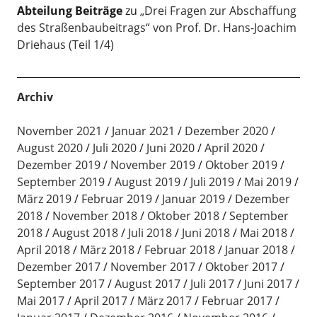
Abteilung Beiträge
zu
„Drei Fragen zur Abschaffung
des Straßenbaubeitrags“ von Prof. Dr. Hans-Joachim
Driehaus (Teil 1/4)
Archiv
November 2021
Januar 2021
Dezember 2020
August 2020
Juli 2020
Juni 2020
April 2020
Dezember 2019
November 2019
Oktober 2019
September 2019
August 2019
Juli 2019
Mai 2019
März 2019
Februar 2019
Januar 2019
Dezember
2018
November 2018
Oktober 2018
September
2018
August 2018
Juli 2018
Juni 2018
Mai 2018
April 2018
März 2018
Februar 2018
Januar 2018
Dezember 2017
November 2017
Oktober 2017
September 2017
August 2017
Juli 2017
Juni 2017
Mai 2017
April 2017
März 2017
Februar 2017