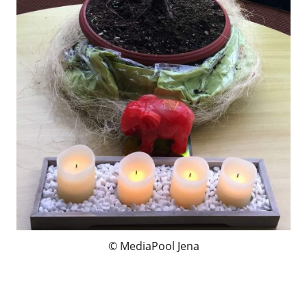
MediaPool Jena