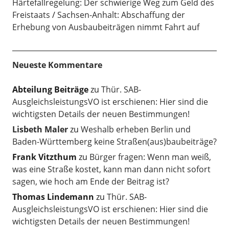
Härtefallregelung: Der schwierige Weg zum Geld des
Freistaats
Sachsen-Anhalt: Abschaffung der
Erhebung von Ausbaubeiträgen nimmt Fahrt auf
Neueste Kommentare
Abteilung Beiträge
zu
Thür. SAB-
AusgleichsleistungsVO ist erschienen: Hier sind die
wichtigsten Details der neuen Bestimmungen!
Lisbeth Maler
zu
Weshalb erheben Berlin und
Baden-Württemberg keine Straßen(aus)baubeiträge?
Frank Vitzthum
zu
Bürger fragen: Wenn man weiß,
was eine Straße kostet, kann man dann nicht sofort
sagen, wie hoch am Ende der Beitrag ist?
Thomas Lindemann
zu
Thür. SAB-
AusgleichsleistungsVO ist erschienen: Hier sind die
wichtigsten Details der neuen Bestimmungen!