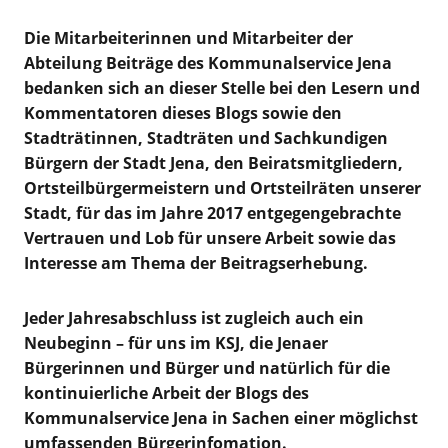
Die Mitarbeiterinnen und Mitarbeiter der
Abteilung Beiträge des Kommunalservice Jena
bedanken sich an dieser Stelle bei den Lesern und
Kommentatoren dieses Blogs sowie den
Stadträtinnen, Stadträten und Sachkundigen
Bürgern der Stadt Jena, den Beiratsmitgliedern,
Ortsteilbürgermeistern und Ortsteilräten unserer
Stadt, für das im Jahre 2017 entgegengebrachte
Vertrauen und Lob für unsere Arbeit sowie das
Interesse am Thema der Beitragserhebung.
Jeder Jahresabschluss ist zugleich auch ein
Neubeginn – für uns im KSJ, die Jenaer
Bürgerinnen und Bürger und natürlich für die
kontinuierliche Arbeit der Blogs des
Kommunalservice Jena in Sachen einer möglichst
umfassenden Bürgerinfomation.