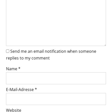
Send me an email notification when someone
replies to my comment
Name
*
E-Mail-Adresse
*
Website