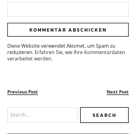
Diese Website verwendet Akismet, um Spam zu
reduzieren.
Erfahren Sie, wie Ihre Kommentardaten
verarbeitet werden.
Previous Post
Next Post
Search