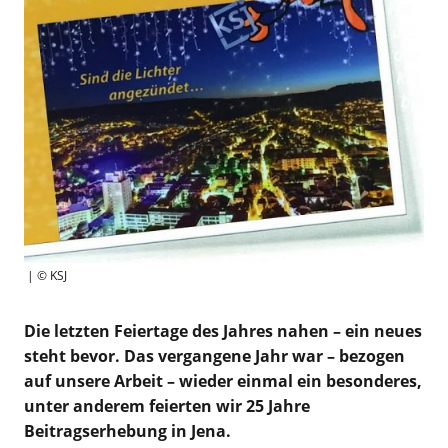
| © KSJ
Die letzten Feiertage des Jahres nahen – ein neues
steht bevor.
Das vergangene Jahr war – bezogen
auf unsere Arbeit – wieder einmal ein
besonderes,
unter anderem feierten wir 25 Jahre
Beitragserhebung in Jena.