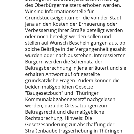
des Oberbürgermeisters erhoben werden.
Wir sind Informationsstelle für
Grundstückseigentümer, die von der Stadt
Jena an den Kosten der Erneuerung oder
Verbesserung ihrer Straße beteiligt werden
oder noch beteiligt werden sollen und
stellen auf Wunsch Bescheinigungen aus, ob
solche Beiträge in der Vergangenheit gezahlt
wurden oder nach ausstehen. Interessierten
Bürgern werden die Schemata der
Beitragsberechnung in Jena erläutert und sie
erhalten Antwort auf oft gestellte
grundsätzliche Fragen. Zudem können die
beiden maßgeblichen Gesetze
"Baugesetzbuch" und "Thüringer
Kommunalabgabengesetz" nachgelesen
werden, dazu die Ortssatzungen zum
Beitragsrecht und die maßgebliche
Rechtsprechung. Hinweis: Die
Gesetzesänderung zur Abschaffung der
Straßenbaubeitragserhebung in Thüringen