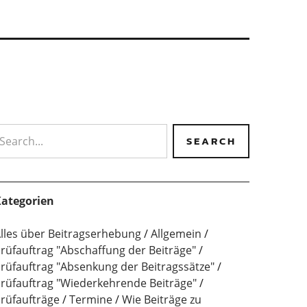
earch
ategorien
lles über Beitragserhebung
Allgemein
rüfauftrag "Abschaffung der Beiträge"
rüfauftrag "Absenkung der Beitragssätze"
rüfauftrag "Wiederkehrende Beiträge"
rüfaufträge
Termine
Wie Beiträge zu