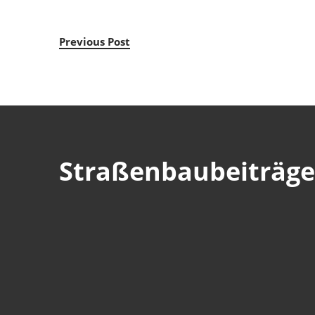
Previous Post
Straßenbaubeiträge