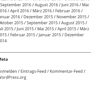
September 2016
August 2016
Juni 2016
Mai
016
April 2016
März 2016
Februar 2016
anuar 2016
Dezember 2015
November 2015
ktober 2015
September 2015
August 2015
uli 2015
Juni 2015
Mai 2015
April 2015
März
015
Februar 2015
Januar 2015
Dezember
014
Meta
Anmelden
Eintrags-Feed
Kommentar-Feed
ordPress.org