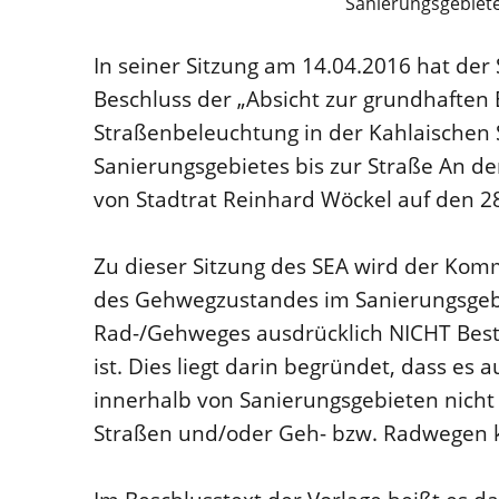
Sanierungsgebiete
In seiner Sitzung am 14.04.2016 hat der
Beschluss der „Absicht zur grundhafte
Straßenbeleuchtung in der Kahlaischen 
Sanierungsgebietes bis zur Straße An d
von Stadtrat Reinhard Wöckel auf den 28
Zu dieser Sitzung des SEA wird der Ko
des Gehwegzustandes im Sanierungsgebie
Rad-/Gehweges ausdrücklich NICHT Besta
ist. Dies liegt darin begründet, dass e
innerhalb von Sanierungsgebieten nicht 
Straßen und/oder Geh- bzw. Radwegen