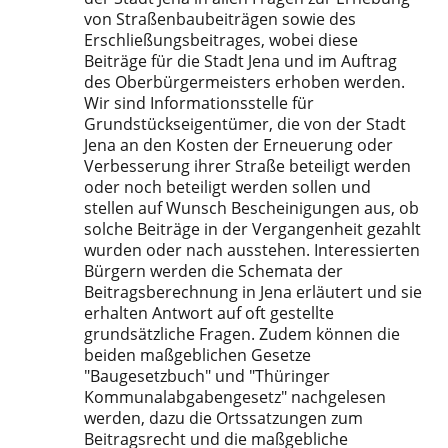
von Straßenbaubeiträgen sowie des
Erschließungsbeitrages, wobei diese
Beiträge für die Stadt Jena und im Auftrag
des Oberbürgermeisters erhoben werden.
Wir sind Informationsstelle für
Grundstückseigentümer, die von der Stadt
Jena an den Kosten der Erneuerung oder
Verbesserung ihrer Straße beteiligt werden
oder noch beteiligt werden sollen und
stellen auf Wunsch Bescheinigungen aus, ob
solche Beiträge in der Vergangenheit gezahlt
wurden oder nach ausstehen. Interessierten
Bürgern werden die Schemata der
Beitragsberechnung in Jena erläutert und sie
erhalten Antwort auf oft gestellte
grundsätzliche Fragen. Zudem können die
beiden maßgeblichen Gesetze
"Baugesetzbuch" und "Thüringer
Kommunalabgabengesetz" nachgelesen
werden, dazu die Ortssatzungen zum
Beitragsrecht und die maßgebliche