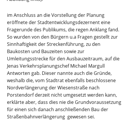
im Anschluss an die Vorstellung der Planung
eröffnete der Stadtentwicklungsdezernent eine
Fragerunde des Publikums, die regen Anklang fand.
So wurden von den Bürgern u.a Fragen gestellt zur
Sinnhaftigkeit der Streckenführung, zu den
Baukosten und Bauzeiten sowie zur
Umleitungsstrecke für den Ausbauzeitraum, auf die
Jenas Verkehrsplanungschef Michael Margull
Antworten gab. Dieser nannte auch die Gründe,
weshalb die, vom Stadtrat ebenfalls beschlossene
Nordverlängerung der Wiesenstraße nach
Porstendorf derzeit nicht umgesetzt werden kann,
erklärte aber, dass dies nie die Grundvoraussetzung
für einen sich danach anschließenden Bau der
Straßenbahnverlängerung gewesen sei.