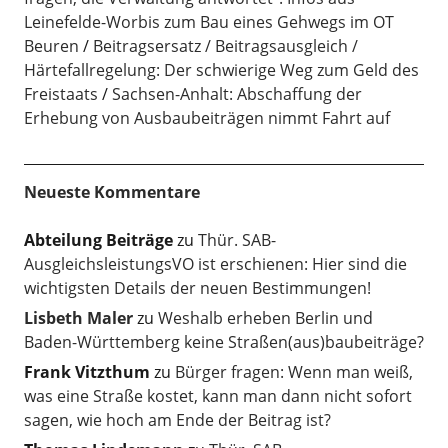
Leinefelde-Worbis zum Bau eines Gehwegs im OT
Beuren
Beitragsersatz / Beitragsausgleich /
Härtefallregelung: Der schwierige Weg zum Geld des
Freistaats
Sachsen-Anhalt: Abschaffung der
Erhebung von Ausbaubeiträgen nimmt Fahrt auf
Neueste Kommentare
Abteilung Beiträge
zu
Thür. SAB-
AusgleichsleistungsVO ist erschienen: Hier sind die
wichtigsten Details der neuen Bestimmungen!
Lisbeth Maler
zu
Weshalb erheben Berlin und
Baden-Württemberg keine Straßen(aus)baubeiträge?
Frank Vitzthum
zu
Bürger fragen: Wenn man weiß,
was eine Straße kostet, kann man dann nicht sofort
sagen, wie hoch am Ende der Beitrag ist?