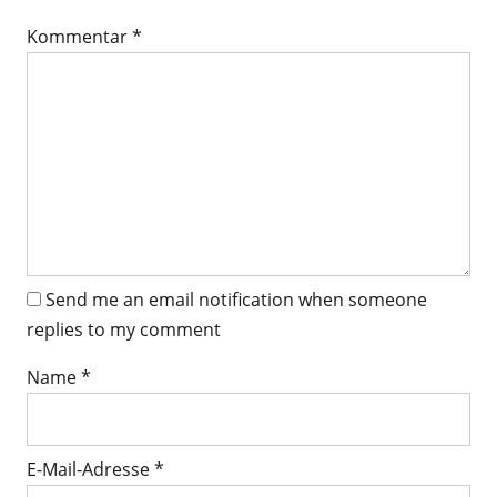
Kommentar
*
Send me an email notification when someone
replies to my comment
Name
*
E-Mail-Adresse
*