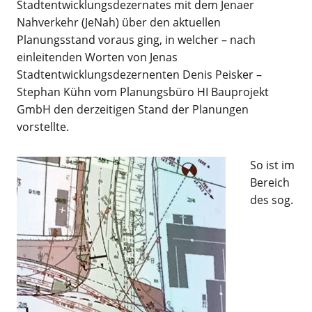
Stadtentwicklungsdezernates mit dem Jenaer
Nahverkehr (JeNah) über den aktuellen
Planungsstand voraus ging, in welcher – nach
einleitenden Worten von Jenas
Stadtentwicklungsdezernenten Denis Peisker –
Stephan Kühn vom Planungsbüro HI Bauprojekt
GmbH den derzeitigen Stand der Planungen
vorstellte.
So ist im
Bereich
des sog.