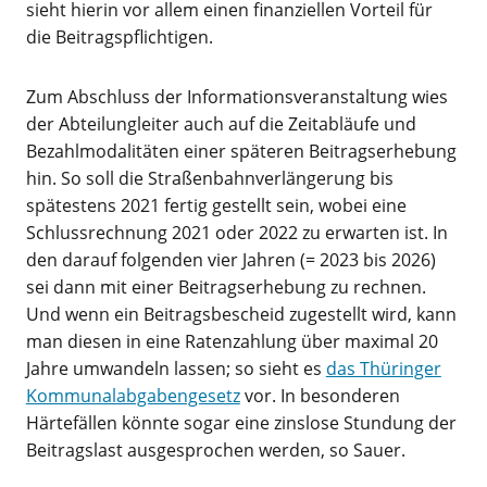
sieht hierin vor allem einen finanziellen Vorteil für
die Beitragspflichtigen.
Zum Abschluss der Informationsveranstaltung wies
der Abteilungleiter auch auf die Zeitabläufe und
Bezahlmodalitäten einer späteren Beitragserhebung
hin. So soll die Straßenbahnverlängerung bis
spätestens 2021 fertig gestellt sein, wobei eine
Schlussrechnung 2021 oder 2022 zu erwarten ist. In
den darauf folgenden vier Jahren (= 2023 bis 2026)
sei dann mit einer Beitragserhebung zu rechnen.
Und wenn ein Beitragsbescheid zugestellt wird, kann
man diesen in eine Ratenzahlung über maximal 20
Jahre umwandeln lassen; so sieht es
das Thüringer
Kommunalabgabengesetz
vor. In besonderen
Härtefällen könnte sogar eine zinslose Stundung der
Beitragslast ausgesprochen werden, so Sauer.