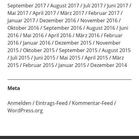
September 2017
August 2017
Juli 2017
Juni 2017
Mai 2017
April 2017
März 2017
Februar 2017
Januar 2017
Dezember 2016
November 2016
Oktober 2016
September 2016
August 2016
Juni
2016
Mai 2016
April 2016
März 2016
Februar
2016
Januar 2016
Dezember 2015
November
2015
Oktober 2015
September 2015
August 2015
Juli 2015
Juni 2015
Mai 2015
April 2015
März
2015
Februar 2015
Januar 2015
Dezember 2014
Meta
Anmelden
Eintrags-Feed
Kommentar-Feed
WordPress.org