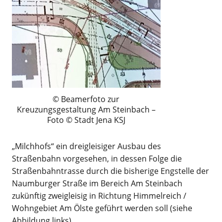
Beamerfoto zur
Kreuzungsgestaltung Am Steinbach –
Foto © Stadt Jena KSJ
„Milchhofs“ ein dreigleisiger Ausbau des
Straßenbahn vorgesehen, in dessen Folge die
Straßenbahntrasse durch die bisherige Engstelle der
Naumburger Straße im Bereich Am Steinbach
zukünftig zweigleisig in Richtung Himmelreich /
Wohngebiet Am Ölste geführt werden soll (siehe
Abbildung links).