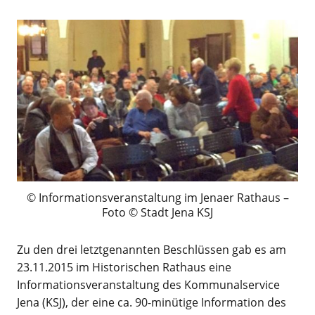
Informationsveranstaltung im Jenaer Rathaus –
Foto © Stadt Jena KSJ
Zu den drei letztgenannten Beschlüssen gab es am
23.11.2015 im Historischen Rathaus eine
Informationsveranstaltung des Kommunalservice
Jena (KSJ), der eine ca. 90-minütige Information des