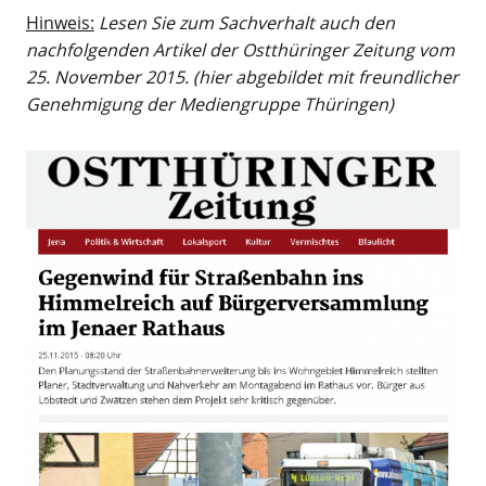
Hinweis:
Lesen Sie zum Sachverhalt auch den
nachfolgenden Artikel der Ostthüringer Zeitung vom
25. November 2015. (hier abgebildet mit freundlicher
Genehmigung der Mediengruppe Thüringen)