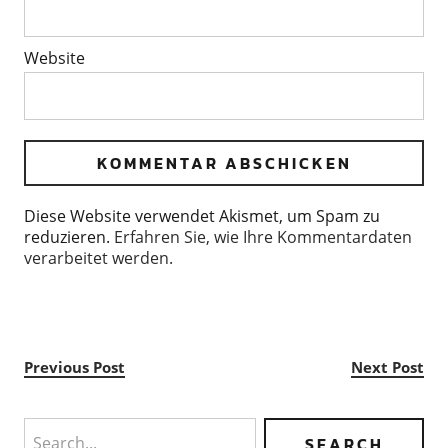
Website
Diese Website verwendet Akismet, um Spam zu
reduzieren.
Erfahren Sie, wie Ihre Kommentardaten
verarbeitet werden.
Previous Post
Next Post
Search