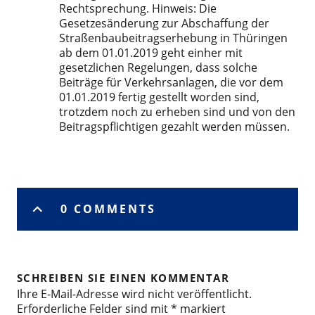
Rechtsprechung. Hinweis: Die
Gesetzesänderung zur Abschaffung der
Straßenbaubeitragserhebung in Thüringen
ab dem 01.01.2019 geht einher mit
gesetzlichen Regelungen, dass solche
Beiträge für Verkehrsanlagen, die vor dem
01.01.2019 fertig gestellt worden sind,
trotzdem noch zu erheben sind und von den
Beitragspflichtigen gezahlt werden müssen.
0 COMMENTS
SCHREIBEN SIE EINEN KOMMENTAR
Ihre E-Mail-Adresse wird nicht veröffentlicht.
Erforderliche Felder sind mit
*
markiert