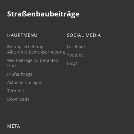
Straßenbaubeiträge
HAUPTMENÜ
SOCIAL MEDIA
Beitragserhebung
Facebook
Alles über Beitragserhebung
Youtube
Wie Beiträge zu bezahlen
Blogs
sind
Prüfaufträge
Aktuelle Umlagen
Termine
Downloads
META