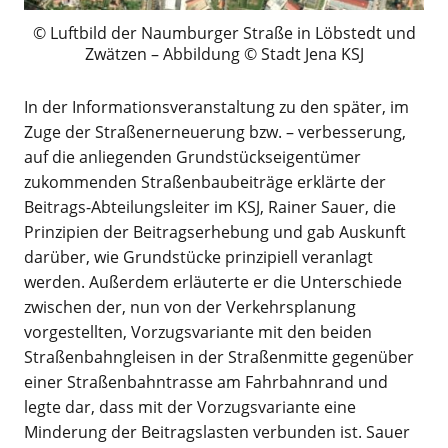
Luftbild der Naumburger Straße in Löbstedt und
Zwätzen – Abbildung © Stadt Jena KSJ
In der Informationsveranstaltung zu den später, im
Zuge der Straßenerneuerung bzw. – verbesserung,
auf die anliegenden Grundstückseigentümer
zukommenden Straßenbaubeiträge erklärte der
Beitrags-Abteilungsleiter im KSJ, Rainer Sauer, die
Prinzipien der Beitragserhebung und gab Auskunft
darüber, wie Grundstücke prinzipiell veranlagt
werden. Außerdem erläuterte er die Unterschiede
zwischen der, nun von der Verkehrsplanung
vorgestellten, Vorzugsvariante mit den beiden
Straßenbahngleisen in der Straßenmitte gegenüber
einer Straßenbahntrasse am Fahrbahnrand und
legte dar, dass mit der Vorzugsvariante eine
Minderung der Beitragslasten verbunden ist. Sauer