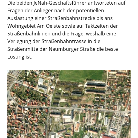
Die beiden JeNah-Geschäftsführer antworteten auf
Fragen der Anlieger nach der potentiellen
Auslastung einer Straßenbahnstrecke bis ans
Wohngebiet Am Oelste sowie auf Taktzeiten der
Straßenbahnlinien und die Frage, weshalb eine
Verlegung der Straßenbahntrasse in die
Straßenmitte der Naumburger Straße die beste
Lösung ist.