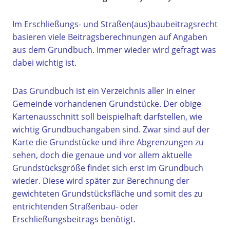
Im Erschließungs- und Straßen(aus)baubeitragsrecht
basieren viele Beitragsberechnungen auf Angaben
aus dem Grundbuch. Immer wieder wird gefragt was
dabei wichtig ist.
Das Grundbuch ist ein Verzeichnis aller in einer
Gemeinde vorhandenen Grundstücke. Der obige
Kartenausschnitt soll beispielhaft darfstellen, wie
wichtig Grundbuchangaben sind. Zwar sind auf der
Karte die Grundstücke und ihre Abgrenzungen zu
sehen, doch die genaue und vor allem aktuelle
Grundstücksgröße findet sich erst im Grundbuch
wieder. Diese wird später zur Berechnung der
gewichteten Grundstücksfläche und somit des zu
entrichtenden Straßenbau- oder
Erschließungsbeitrags benötigt.