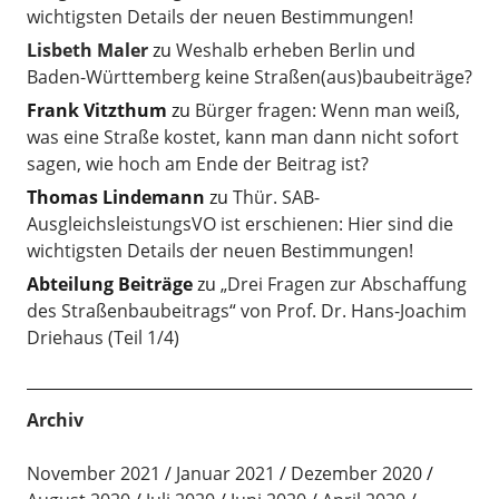
wichtigsten Details der neuen Bestimmungen!
Lisbeth Maler
zu
Weshalb erheben Berlin und
Baden-Württemberg keine Straßen(aus)baubeiträge?
Frank Vitzthum
zu
Bürger fragen: Wenn man weiß,
was eine Straße kostet, kann man dann nicht sofort
sagen, wie hoch am Ende der Beitrag ist?
Thomas Lindemann
zu
Thür. SAB-
AusgleichsleistungsVO ist erschienen: Hier sind die
wichtigsten Details der neuen Bestimmungen!
Abteilung Beiträge
zu
„Drei Fragen zur Abschaffung
des Straßenbaubeitrags“ von Prof. Dr. Hans-Joachim
Driehaus (Teil 1/4)
Archiv
November 2021
Januar 2021
Dezember 2020