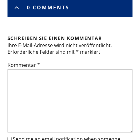
0 COMMENTS
SCHREIBEN SIE EINEN KOMMENTAR
Ihre E-Mail-Adresse wird nicht veröffentlicht.
Erforderliche Felder sind mit
*
markiert
Kommentar
*
Send me an email notification when someone