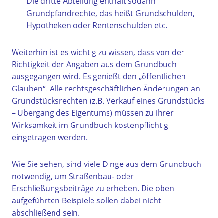
Die dritte Abteilung enthält sodann
Grundpfandrechte, das heißt Grundschulden,
Hypotheken oder Rentenschulden etc.
Weiterhin ist es wichtig zu wissen, dass von der
Richtigkeit der Angaben aus dem Grundbuch
ausgegangen wird. Es genießt den „öffentlichen
Glauben“. Alle rechtsgeschäftlichen Änderungen an
Grundstücksrechten (z.B. Verkauf eines Grundstücks
– Übergang des Eigentums) müssen zu ihrer
Wirksamkeit im Grundbuch kostenpflichtig
eingetragen werden.
Wie Sie sehen, sind viele Dinge aus dem Grundbuch
notwendig, um Straßenbau- oder
Erschließungsbeiträge zu erheben. Die oben
aufgeführten Beispiele sollen dabei nicht
abschließend sein.