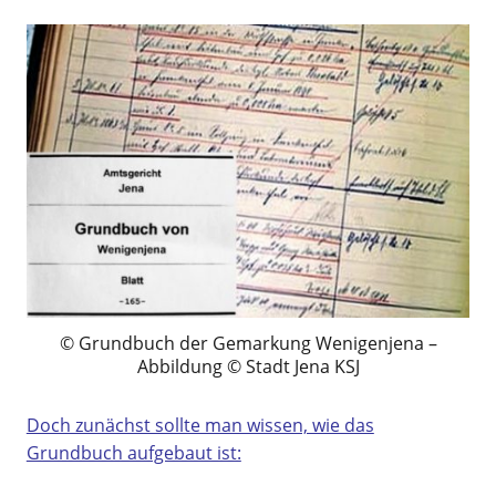
Grundbuch der Gemarkung Wenigenjena –
Abbildung © Stadt Jena KSJ
Doch zunächst sollte man wissen, wie das
Grundbuch aufgebaut ist: