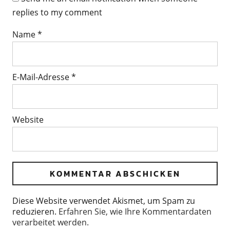
replies to my comment
Name
*
E-Mail-Adresse
*
Website
Diese Website verwendet Akismet, um Spam zu
reduzieren.
Erfahren Sie, wie Ihre Kommentardaten
verarbeitet werden.