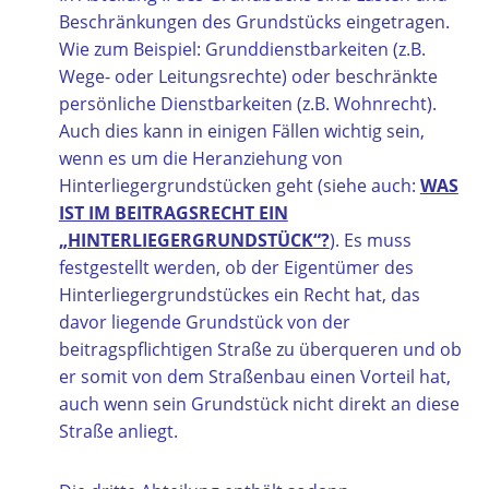
Beschränkungen des Grundstücks eingetragen.
Wie zum Beispiel: Grunddienstbarkeiten (z.B.
Wege- oder Leitungsrechte) oder beschränkte
persönliche Dienstbarkeiten (z.B. Wohnrecht).
Auch dies kann in einigen Fällen wichtig sein,
wenn es um die Heranziehung von
Hinterliegergrundstücken geht (siehe auch:
WAS
IST IM BEITRAGSRECHT EIN
„HINTERLIEGERGRUNDSTÜCK“?
). Es muss
festgestellt werden, ob der Eigentümer des
Hinterliegergrundstückes ein Recht hat, das
davor liegende Grundstück von der
beitragspflichtigen Straße zu überqueren und ob
er somit von dem Straßenbau einen Vorteil hat,
auch wenn sein Grundstück nicht direkt an diese
Straße anliegt.