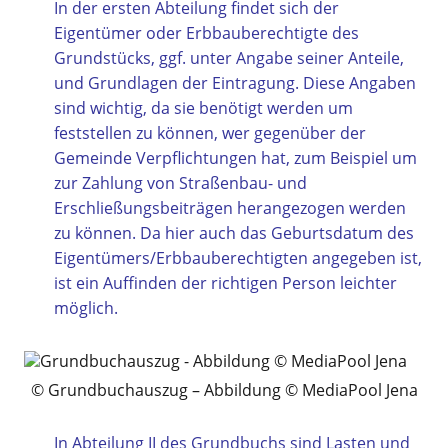
In der ersten Abteilung findet sich der
Eigentümer oder Erbbauberechtigte des
Grundstücks, ggf. unter Angabe seiner Anteile,
und Grundlagen der Eintragung. Diese Angaben
sind wichtig, da sie benötigt werden um
feststellen zu können, wer gegenüber der
Gemeinde Verpflichtungen hat, zum Beispiel um
zur Zahlung von Straßenbau- und
Erschließungsbeiträgen herangezogen werden
zu können. Da hier auch das Geburtsdatum des
Eigentümers/Erbbauberechtigten angegeben ist,
ist ein Auffinden der richtigen Person leichter
möglich.
Grundbuchauszug – Abbildung © MediaPool Jena
In Abteilung II des Grundbuchs sind Lasten und