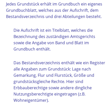
Jedes Grundstück erhält im Grundbuch ein eigenes
Grundbuchblatt, welches aus der Aufschrift, dem
Bestandsverzeichnis und drei Abteilungen besteht.
Die Aufschrift ist ein Titelblatt, welches die
Bezeichnung des zuständigen Amtsgerichts
sowie die Angabe von Band und Blatt im
Grundbuch enthält.
Das Bestandsverzeichnis enthält wie ein Register
alle Angaben zum Grundstück: Lage nach
Gemarkung, Flur und Flurstück, Größe und
grundstücksgleiche Rechte. Hier sind
Erbbauberechtige sowie andere dingliche
Nutzungsberechtigte eingetragen (z.B.
Wohneigentümer).