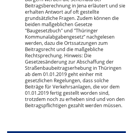
Beitragsberechnung in Jena erläutert und sie
erhalten Antwort auf oft gestellte
grundsätzliche Fragen. Zudem können die
beiden maßgeblichen Gesetze
"Baugesetzbuch" und "Thüringer
Kommunalabgabengesetz" nachgelesen
werden, dazu die Ortssatzungen zum
Beitragsrecht und die maßgebliche
Rechtsprechung. Hinweis: Die
Gesetzesänderung zur Abschaffung der
Straßenbaubeitragserhebung in Thüringen
ab dem 01.01.2019 geht einher mit
gesetzlichen Regelungen, dass solche
Beiträge für Verkehrsanlagen, die vor dem
01.01.2019 fertig gestellt worden sind,
trotzdem noch zu erheben sind und von den
Beitragspflichtigen gezahlt werden müssen.