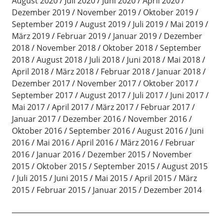
August 2020
Juli 2020
Juni 2020
April 2020
Dezember 2019
November 2019
Oktober 2019
September 2019
August 2019
Juli 2019
Mai 2019
März 2019
Februar 2019
Januar 2019
Dezember
2018
November 2018
Oktober 2018
September
2018
August 2018
Juli 2018
Juni 2018
Mai 2018
April 2018
März 2018
Februar 2018
Januar 2018
Dezember 2017
November 2017
Oktober 2017
September 2017
August 2017
Juli 2017
Juni 2017
Mai 2017
April 2017
März 2017
Februar 2017
Januar 2017
Dezember 2016
November 2016
Oktober 2016
September 2016
August 2016
Juni
2016
Mai 2016
April 2016
März 2016
Februar
2016
Januar 2016
Dezember 2015
November
2015
Oktober 2015
September 2015
August 2015
Juli 2015
Juni 2015
Mai 2015
April 2015
März
2015
Februar 2015
Januar 2015
Dezember 2014