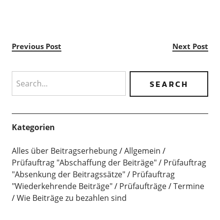
Previous Post
Next Post
Search
Kategorien
Alles über Beitragserhebung
Allgemein
Prüfauftrag "Abschaffung der Beiträge"
Prüfauftrag
"Absenkung der Beitragssätze"
Prüfauftrag
"Wiederkehrende Beiträge"
Prüfaufträge
Termine
Wie Beiträge zu bezahlen sind