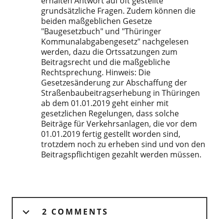
erhalten Antwort auf oft gestellte
grundsätzliche Fragen. Zudem können die
beiden maßgeblichen Gesetze
"Baugesetzbuch" und "Thüringer
Kommunalabgabengesetz" nachgelesen
werden, dazu die Ortssatzungen zum
Beitragsrecht und die maßgebliche
Rechtsprechung. Hinweis: Die
Gesetzesänderung zur Abschaffung der
Straßenbaubeitragserhebung in Thüringen
ab dem 01.01.2019 geht einher mit
gesetzlichen Regelungen, dass solche
Beiträge für Verkehrsanlagen, die vor dem
01.01.2019 fertig gestellt worden sind,
trotzdem noch zu erheben sind und von den
Beitragspflichtigen gezahlt werden müssen.
2 COMMENTS