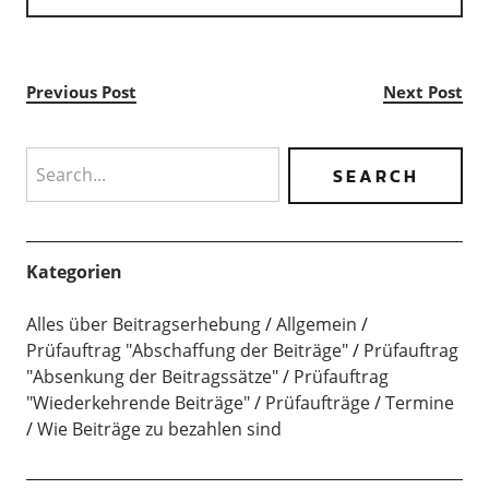
Previous Post
Next Post
Search
Kategorien
Alles über Beitragserhebung
Allgemein
Prüfauftrag "Abschaffung der Beiträge"
Prüfauftrag
"Absenkung der Beitragssätze"
Prüfauftrag
"Wiederkehrende Beiträge"
Prüfaufträge
Termine
Wie Beiträge zu bezahlen sind