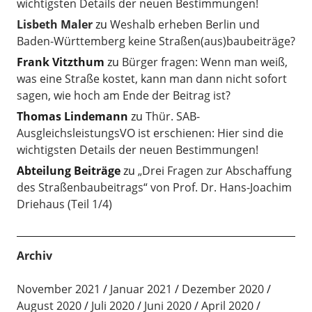
wichtigsten Details der neuen Bestimmungen!
Lisbeth Maler
zu
Weshalb erheben Berlin und
Baden-Württemberg keine Straßen(aus)baubeiträge?
Frank Vitzthum
zu
Bürger fragen: Wenn man weiß,
was eine Straße kostet, kann man dann nicht sofort
sagen, wie hoch am Ende der Beitrag ist?
Thomas Lindemann
zu
Thür. SAB-
AusgleichsleistungsVO ist erschienen: Hier sind die
wichtigsten Details der neuen Bestimmungen!
Abteilung Beiträge
zu
„Drei Fragen zur Abschaffung
des Straßenbaubeitrags“ von Prof. Dr. Hans-Joachim
Driehaus (Teil 1/4)
Archiv
November 2021
Januar 2021
Dezember 2020
August 2020
Juli 2020
Juni 2020
April 2020