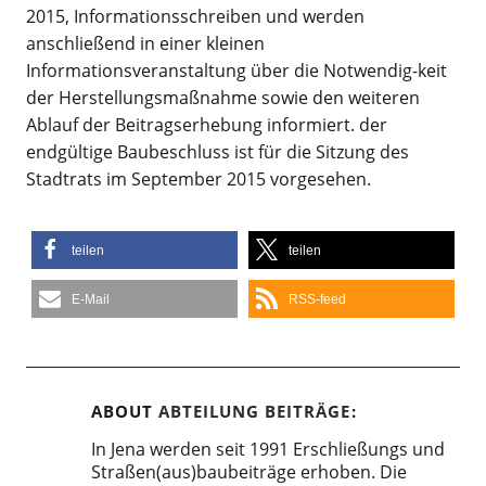
2015, Informationsschreiben und werden
anschließend in einer kleinen
Informationsveranstaltung über die Notwendig-keit
der Herstellungsmaßnahme sowie den weiteren
Ablauf der Beitragserhebung informiert. der
endgültige Baubeschluss ist für die Sitzung des
Stadtrats im September 2015 vorgesehen.
teilen
teilen
E-Mail
RSS-feed
ABOUT
ABTEILUNG BEITRÄGE
In Jena werden seit 1991 Erschließungs und
Straßen(aus)baubeiträge erhoben. Die