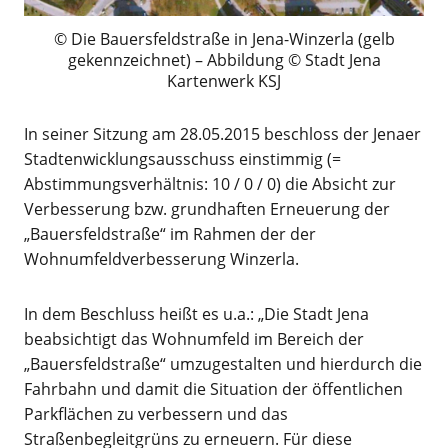
Die Bauersfeldstraße in Jena-Winzerla (gelb
gekennzeichnet) – Abbildung © Stadt Jena
Kartenwerk KSJ
In seiner Sitzung am 28.05.2015 beschloss der Jenaer
Stadtenwicklungsausschuss einstimmig (=
Abstimmungsverhältnis: 10 / 0 / 0) die Absicht zur
Verbesserung bzw. grundhaften Erneuerung der
„Bauersfeldstraße“ im Rahmen der der
Wohnumfeldverbesserung Winzerla.
In dem Beschluss heißt es u.a.: „Die Stadt Jena
beabsichtigt das Wohnumfeld im Bereich der
„Bauersfeldstraße“ umzugestalten und hierdurch die
Fahrbahn und damit die Situation der öffentlichen
Parkflächen zu verbessern und das
Straßenbegleitgrüns zu erneuern. Für diese