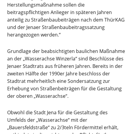
Herstellungsmaßnahme sollen die
beitragspflichtigen Anlieger in späteren Jahren
anteilig zu Straßenbaubeiträgen nach dem ThürKAG
und der Jenaer Straßenbaubeitragssatzung
herangezogen werden.“
Grundlage der beabsichtigten baulichen Maßnahme
an der „Wasserachse Winzerla“ sind Beschlüsse des
Jenaer Stadtrats aus früheren Jahren. Bereits in der
zweiten Hälfte der 1990er Jahre beschloss der
Stadtrat mehrheitlich eine Sondersatzung zur
Erhebung von Straßenbeiträgen für die Gestaltung
der oberen „Wasserachse“.
Obwohl die Stadt Jena für die Gestaltung des
Umfelds der „Wasserachse“ mit der
„Bauersfeldstraße“ zu 2/3teln Fördermittel erhält,