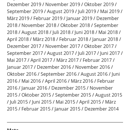
Dezember 2019
November 2019
Oktober 2019
September 2019
August 2019
Juli 2019
Mai 2019
März 2019
Februar 2019
Januar 2019
Dezember
2018
November 2018
Oktober 2018
September
2018
August 2018
Juli 2018
Juni 2018
Mai 2018
April 2018
März 2018
Februar 2018
Januar 2018
Dezember 2017
November 2017
Oktober 2017
September 2017
August 2017
Juli 2017
Juni 2017
Mai 2017
April 2017
März 2017
Februar 2017
Januar 2017
Dezember 2016
November 2016
Oktober 2016
September 2016
August 2016
Juni
2016
Mai 2016
April 2016
März 2016
Februar
2016
Januar 2016
Dezember 2015
November
2015
Oktober 2015
September 2015
August 2015
Juli 2015
Juni 2015
Mai 2015
April 2015
März
2015
Februar 2015
Januar 2015
Dezember 2014