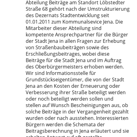
Abteilung Beiträge am Standort Löbstedter
Straße 68 gehört nach der Umstrukturierung
des Dezernats Stadtentwicklung seit
01.01.2011 zum Kommunalsevice Jena. Die
Mitarbeiter dieser Abteilung sind
kompetente Ansprechpartner für die Bürger
der Stadt Jena in allen Fragen zur Erhebung
von Straßenbaubeiträgen sowie des
Erschließungsbeitrages, wobei diese
Beiträge für die Stadt Jena und im Auftrag
des Oberbürgermeisters erhoben werden.
Wir sind Informationsstelle für
Grundstückseigentümer, die von der Stadt
Jena an den Kosten der Erneuerung oder
Verbesserung ihrer Straße beteiligt werden
oder noch beteiligt werden sollen und
stellen auf Wunsch Bescheinigungen aus, ob
solche Beiträge in der Vergangenheit gezahlt
wurden oder nach ausstehen. Interessierten
Bürgern werden die Schemata der
Beitragsberechnung in Jena erläutert und sie