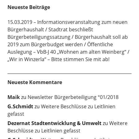
Neueste Beiträge
15.03.2019 – Informationsveranstaltung zum neuen
Bürgerhaushalt
Stadtrat beschließt
Bürgerbeteiligungssatzung
Bürgerhaushalt soll ab
2019 zum Bürgerbudget werden
Öffentliche
Auslegung – VbB-J 40 „Wohnen am alten Weinberg“
„Wir in Winzerla“ – Bitte stimmen Sie mit ab!
Neueste Kommentare
Maik
zu
Newsletter Bürgerbeteiligung °01/2018
G.Schmidt
zu
Weitere Beschlüsse zu Leitlinien
gefasst
Dezernat Stadtentwicklung & Umwelt
zu
Weitere
Beschlüsse zu Leitlinien gefasst