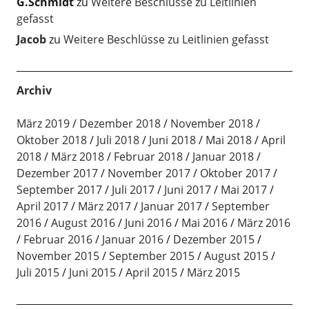
G.Schmidt
zu
Weitere Beschlüsse zu Leitlinien
gefasst
Jacob
zu
Weitere Beschlüsse zu Leitlinien gefasst
Archiv
März 2019
Dezember 2018
November 2018
Oktober 2018
Juli 2018
Juni 2018
Mai 2018
April
2018
März 2018
Februar 2018
Januar 2018
Dezember 2017
November 2017
Oktober 2017
September 2017
Juli 2017
Juni 2017
Mai 2017
April 2017
März 2017
Januar 2017
September
2016
August 2016
Juni 2016
Mai 2016
März 2016
Februar 2016
Januar 2016
Dezember 2015
November 2015
September 2015
August 2015
Juli 2015
Juni 2015
April 2015
März 2015