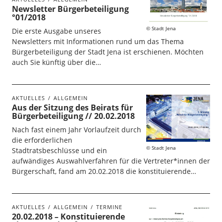
Newsletter Bürgerbeteiligung
°01/2018
Stadt Jena
Die erste Ausgabe unseres
Newsletters mit Informationen rund um das Thema
Bürgerbeteiligung der Stadt Jena ist erschienen. Möchten
auch Sie künftig über die…
AKTUELLES
ALLGEMEIN
Aus der Sitzung des Beirats für
Bürgerbeteiligung // 20.02.2018
Nach fast einem Jahr Vorlaufzeit durch
die erforderlichen
Stadt Jena
Stadtratsbeschlüsse und ein
aufwändiges Auswahlverfahren für die Vertreter*innen der
Bürgerschaft, fand am 20.02.2018 die konstituierende…
AKTUELLES
ALLGEMEIN
TERMINE
20.02.2018 – Konstituierende