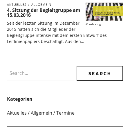
AKTUELLES
ALLGEMEIN
4. Sitzung der Begleitgruppe am
15.03.2016
Seit der letzten Sitzung im Dezember
zebralog
2015 hatten sich die Mitglieder der
Begleitgruppe intensiv mit dem ersten Entwurf des
Leitlinienpapiers beschäftigt. Aus den…
Search
Kategorien
Aktuelles
Allgemein
Termine