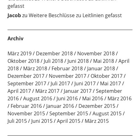
gefasst
Jacob
zu
Weitere Beschlüsse zu Leitlinien gefasst
Archiv
März 2019
Dezember 2018
November 2018
Oktober 2018
Juli 2018
Juni 2018
Mai 2018
April
2018
März 2018
Februar 2018
Januar 2018
Dezember 2017
November 2017
Oktober 2017
September 2017
Juli 2017
Juni 2017
Mai 2017
April 2017
März 2017
Januar 2017
September
2016
August 2016
Juni 2016
Mai 2016
März 2016
Februar 2016
Januar 2016
Dezember 2015
November 2015
September 2015
August 2015
Juli 2015
Juni 2015
April 2015
März 2015