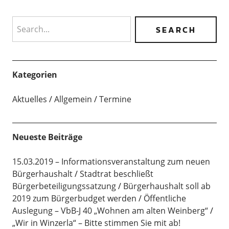
Search
Kategorien
Aktuelles
Allgemein
Termine
Neueste Beiträge
15.03.2019 – Informationsveranstaltung zum neuen
Bürgerhaushalt
Stadtrat beschließt
Bürgerbeteiligungssatzung
Bürgerhaushalt soll ab
2019 zum Bürgerbudget werden
Öffentliche
Auslegung – VbB-J 40 „Wohnen am alten Weinberg“
„Wir in Winzerla“ – Bitte stimmen Sie mit ab!