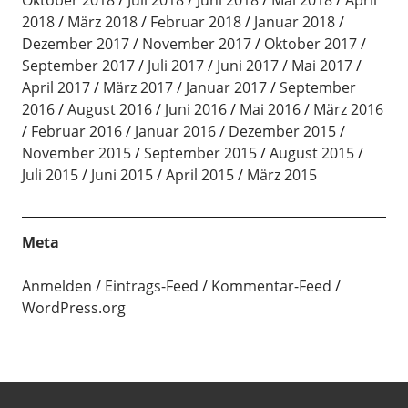
Oktober 2018
Juli 2018
Juni 2018
Mai 2018
April
2018
März 2018
Februar 2018
Januar 2018
Dezember 2017
November 2017
Oktober 2017
September 2017
Juli 2017
Juni 2017
Mai 2017
April 2017
März 2017
Januar 2017
September
2016
August 2016
Juni 2016
Mai 2016
März 2016
Februar 2016
Januar 2016
Dezember 2015
November 2015
September 2015
August 2015
Juli 2015
Juni 2015
April 2015
März 2015
Meta
Anmelden
Eintrags-Feed
Kommentar-Feed
WordPress.org