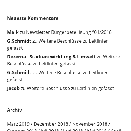
Neueste Kommentare
Maik
zu
Newsletter Bürgerbeteiligung °01/2018
G.Schmidt
zu
Weitere Beschlüsse zu Leitlinien
gefasst
Dezernat Stadtentwicklung & Umwelt
zu
Weitere
Beschlüsse zu Leitlinien gefasst
G.Schmidt
zu
Weitere Beschlüsse zu Leitlinien
gefasst
Jacob
zu
Weitere Beschlüsse zu Leitlinien gefasst
Archiv
März 2019
Dezember 2018
November 2018