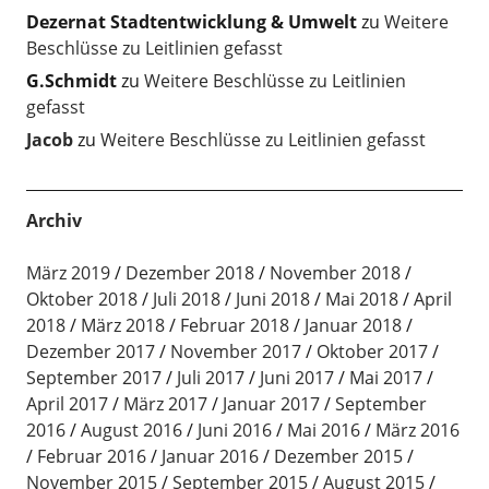
Dezernat Stadtentwicklung & Umwelt
zu
Weitere
Beschlüsse zu Leitlinien gefasst
G.Schmidt
zu
Weitere Beschlüsse zu Leitlinien
gefasst
Jacob
zu
Weitere Beschlüsse zu Leitlinien gefasst
Archiv
März 2019
Dezember 2018
November 2018
Oktober 2018
Juli 2018
Juni 2018
Mai 2018
April
2018
März 2018
Februar 2018
Januar 2018
Dezember 2017
November 2017
Oktober 2017
September 2017
Juli 2017
Juni 2017
Mai 2017
April 2017
März 2017
Januar 2017
September
2016
August 2016
Juni 2016
Mai 2016
März 2016
Februar 2016
Januar 2016
Dezember 2015
November 2015
September 2015
August 2015