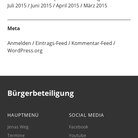
Juli 2015
Juni 2015
April 2015
März 2015
Meta
Anmelden
Eintrags-Feed
Kommentar-Feed
WordPress.org
Bürgerbeteiligung
HAUPTMENÜ
SOCIAL MEDIA
Jenas Weg
Facebook
Termine
Youtube