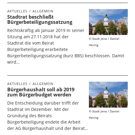
AKTUELLES
ALLGEMEIN
Stadtrat beschließt
Bürgerbeteiligungssatzung
Rechtskräftig ab Januar 2019 In seiner
Sitzung am 27.11.2018 hat der
Stadt Jena / Daniel
Stadtrat die vom Beirat
Hering
Bürgerbeteiligung erarbeitete
Bürgerbeteiligungssatzung (kurz BBS) beschlossen. Damit
wird…
AKTUELLES
ALLGEMEIN
Bürgerhaushalt soll ab 2019
zum Bürgerbudget werden
Die Entscheidung darüber trifft der
Stadtrat im Dezember. Mit der
Stadt Jena / Daniel
Gründung des Beirats
Hering
Bürgerbeteiligung endete die Arbeit
der AG Bürgerhaushalt und der Beirat…