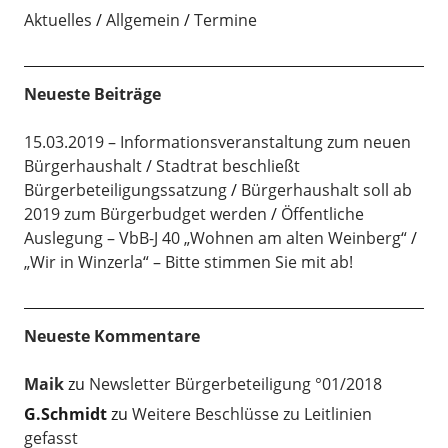
Aktuelles
Allgemein
Termine
Neueste Beiträge
15.03.2019 – Informationsveranstaltung zum neuen
Bürgerhaushalt
Stadtrat beschließt
Bürgerbeteiligungssatzung
Bürgerhaushalt soll ab
2019 zum Bürgerbudget werden
Öffentliche
Auslegung – VbB-J 40 „Wohnen am alten Weinberg“
„Wir in Winzerla“ – Bitte stimmen Sie mit ab!
Neueste Kommentare
Maik
zu
Newsletter Bürgerbeteiligung °01/2018
G.Schmidt
zu
Weitere Beschlüsse zu Leitlinien
gefasst