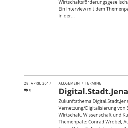
Wirtschaftsförderungsgesellsch
Ein Interview mit dem Themenp
in der…
28. APRIL 2017
ALLGEMEIN
TERMINE
Digital.Stadt.Jen
0
Zukunftsthema Digital.Stadt.Jen
Vernetzung/Digitalisierung von 
Wirtschaft, Wissenschaft und Ku
Themenpate: Conrad Wrobel, Auf