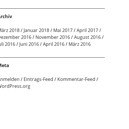
rchiv
ärz 2018
Januar 2018
Mai 2017
April 2017
ezember 2016
November 2016
August 2016
uli 2016
Juni 2016
April 2016
März 2016
Meta
Anmelden
Eintrags-Feed
Kommentar-Feed
ordPress.org