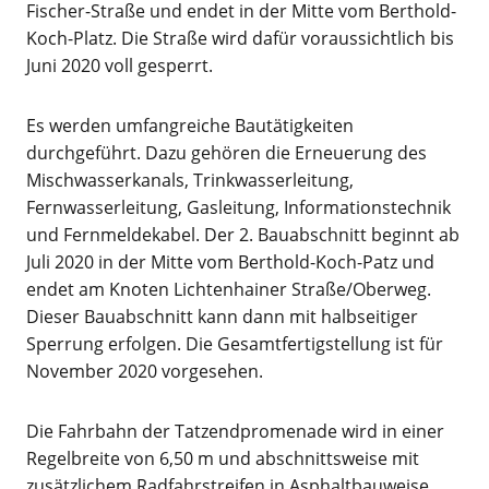
Fischer-Straße und endet in der Mitte vom Berthold-
Koch-Platz. Die Straße wird dafür voraussichtlich bis
Juni 2020 voll gesperrt.
Es werden umfangreiche Bautätigkeiten
durchgeführt. Dazu gehören die Erneuerung des
Mischwasserkanals, Trinkwasserleitung,
Fernwasserleitung, Gasleitung, Informationstechnik
und Fernmeldekabel. Der 2. Bauabschnitt beginnt ab
Juli 2020 in der Mitte vom Berthold-Koch-Patz und
endet am Knoten Lichtenhainer Straße/Oberweg.
Dieser Bauabschnitt kann dann mit halbseitiger
Sperrung erfolgen. Die Gesamtfertigstellung ist für
November 2020 vorgesehen.
Die Fahrbahn der Tatzendpromenade wird in einer
Regelbreite von 6,50 m und abschnittsweise mit
zusätzlichem Radfahrstreifen in Asphaltbauweise