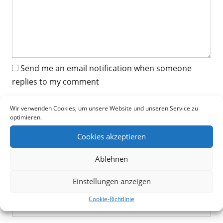
Send me an email notification when someone
replies to my comment
Name
*
Wir verwenden Cookies, um unsere Website und unseren Service zu
optimieren.
Cookies akzeptieren
E-Mail-Adresse
*
Ablehnen
Einstellungen anzeigen
Website
Cookie-Richtlinie