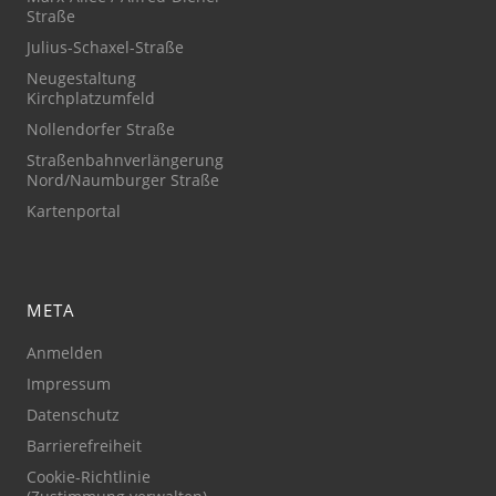
Straße
Julius-Schaxel-Straße
Neugestaltung
Kirchplatzumfeld
Nollendorfer Straße
Straßenbahnverlängerung
Nord/Naumburger Straße
Kartenportal
META
Anmelden
Impressum
Datenschutz
Barrierefreiheit
Cookie-Richtlinie