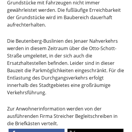
Grundstücke mit Fahrzeugen nicht immer
gewährleistet werden. Die fußläufige Erreichbarkeit
der Grundstücke wird im Baubereich dauerhaft
aufrechterhalten.
Die Beutenberg-Buslinien des Jenaer Nahverkehrs
werden in diesem Zeitraum über die Otto-Schott-
Straße umgeleitet, in der sich auch die
Ersatzhaltestellen befinden. Leider sind in dieser
Bauzeit die Parkmöglichkeiten eingeschränkt. Für die
Entlastung des Durchgangsverkehrs erfolgt
innerhalb des Stadtgebietes eine großräumige
Verkehrsführung.
Zur Anwohnerinformation werden von der
ausführenden Firma Streicher Begleitschreiben in
die Briefkästen verteilt.