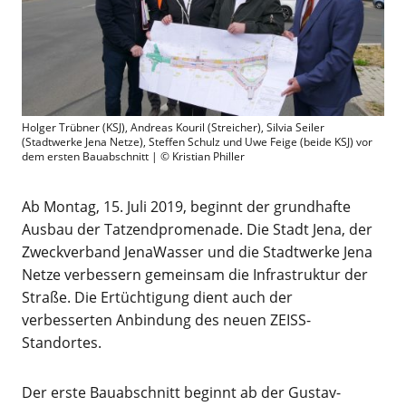
Holger Trübner (KSJ), Andreas Kouril (Streicher), Silvia Seiler
(Stadtwerke Jena Netze), Steffen Schulz und Uwe Feige (beide KSJ) vor
dem ersten Bauabschnitt | © Kristian Philler
Ab Montag, 15. Juli 2019, beginnt der grundhafte
Ausbau der Tatzendpromenade. Die Stadt Jena, der
Zweckverband JenaWasser und die Stadtwerke Jena
Netze verbessern gemeinsam die Infrastruktur der
Straße. Die Ertüchtigung dient auch der
verbesserten Anbindung des neuen ZEISS-
Standortes.
Der erste Bauabschnitt beginnt ab der Gustav-