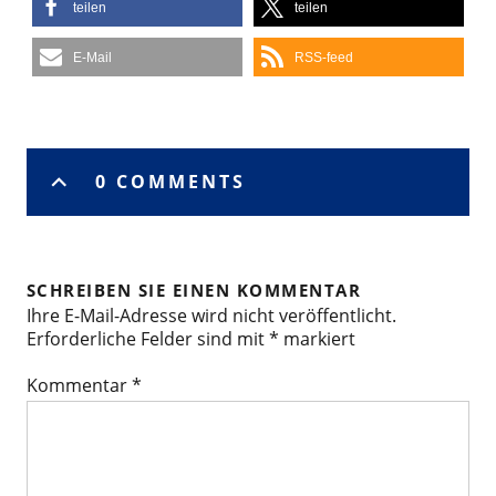
teilen
teilen
E-Mail
RSS-feed
0 COMMENTS
SCHREIBEN SIE EINEN KOMMENTAR
Ihre E-Mail-Adresse wird nicht veröffentlicht.
Erforderliche Felder sind mit
*
markiert
Kommentar
*