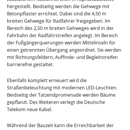
hergestellt. Beidseitig werden die Gehwege mit
Betonpflaster errichtet. Dabei sind die 4,50 m
breiten Gehwege für Radfahrer freigegeben. Im
Bereich des 2,50 m breiten Gehweges wird in der
Fahrbahn der Radfahrstreifen angelegt. Im Bereich
der Fußgängerquerungen werden Mittelinseln für
einen getrennten Übergang angeordnet. Sie werden
mit Richtungsfeldern, Auffinde- und Begleitstreifen
barrierefrei gestaltet.
Ebenfalls komplett erneuert wird die
Straßenbeleuchtung mit modernen LED-Leuchten.
Beidseitig der Tatzendpromenade werden Bäume
gepflanzt. Des Weiteren verlegt die Deutsche
Telekom neue Kabel.
Während der Bauzeit kann die Erreichbarkeit der