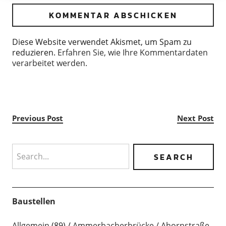
Diese Website verwendet Akismet, um Spam zu
reduzieren.
Erfahren Sie, wie Ihre Kommentardaten
verarbeitet werden.
Previous Post
Next Post
Search
Baustellen
Allgemein
(89)
Ammerbacherbrücke / Ahornstraße