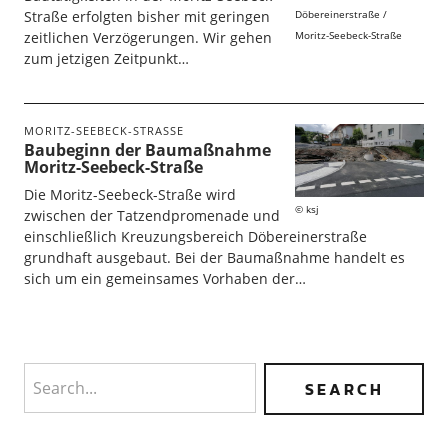
Döbereinerstraße /
Straße erfolgten bisher mit geringen
Moritz-Seebeck-Straße
zeitlichen Verzögerungen. Wir gehen
zum jetzigen Zeitpunkt…
MORITZ-SEEBECK-STRASSE
Baubeginn der Baumaßnahme
Moritz-Seebeck-Straße
Die Moritz-Seebeck-Straße wird
ksj
zwischen der Tatzendpromenade und
einschließlich Kreuzungsbereich Döbereinerstraße
grundhaft ausgebaut. Bei der Baumaßnahme handelt es
sich um ein gemeinsames Vorhaben der…
Search