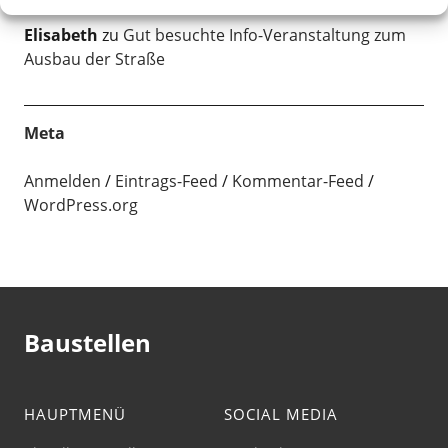
Grundhafter Ausbau Naumburger Straße
Elisabeth
zu
Gut besuchte Info-Veranstaltung zum
Ausbau der Straße
Meta
Anmelden
Eintrags-Feed
Kommentar-Feed
WordPress.org
Baustellen
HAUPTMENÜ
SOCIAL MEDIA